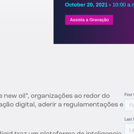
 new oil”, organizações ao redor do
o digital, aderir a regulamentações e