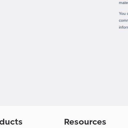
ducts
Resources