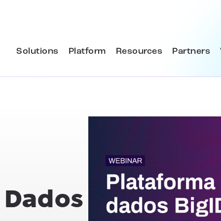
Solutions
Platform
Resources
Partners
 Dados