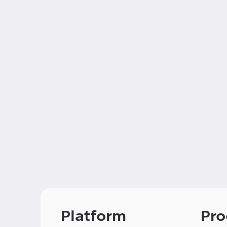
Platform
Pro