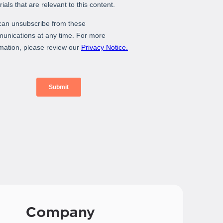
Company