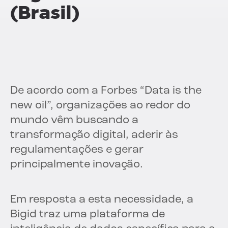
(Brasil)
De acordo com a Forbes “Data is the
new oil”, organizações ao redor do
mundo vêm buscando a
transformação digital, aderir às
regulamentações e gerar
principalmente inovação.
Em resposta a esta necessidade, a
Bigid traz uma plataforma de