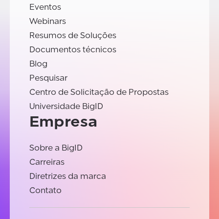
Eventos
Webinars
Resumos de Soluções
Documentos técnicos
Blog
Pesquisar
Centro de Solicitação de Propostas
Universidade BigID
Empresa
Sobre a BigID
Carreiras
Diretrizes da marca
Contato