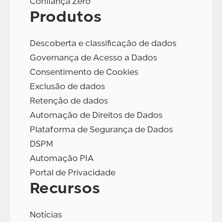
Confiança Zero
Produtos
Descoberta e classificação de dados
Governança de Acesso a Dados
Consentimento de Cookies
Exclusão de dados
Retenção de dados
Automação de Direitos de Dados
Plataforma de Segurança de Dados
DSPM
Automação PIA
Portal de Privacidade
Recursos
Notícias