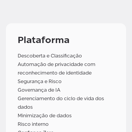
Plataforma
Descoberta e Classificação
Automação de privacidade com
reconhecimento de identidade
Segurança e Risco
Governança de IA
Gerenciamento do ciclo de vida dos
dados
Minimização de dados
Risco interno