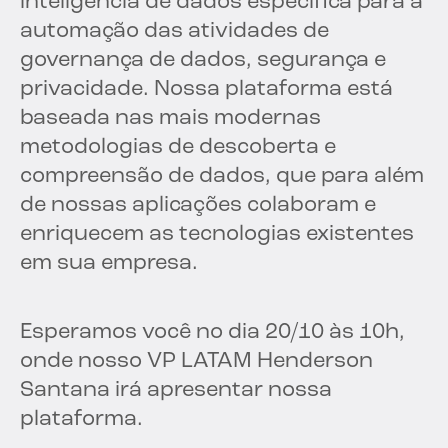
inteligência de dados específica para a
automação das atividades de
governança de dados, segurança e
privacidade. Nossa plataforma está
baseada nas mais modernas
metodologias de descoberta e
compreensão de dados, que para além
de nossas aplicações colaboram e
enriquecem as tecnologias existentes
em sua empresa.
Esperamos você no dia 20/10 às 10h,
onde nosso VP LATAM Henderson
Santana irá apresentar nossa
plataforma.