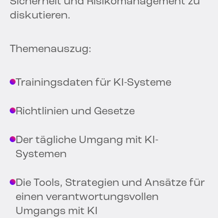
Sicherheit und Risikomanagement zu
diskutieren.
Themenauszug:
Trainingsdaten für KI-Systeme
Richtlinien und Gesetze
Der tägliche Umgang mit KI-
Systemen
Die Tools, Strategien und Ansätze für
einen verantwortungsvollen
Umgangs mit KI