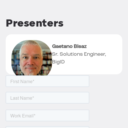
Presenters
Gaetano Bisaz
Sr. Solutions Engineer,
BigID