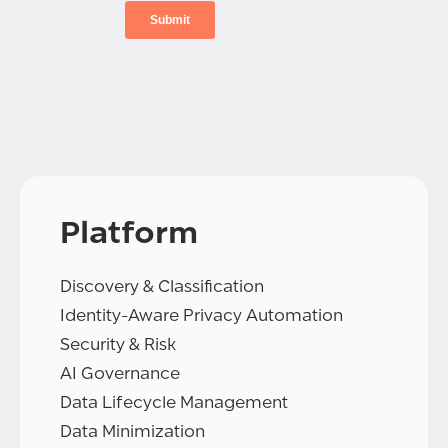
Platform
Discovery & Classification
Identity-Aware Privacy Automation
Security & Risk
AI Governance
Data Lifecycle Management
Data Minimization