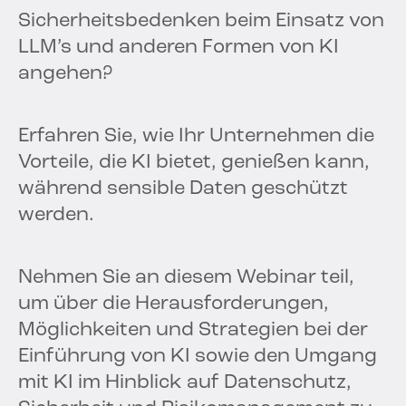
Sicherheitsbedenken beim Einsatz von
LLM’s und anderen Formen von KI
angehen?
Erfahren Sie, wie Ihr Unternehmen die
Vorteile, die KI bietet, genießen kann,
während sensible Daten geschützt
werden.
Nehmen Sie an diesem Webinar teil,
um über die Herausforderungen,
Möglichkeiten und Strategien bei der
Einführung von KI sowie den Umgang
mit KI im Hinblick auf Datenschutz,