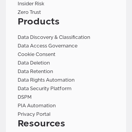
Insider Risk
Zero Trust
Products
Data Discovery & Classification
Data Access Governance
Cookie Consent
Data Deletion
Data Retention
Data Rights Automation
Data Security Platform
DSPM
PIA Automation
Privacy Portal
Resources