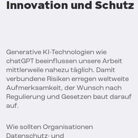
Innovation und Schutz
Generative KI-Technologien wie
chatGPT beeinflussen unsere Arbeit
mittlerweile nahezu täglich. Damit
verbundene Risiken erregen weltweite
Aufmerksamkeit, der Wunsch nach
Regulierung und Gesetzen baut darauf
auf.
Wie sollten Organisationen
Datenschutz- und