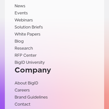
News
Events
Webinars
Solution Briefs
White Papers
Blog
Research
RFP Center
BigID University
Company
About BigID
Careers
Brand Guidelines
Contact