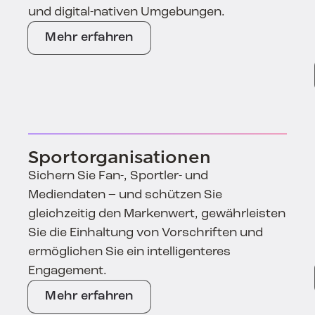
und digital-nativen Umgebungen.
Mehr erfahren
Sportorganisationen
Sichern Sie Fan-, Sportler- und
Mediendaten – und schützen Sie
gleichzeitig den Markenwert, gewährleisten
Sie die Einhaltung von Vorschriften und
ermöglichen Sie ein intelligenteres
Engagement.
Mehr erfahren