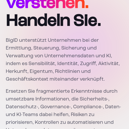
verstehen.
Handeln Sie.
BigID unterstützt Unternehmen bei der
Ermittlung, Steuerung, Sicherung und
Verwaltung von Unternehmensdaten und KI,
indem es Sensibilität, Identität, Zugriff, Aktivität,
Herkunft, Eigentum, Richtlinien und
Geschäftskontext miteinander verknüpft.
Ersetzen Sie fragmentierte Erkenntnisse durch
umsetzbare Informationen, die Sicherheits-,
Datenschutz-, Governance-, Compliance-, Daten-
und KI-Teams dabei helfen, Risiken zu
priorisieren, Kontrollen zu automatisieren und