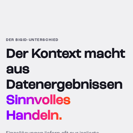
DER BIGID-UNTERSCHIED
Der Kontext macht
aus
Datenergebnissen
Sinnvolles
Handeln.