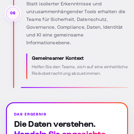
Statt isolierter Erkenntnisse und
unzusammenhängender Tools erhalten die
06
Teams für Sicherheit, Datenschutz,
Governance, Compliance, Daten, Identität
und KI eine gemeinsame
Informationsebene.
Gemeinsamer Kontext
Helfen Sie den Teams, sich auf eine einheitliche
Risikobetrachtung abzustimmen.
DAS ERGEBNIS
Die Daten verstehen.