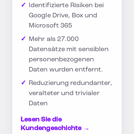
Identifizierte Risiken bei
Google Drive, Box und
Microsoft 365
Mehr als 27.000
Datensätze mit sensiblen
personenbezogenen
Daten wurden entfernt.
Reduzierung redundanter,
veralteter und trivialer
Daten
Lesen Sie die
Kundengeschichte →