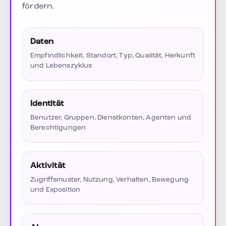
fördern.
Daten
Empfindlichkeit, Standort, Typ, Qualität, Herkunft
und Lebenszyklus
Identität
Benutzer, Gruppen, Dienstkonten, Agenten und
Berechtigungen
Aktivität
Zugriffsmuster, Nutzung, Verhalten, Bewegung
und Exposition