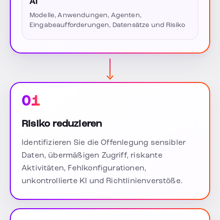
AI
Modelle, Anwendungen, Agenten,
Eingabeaufforderungen, Datensätze und Risiko
01
Risiko reduzieren
Identifizieren Sie die Offenlegung sensibler
Daten, übermäßigen Zugriff, riskante
Aktivitäten, Fehlkonfigurationen,
unkontrollierte KI und Richtlinienverstöße.