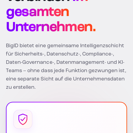
gesamten
Unternehmen.
BigID bietet eine gemeinsame Intelligenzschicht
für Sicherheits-, Datenschutz-, Compliance-,
Daten-Governance-, Datenmanagement- und KI-
Teams – ohne dass jede Funktion gezwungen ist,
eine separate Sicht auf die Unternehmensdaten
zu erstellen.