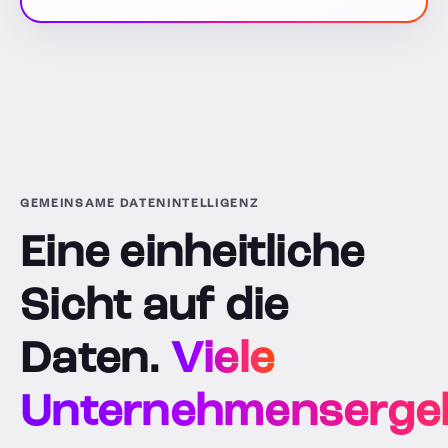
GEMEINSAME DATENINTELLIGENZ
Eine einheitliche
Sicht auf die
Daten.
Viele
Unternehmensergeb