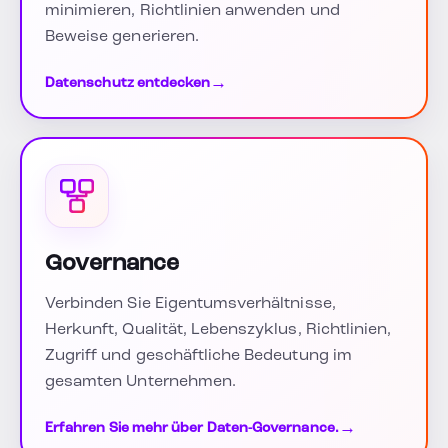
minimieren, Richtlinien anwenden und
Beweise generieren.
→
Datenschutz entdecken
Governance
Verbinden Sie Eigentumsverhältnisse,
Herkunft, Qualität, Lebenszyklus, Richtlinien,
Zugriff und geschäftliche Bedeutung im
gesamten Unternehmen.
→
Erfahren Sie mehr über Daten-Governance.