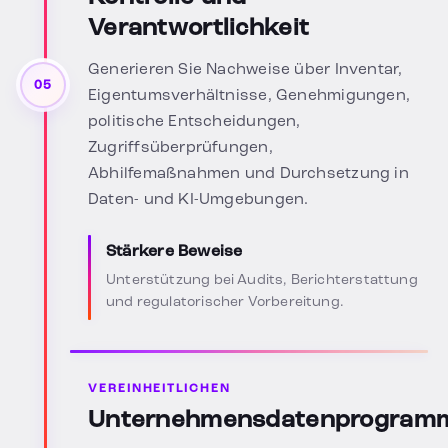
Verantwortlichkeit
Generieren Sie Nachweise über Inventar,
05
Eigentumsverhältnisse, Genehmigungen,
politische Entscheidungen,
Zugriffsüberprüfungen,
Abhilfemaßnahmen und Durchsetzung in
Daten- und KI-Umgebungen.
Stärkere Beweise
Unterstützung bei Audits, Berichterstattung
und regulatorischer Vorbereitung.
VEREINHEITLICHEN
Unternehmensdatenprogram