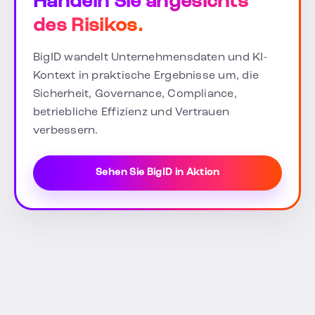
Handeln Sie angesichts
des Risikos.
BigID wandelt Unternehmensdaten und KI-
Kontext in praktische Ergebnisse um, die
Sicherheit, Governance, Compliance,
betriebliche Effizienz und Vertrauen
verbessern.
Sehen Sie BigID in Aktion