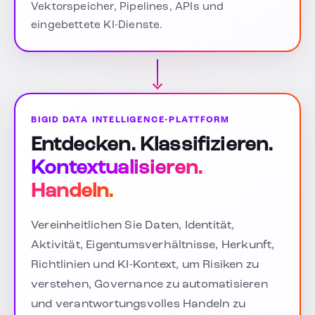
Vektorspeicher, Pipelines, APIs und
eingebettete KI-Dienste.
BIGID DATA INTELLIGENCE-PLATTFORM
Entdecken. Klassifizieren.
Kontextualisieren.
Handeln.
Vereinheitlichen Sie Daten, Identität,
Aktivität, Eigentumsverhältnisse, Herkunft,
Richtlinien und KI-Kontext, um Risiken zu
verstehen, Governance zu automatisieren
und verantwortungsvolles Handeln zu