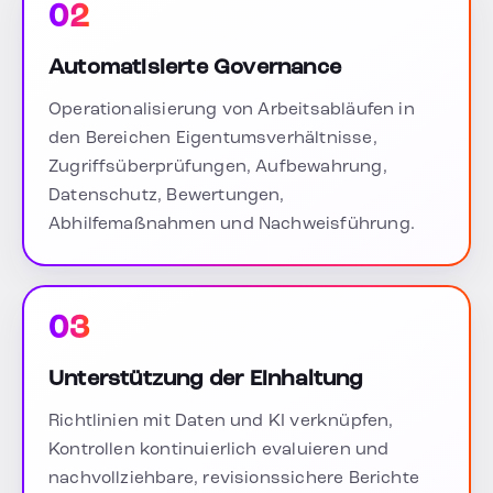
02
Automatisierte Governance
Operationalisierung von Arbeitsabläufen in
den Bereichen Eigentumsverhältnisse,
Zugriffsüberprüfungen, Aufbewahrung,
Datenschutz, Bewertungen,
Abhilfemaßnahmen und Nachweisführung.
03
Unterstützung der Einhaltung
Richtlinien mit Daten und KI verknüpfen,
Kontrollen kontinuierlich evaluieren und
nachvollziehbare, revisionssichere Berichte