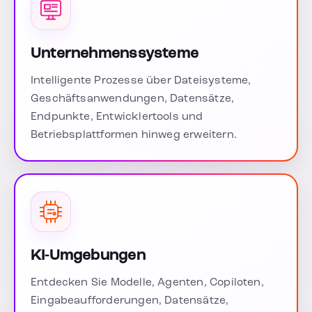
Unternehmenssysteme
Intelligente Prozesse über Dateisysteme,
Geschäftsanwendungen, Datensätze,
Endpunkte, Entwicklertools und
Betriebsplattformen hinweg erweitern.
KI-Umgebungen
Entdecken Sie Modelle, Agenten, Copiloten,
Eingabeaufforderungen, Datensätze,