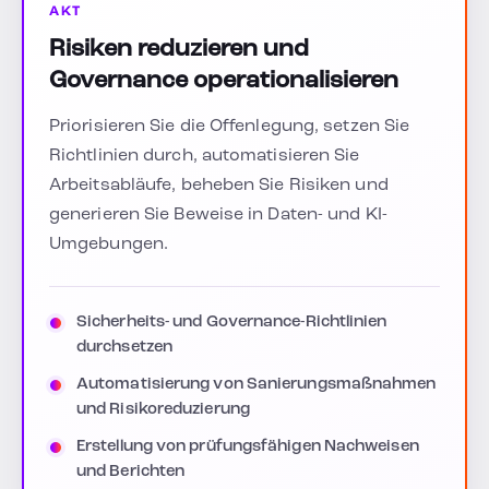
AKT
Risiken reduzieren und
Governance operationalisieren
Priorisieren Sie die Offenlegung, setzen Sie
Richtlinien durch, automatisieren Sie
Arbeitsabläufe, beheben Sie Risiken und
generieren Sie Beweise in Daten- und KI-
Umgebungen.
Sicherheits- und Governance-Richtlinien
durchsetzen
Automatisierung von Sanierungsmaßnahmen
und Risikoreduzierung
Erstellung von prüfungsfähigen Nachweisen
und Berichten