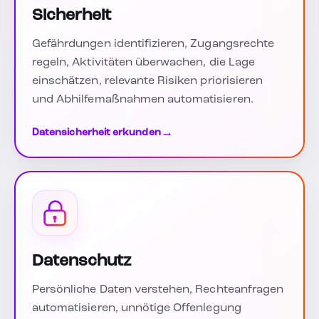
Sicherheit
Gefährdungen identifizieren, Zugangsrechte
regeln, Aktivitäten überwachen, die Lage
einschätzen, relevante Risiken priorisieren
und Abhilfemaßnahmen automatisieren.
→
Datensicherheit erkunden
Datenschutz
Persönliche Daten verstehen, Rechteanfragen
automatisieren, unnötige Offenlegung