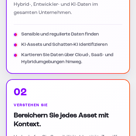
Hybrid-, Entwickler- und KI-Daten im
gesamten Unternehmen.
Sensible und regulierte Daten finden
KI-Assets und Schatten-KI identifizieren
Kartieren Sie Daten über Cloud-, SaaS- und
Hybridumgebungen hinweg.
02
VERSTEHEN SIE
Bereichern Sie jedes Asset mit
Kontext.