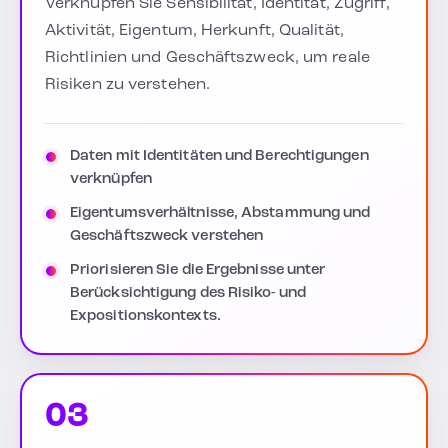
Verknüpfen Sie Sensibilität, Identität, Zugriff,
Aktivität, Eigentum, Herkunft, Qualität,
Richtlinien und Geschäftszweck, um reale
Risiken zu verstehen.
Daten mit Identitäten und Berechtigungen
verknüpfen
Eigentumsverhältnisse, Abstammung und
Geschäftszweck verstehen
Priorisieren Sie die Ergebnisse unter
Berücksichtigung des Risiko- und
Expositionskontexts.
03