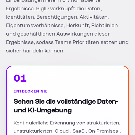
Einzellösungen liefern oft nur isolierte
Ergebnisse. BigID verknüpft die Daten,
Identitäten, Berechtigungen, Aktivitäten,
Eigentumsverhältnisse, Herkunft, Richtlinien
und geschäftlichen Auswirkungen dieser
Ergebnisse, sodass Teams Prioritäten setzen und
sicher handeln können.
01
ENTDECKEN SIE
Sehen Sie die vollständige Daten-
und KI-Umgebung
Kontinuierliche Erkennung von strukturierten,
unstrukturierten, Cloud-, SaaS-, On-Premises-,