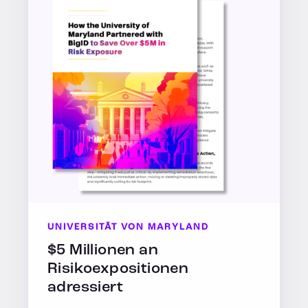
UNIVERSITÄT VON MARYLAND
$5 Millionen an
Risikoexpositionen
adressiert