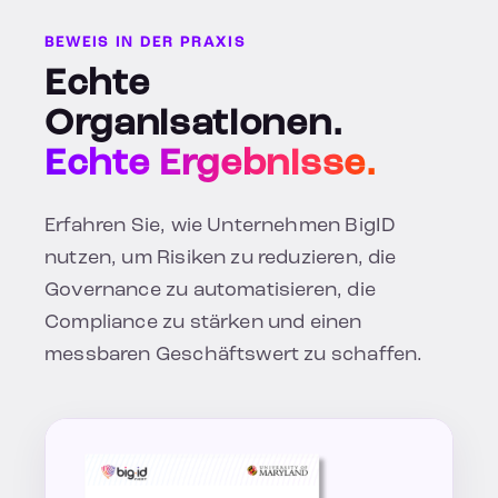
BEWEIS IN DER PRAXIS
Echte
Organisationen.
Echte Ergebnisse.
Erfahren Sie, wie Unternehmen BigID
nutzen, um Risiken zu reduzieren, die
Governance zu automatisieren, die
Compliance zu stärken und einen
messbaren Geschäftswert zu schaffen.