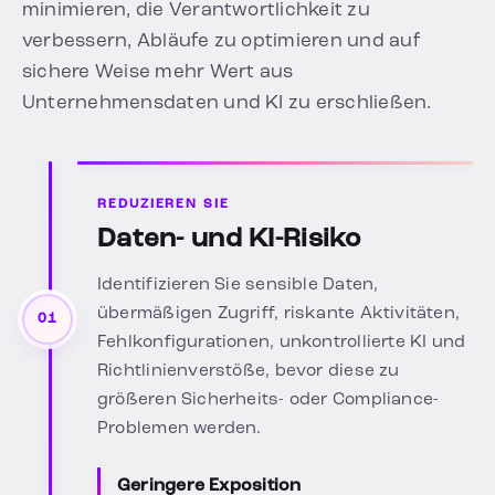
minimieren, die Verantwortlichkeit zu
verbessern, Abläufe zu optimieren und auf
sichere Weise mehr Wert aus
Unternehmensdaten und KI zu erschließen.
REDUZIEREN SIE
Daten- und KI-Risiko
Identifizieren Sie sensible Daten,
übermäßigen Zugriff, riskante Aktivitäten,
01
Fehlkonfigurationen, unkontrollierte KI und
Richtlinienverstöße, bevor diese zu
größeren Sicherheits- oder Compliance-
Problemen werden.
Geringere Exposition