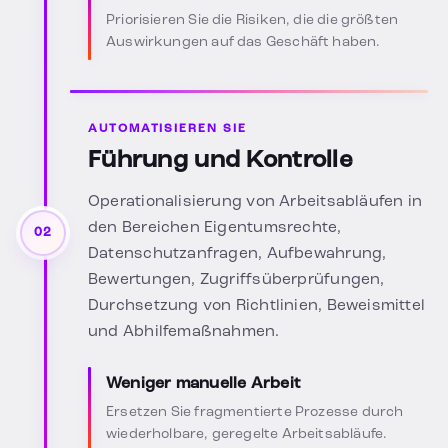
Priorisieren Sie die Risiken, die die größten
Auswirkungen auf das Geschäft haben.
AUTOMATISIEREN SIE
Führung und Kontrolle
Operationalisierung von Arbeitsabläufen in
den Bereichen Eigentumsrechte,
02
Datenschutzanfragen, Aufbewahrung,
Bewertungen, Zugriffsüberprüfungen,
Durchsetzung von Richtlinien, Beweismittel
und Abhilfemaßnahmen.
Weniger manuelle Arbeit
Ersetzen Sie fragmentierte Prozesse durch
wiederholbare, geregelte Arbeitsabläufe.