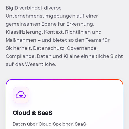
BigID verbindet diverse
Unternehmensumgebungen auf einer
gemeinsamen Ebene für Erkennung,
Klassifizierung, Kontext, Richtlinien und
Maßnahmen – und bietet so den Teams für
Sicherheit, Datenschutz, Governance,
Compliance, Daten und KI eine einheitliche Sicht
auf das Wesentliche.
Cloud & SaaS
Daten über Cloud-Speicher, SaaS-