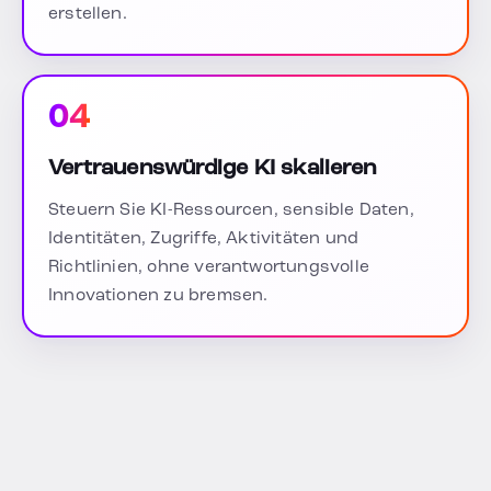
erstellen.
04
Vertrauenswürdige KI skalieren
Steuern Sie KI-Ressourcen, sensible Daten,
Identitäten, Zugriffe, Aktivitäten und
Richtlinien, ohne verantwortungsvolle
Innovationen zu bremsen.