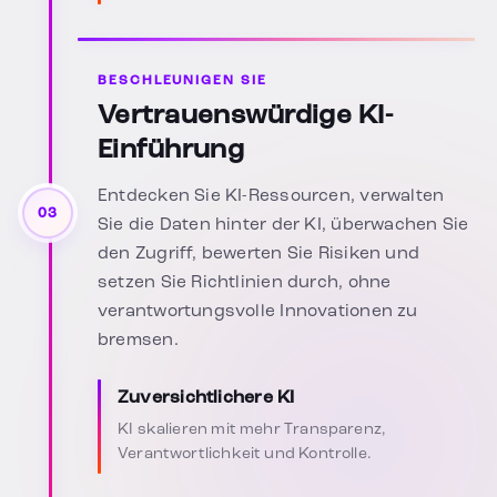
BESCHLEUNIGEN SIE
Vertrauenswürdige KI-
Einführung
Entdecken Sie KI-Ressourcen, verwalten
03
Sie die Daten hinter der KI, überwachen Sie
den Zugriff, bewerten Sie Risiken und
setzen Sie Richtlinien durch, ohne
verantwortungsvolle Innovationen zu
bremsen.
Zuversichtlichere KI
KI skalieren mit mehr Transparenz,
Verantwortlichkeit und Kontrolle.