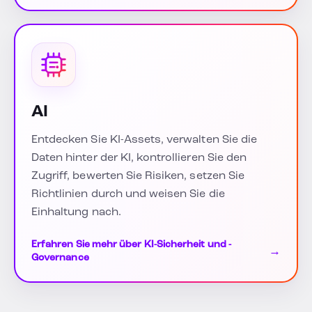
AI
Entdecken Sie KI-Assets, verwalten Sie die
Daten hinter der KI, kontrollieren Sie den
Zugriff, bewerten Sie Risiken, setzen Sie
Richtlinien durch und weisen Sie die
Einhaltung nach.
Erfahren Sie mehr über KI-Sicherheit und -
→
Governance