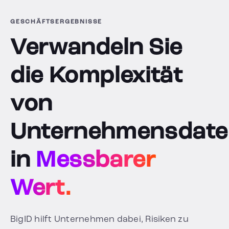
GESCHÄFTSERGEBNISSE
Verwandeln Sie
die Komplexität
von
Unternehmensdate
in
Messbarer
Wert.
BigID hilft Unternehmen dabei, Risiken zu