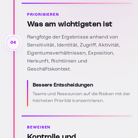
PRIORISIEREN
Was am wichtigsten ist
Rangfolge der Ergebnisse anhand von
04
Sensitivität, Identität, Zugriff, Aktivität,
Eigentumsverhältnissen, Exposition,
Herkunft, Richtlinien und
Geschäftskontext.
Bessere Entscheidungen
Teams und Ressourcen auf die Risiken mit der
höchsten Priorität konzentrieren.
BEWEISEN
Kontrolle und