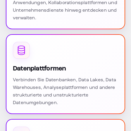
Anwendungen, Kollaborationsplattformen und
Unternehmensdienste hinweg entdecken und
verwalten.
Datenplattformen
Verbinden Sie Datenbanken, Data Lakes, Data
Warehouses, Analyseplattformen und andere
strukturierte und unstrukturierte
Datenumgebungen.