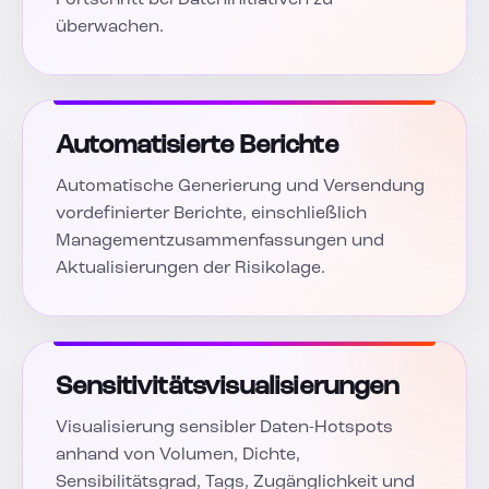
Fortschritt bei Dateninitiativen zu
überwachen.
Automatisierte Berichte
Automatische Generierung und Versendung
vordefinierter Berichte, einschließlich
Managementzusammenfassungen und
Aktualisierungen der Risikolage.
Sensitivitätsvisualisierungen
Visualisierung sensibler Daten-Hotspots
anhand von Volumen, Dichte,
Sensibilitätsgrad, Tags, Zugänglichkeit und