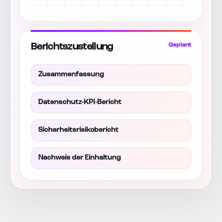
Berichtszustellung
Geplant
Zusammenfassung
Datenschutz-KPI-Bericht
Sicherheitsrisikobericht
Nachweis der Einhaltung