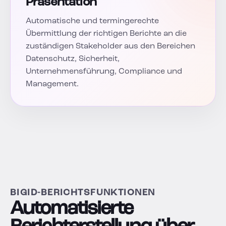
Präsentation
Automatische und termingerechte
Übermittlung der richtigen Berichte an die
zuständigen Stakeholder aus den Bereichen
Datenschutz, Sicherheit,
Unternehmensführung, Compliance und
Management.
BIGID-BERICHTSFUNKTIONEN
Automatisierte