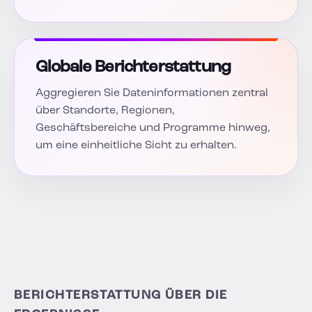
Globale Berichterstattung
Aggregieren Sie Dateninformationen zentral
über Standorte, Regionen,
Geschäftsbereiche und Programme hinweg,
um eine einheitliche Sicht zu erhalten.
BERICHTERSTATTUNG ÜBER DIE