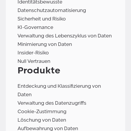
Identitätsbewusste
Datenschutzautomatisierung
Sicherheit und Risiko
KI-Governance
Verwaltung des Lebenszyklus von Daten
Minimierung von Daten
Insider-Risiko
Null Vertrauen
Produkte
Entdeckung und Klassifizierung von
Daten
Verwaltung des Datenzugriffs
Cookie-Zustimmung
Löschung von Daten
Aufbewahrung von Daten