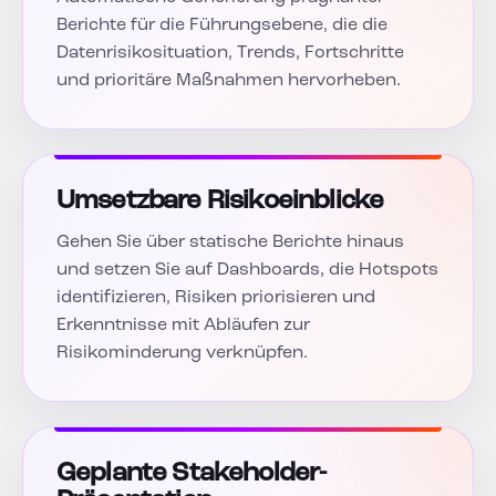
Berichte für die Führungsebene, die die
Datenrisikosituation, Trends, Fortschritte
und prioritäre Maßnahmen hervorheben.
Umsetzbare Risikoeinblicke
Gehen Sie über statische Berichte hinaus
und setzen Sie auf Dashboards, die Hotspots
identifizieren, Risiken priorisieren und
Erkenntnisse mit Abläufen zur
Risikominderung verknüpfen.
Geplante Stakeholder-