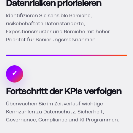
Datenrisiken priorisieren
Identifizieren Sie sensible Bereiche,
risikobehaftete Datenstandorte,
Expositionsmuster und Bereiche mit hoher
Priorität für Sanierungsmaßnahmen.
✓
Fortschritt der KPIs verfolgen
Überwachen Sie im Zeitverlauf wichtige
Kennzahlen zu Datenschutz, Sicherheit,
Governance, Compliance und KI-Programmen.