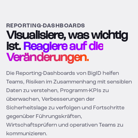
REPORTING-DASHBOARDS
Visualisiere, was wichtig
ist.
Reagiere auf die
Veränderungen.
Die Reporting-Dashboards von BigID helfen
Teams, Risiken im Zusammenhang mit sensiblen
Daten zu verstehen, Programm-KPIs zu
überwachen, Verbesserungen der
Sicherheitslage zu verfolgen und Fortschritte
gegenüber Führungskräften,
Wirtschaftsprüfern und operativen Teams zu
kommunizieren.