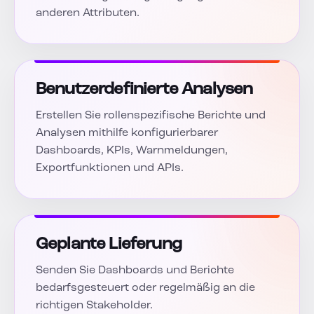
anderen Attributen.
Benutzerdefinierte Analysen
Erstellen Sie rollenspezifische Berichte und
Analysen mithilfe konfigurierbarer
Dashboards, KPIs, Warnmeldungen,
Exportfunktionen und APIs.
Geplante Lieferung
Senden Sie Dashboards und Berichte
bedarfsgesteuert oder regelmäßig an die
richtigen Stakeholder.