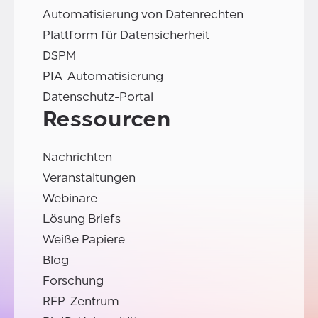
Automatisierung von Datenrechten
Plattform für Datensicherheit
DSPM
PIA-Automatisierung
Datenschutz-Portal
Ressourcen
Nachrichten
Veranstaltungen
Webinare
Lösung Briefs
Weiße Papiere
Blog
Forschung
RFP-Zentrum