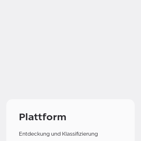
Plattform
Entdeckung und Klassifizierung