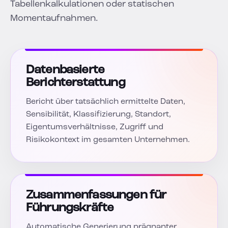
Tabellenkalkulationen oder statischen
Momentaufnahmen.
Datenbasierte
Berichterstattung
Bericht über tatsächlich ermittelte Daten,
Sensibilität, Klassifizierung, Standort,
Eigentumsverhältnisse, Zugriff und
Risikokontext im gesamten Unternehmen.
Zusammenfassungen für
Führungskräfte
Automatische Generierung prägnanter