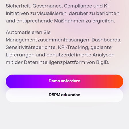
Sicherheit, Governance, Compliance und KI-
Initiativen zu visualisieren, darüber zu berichten
und entsprechende Maßnahmen zu ergreifen.
Automatisieren Sie
Managementzusammenfassungen, Dashboards,
Sensitivitätsberichte, KPI-Tracking, geplante
Lieferungen und benutzerdefinierte Analysen
mit der Datenintelligenzplattform von BigID.
Demo anfordern
DSPM erkunden