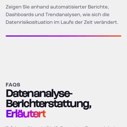
Zeigen Sie anhand automatisierter Berichte,
Dashboards und Trendanalysen, wie sich die
Datenrisikosituation im Laufe der Zeit verändert.
FAQS
Datenanalyse-
Berichterstattung,
Erläutert