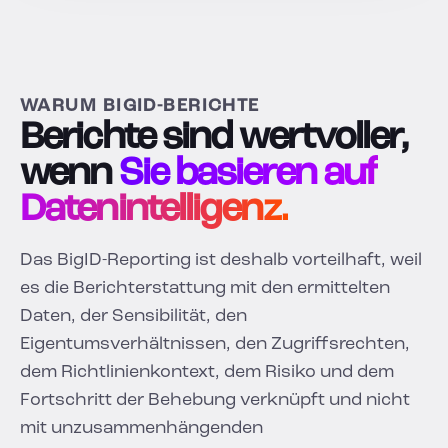
WARUM BIGID-BERICHTE
Berichte sind wertvoller,
wenn
Sie basieren auf
Datenintelligenz.
Das BigID-Reporting ist deshalb vorteilhaft, weil
es die Berichterstattung mit den ermittelten
Daten, der Sensibilität, den
Eigentumsverhältnissen, den Zugriffsrechten,
dem Richtlinienkontext, dem Risiko und dem
Fortschritt der Behebung verknüpft und nicht
mit unzusammenhängenden