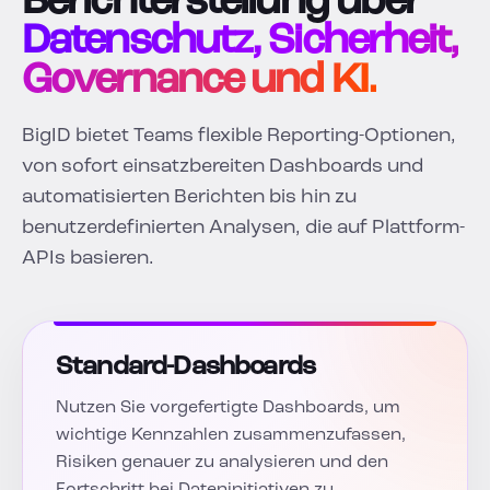
Berichterstellung über
Datenschutz, Sicherheit,
Governance und KI.
BigID bietet Teams flexible Reporting-Optionen,
von sofort einsatzbereiten Dashboards und
automatisierten Berichten bis hin zu
benutzerdefinierten Analysen, die auf Plattform-
APIs basieren.
Standard-Dashboards
Nutzen Sie vorgefertigte Dashboards, um
wichtige Kennzahlen zusammenzufassen,
Risiken genauer zu analysieren und den