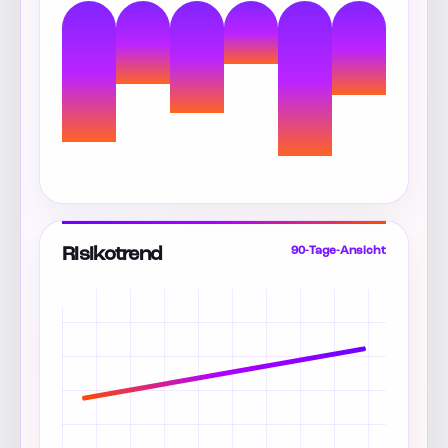
Risikotrend
90-Tage-Ansicht