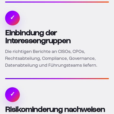
✓
Einbindung der
Interessengruppen
Die richtigen Berichte an CISOs, CPOs,
Rechtsabteilung, Compliance, Governance,
Datenabteilung und Führungsteams liefern.
✓
Risikominderung nachweisen