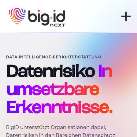
Zum Inhalt springen
DATA INTELLIGENCE-BERICHTERSTATTUNG
Datenrisiko
In
umsetzbare
Erkenntnisse.
BigID unterstützt Organisationen dabei,
Datenrisiken in den Bereichen Datenschutz,