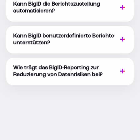
Kann BigID die Berichtszustellung
automatisieren?
Kann BigID benutzerdefinierte Berichte
unterstützen?
Wie trägt das BigID-Reporting zur
Reduzierung von Datenrisiken bei?
BIGID-BERICHTERSTATTUNG