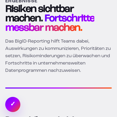
ERGEBNISSE
Risiken sichtbar
machen.
Fortschritte
messbar machen.
Das BigID-Reporting hilft Teams dabei,
Auswirkungen zu kommunizieren, Prioritäten zu
setzen, Risikominderungen zu überwachen und
Fortschritte in unternehmensweiten
Datenprogrammen nachzuweisen.
✓