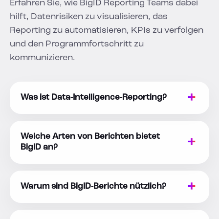
Erfahren Sie, wie BigID Reporting Teams dabei
hilft, Datenrisiken zu visualisieren, das
Reporting zu automatisieren, KPIs zu verfolgen
und den Programmfortschritt zu
kommunizieren.
Was ist Data-Intelligence-Reporting?
Welche Arten von Berichten bietet
BigID an?
Warum sind BigID-Berichte nützlich?