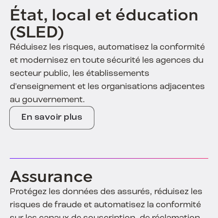
État, local et éducation
(SLED)
Réduisez les risques, automatisez la conformité
et modernisez en toute sécurité les agences du
secteur public, les établissements
d'enseignement et les organisations adjacentes
au gouvernement.
En savoir plus
Assurance
Protégez les données des assurés, réduisez les
risques de fraude et automatisez la conformité