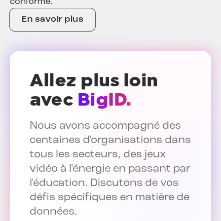
conforme.
En savoir plus
Allez plus loin
avec
BigID.
Nous avons accompagné des
centaines d'organisations dans
tous les secteurs, des jeux
vidéo à l'énergie en passant par
l'éducation. Discutons de vos
défis spécifiques en matière de
données.