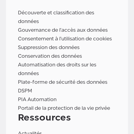
Découverte et classification des
données
Gouvernance de l'accès aux données
Consentement à l'utilisation de cookies
Suppression des données
Conservation des données
Automatisation des droits sur les
données
Plate-forme de sécurité des données
DSPM
PIA Automation
Portail de la protection de la vie privée
Ressources
Actualités