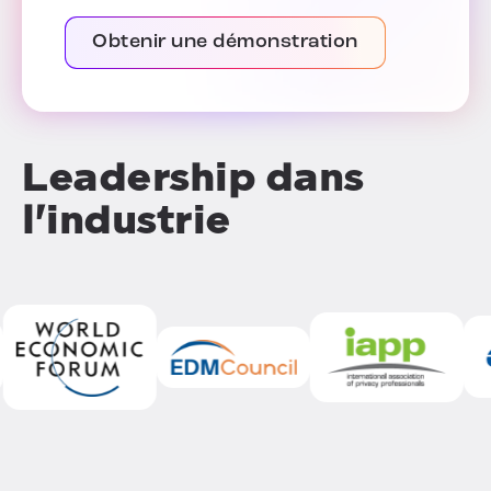
Obtenir une démonstration
Leadership dans
l'industrie