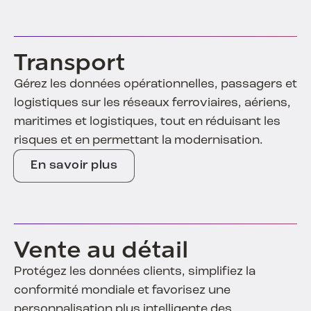
Transport
Gérez les données opérationnelles, passagers et
logistiques sur les réseaux ferroviaires, aériens,
maritimes et logistiques, tout en réduisant les
risques et en permettant la modernisation.
En savoir plus
Vente au détail
Protégez les données clients, simplifiez la
conformité mondiale et favorisez une
personnalisation plus intelligente des