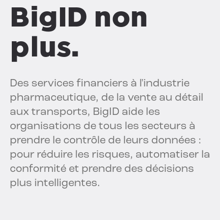
BigID non
plus.
Des services financiers à l'industrie
pharmaceutique, de la vente au détail
aux transports, BigID aide les
organisations de tous les secteurs à
prendre le contrôle de leurs données :
pour réduire les risques, automatiser la
conformité et prendre des décisions
plus intelligentes.