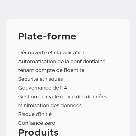
Plate-forme
Découverte et classification
Automatisation de la confidentialité
tenant compte de l'identité
Sécurité et risques
Gouvernance de l'IA
Gestion du cycle de vie des données
Minimisation des données
Risque d'initié
Confiance zéro
Produits