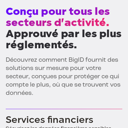
Conçu pour tous les
secteurs d'activité.
Approuvé par les plus
réglementés.
Découvrez comment BigID fournit des
solutions sur mesure pour votre
secteur, conçues pour protéger ce qui
compte le plus, où que se trouvent vos
données.
Services financiers