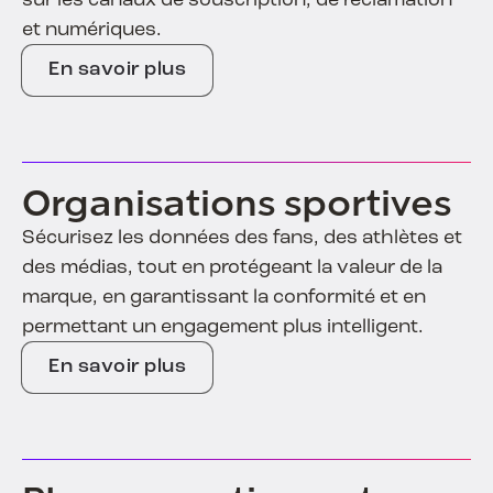
sur les canaux de souscription, de réclamation
et numériques.
En savoir plus
Organisations sportives
Sécurisez les données des fans, des athlètes et
des médias, tout en protégeant la valeur de la
marque, en garantissant la conformité et en
permettant un engagement plus intelligent.
En savoir plus