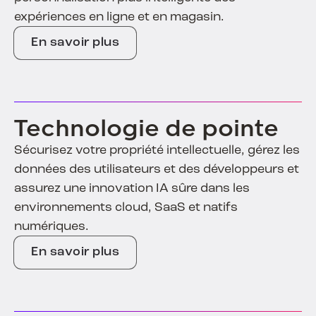
expériences en ligne et en magasin.
En savoir plus
Technologie de pointe
Sécurisez votre propriété intellectuelle, gérez les
données des utilisateurs et des développeurs et
assurez une innovation IA sûre dans les
environnements cloud, SaaS et natifs
numériques.
En savoir plus