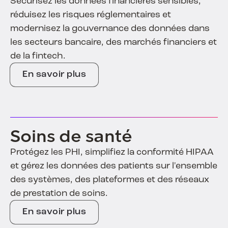
Sécurisez les données financières sensibles,
réduisez les risques réglementaires et
modernisez la gouvernance des données dans
les secteurs bancaire, des marchés financiers et
de la fintech.
En savoir plus
Soins de santé
Protégez les PHI, simplifiez la conformité HIPAA
et gérez les données des patients sur l'ensemble
des systèmes, des plateformes et des réseaux
de prestation de soins.
En savoir plus