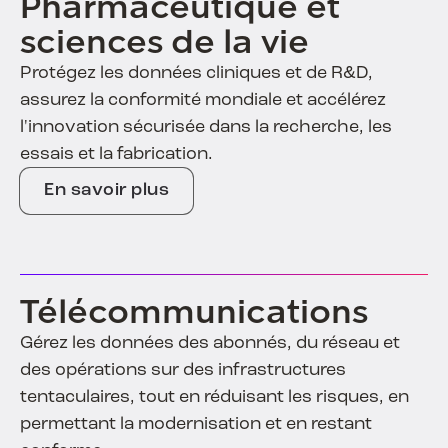
Pharmaceutique et
sciences de la vie
Protégez les données cliniques et de R&D,
assurez la conformité mondiale et accélérez
l'innovation sécurisée dans la recherche, les
essais et la fabrication.
En savoir plus
Télécommunications
Gérez les données des abonnés, du réseau et
des opérations sur des infrastructures
tentaculaires, tout en réduisant les risques, en
permettant la modernisation et en restant