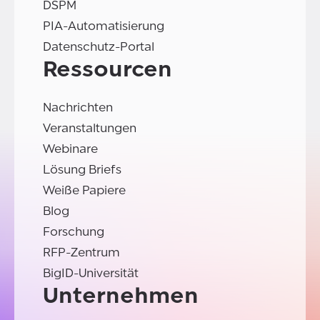
DSPM
PIA-Automatisierung
Datenschutz-Portal
Ressourcen
Nachrichten
Veranstaltungen
Webinare
Lösung Briefs
Weiße Papiere
Blog
Forschung
RFP-Zentrum
BigID-Universität
Unternehmen