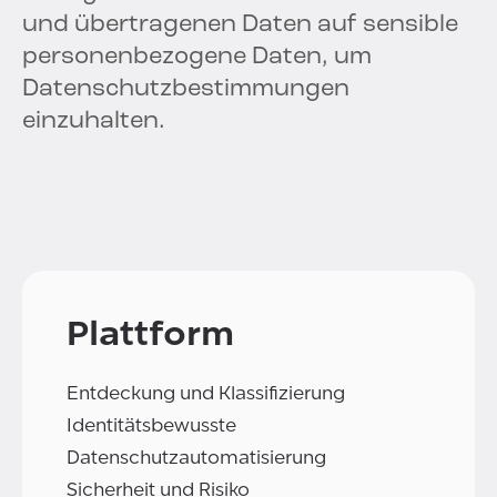
und übertragenen Daten auf sensible
personenbezogene Daten, um
Datenschutzbestimmungen
einzuhalten.
Plattform
Entdeckung und Klassifizierung
Identitätsbewusste
Datenschutzautomatisierung
Sicherheit und Risiko