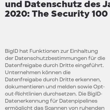
und Datenschutz des J
2020: The Security 100
BigID hat Funktionen zur Einhaltung
der Datenschutzbestimmungen für die
Datenfreigabe durch Dritte eingeführt.
Unternehmen können die
Datenfreigabe durch Dritte erkennen,
dokumentieren und melden sowie Opt-
out-Richtlinien durchsetzen. Die BigID-
Datenerkennung für Datenpipelines
ermöglicht das Scannen von ruhenden