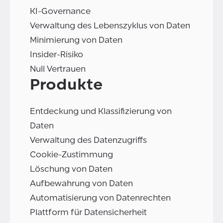
KI-Governance
Verwaltung des Lebenszyklus von Daten
Minimierung von Daten
Insider-Risiko
Null Vertrauen
Produkte
Entdeckung und Klassifizierung von
Daten
Verwaltung des Datenzugriffs
Cookie-Zustimmung
Löschung von Daten
Aufbewahrung von Daten
Automatisierung von Datenrechten
Plattform für Datensicherheit