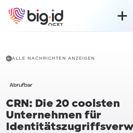
Zum Inhalt springen
ALLE NACHRICHTEN ANZEIGEN
Abrufbar
CRN: Die 20 coolsten
Unternehmen für
Identitätszugriffsver