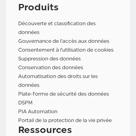
Produits
Découverte et classification des
données
Gouvernance de l'accès aux données
Consentement à l'utilisation de cookies
Suppression des données
Conservation des données
Automatisation des droits sur les
données
Plate-forme de sécurité des données
DSPM
PIA Automation
Portail de la protection de la vie privée
Ressources