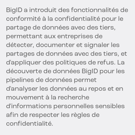
BigID a introduit des fonctionnalités de
conformité à la confidentialité pour le
partage de données avec des tiers,
permettant aux entreprises de
détecter, documenter et signaler les
partages de données avec des tiers, et
d'appliquer des politiques de refus. La
découverte de données BigID pour les
pipelines de données permet
d'analyser les données au repos et en
mouvement à la recherche
d'informations personnelles sensibles
afin de respecter les règles de
confidentialité.