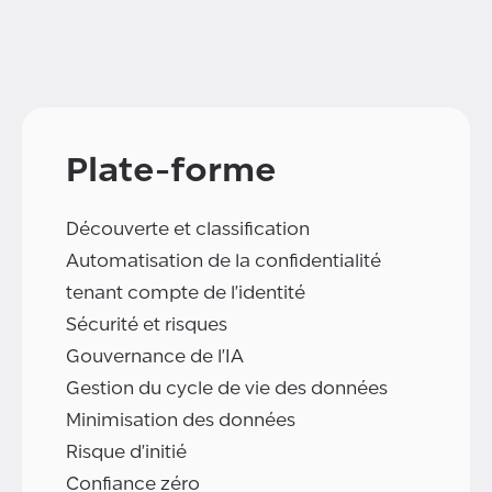
Plate-forme
Découverte et classification
Automatisation de la confidentialité
tenant compte de l'identité
Sécurité et risques
Gouvernance de l'IA
Gestion du cycle de vie des données
Minimisation des données
Risque d'initié
Confiance zéro