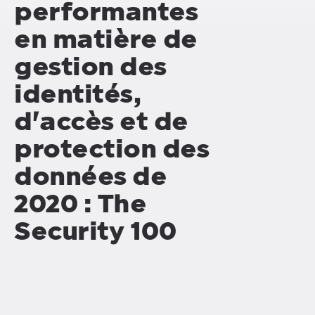
performantes
en matière de
gestion des
identités,
d'accès et de
protection des
données de
2020 : The
Security 100