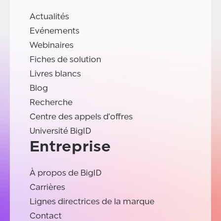
Actualités
Evénements
Webinaires
Fiches de solution
Livres blancs
Blog
Recherche
Centre des appels d'offres
Université BigID
Entreprise
À propos de BigID
Carrières
Lignes directrices de la marque
Contact