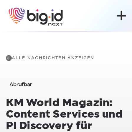
Zum Inhalt springen
ALLE NACHRICHTEN ANZEIGEN
Abrufbar
KM World Magazin:
Content Services und
PI Discovery für