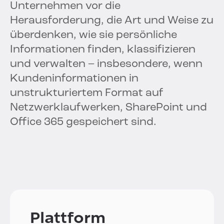
Unternehmen vor die
Herausforderung, die Art und Weise zu
überdenken, wie sie persönliche
Informationen finden, klassifizieren
und verwalten – insbesondere, wenn
Kundeninformationen in
unstrukturiertem Format auf
Netzwerklaufwerken, SharePoint und
Office 365 gespeichert sind.
Plattform