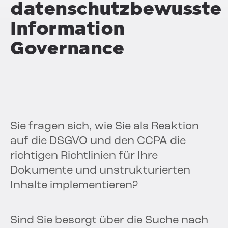
datenschutzbewusste
Information
Governance
Sie fragen sich, wie Sie als Reaktion
auf die DSGVO und den CCPA die
richtigen Richtlinien für Ihre
Dokumente und unstrukturierten
Inhalte implementieren?
Sind Sie besorgt über die Suche nach