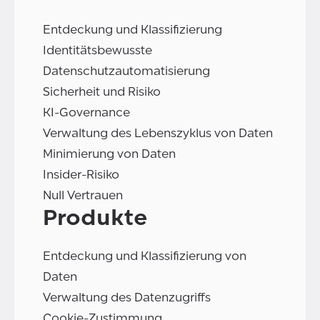
Entdeckung und Klassifizierung
Identitätsbewusste
Datenschutzautomatisierung
Sicherheit und Risiko
KI-Governance
Verwaltung des Lebenszyklus von Daten
Minimierung von Daten
Insider-Risiko
Null Vertrauen
Produkte
Entdeckung und Klassifizierung von
Daten
Verwaltung des Datenzugriffs
Cookie-Zustimmung