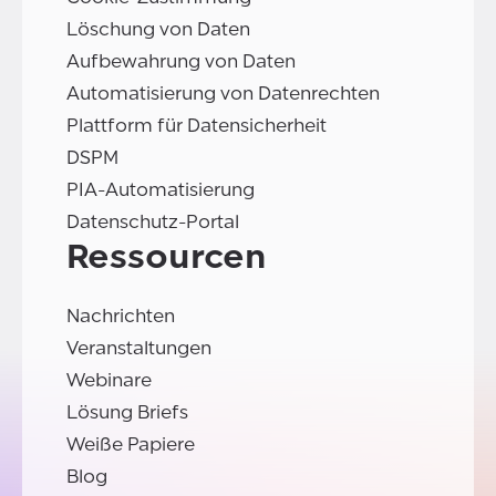
Löschung von Daten
Aufbewahrung von Daten
Automatisierung von Datenrechten
Plattform für Datensicherheit
DSPM
PIA-Automatisierung
Datenschutz-Portal
Ressourcen
Nachrichten
Veranstaltungen
Webinare
Lösung Briefs
Weiße Papiere
Blog