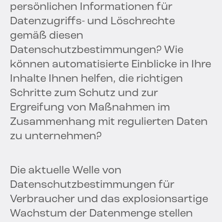
persönlichen Informationen für
Datenzugriffs- und Löschrechte
gemäß diesen
Datenschutzbestimmungen? Wie
können automatisierte Einblicke in Ihre
Inhalte Ihnen helfen, die richtigen
Schritte zum Schutz und zur
Ergreifung von Maßnahmen im
Zusammenhang mit regulierten Daten
zu unternehmen?
Die aktuelle Welle von
Datenschutzbestimmungen für
Verbraucher und das explosionsartige
Wachstum der Datenmenge stellen