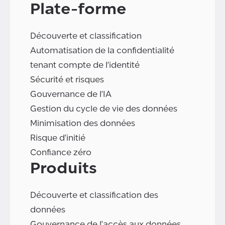
Plate-forme
Découverte et classification
Automatisation de la confidentialité
tenant compte de l'identité
Sécurité et risques
Gouvernance de l'IA
Gestion du cycle de vie des données
Minimisation des données
Risque d'initié
Confiance zéro
Produits
Découverte et classification des
données
Gouvernance de l'accès aux données