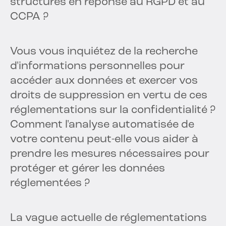
structurés en réponse au RGPD et au
CCPA ?
Vous vous inquiétez de la recherche
d'informations personnelles pour
accéder aux données et exercer vos
droits de suppression en vertu de ces
réglementations sur la confidentialité ?
Comment l'analyse automatisée de
votre contenu peut-elle vous aider à
prendre les mesures nécessaires pour
protéger et gérer les données
réglementées ?
La vague actuelle de réglementations