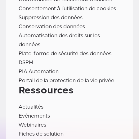
Consentement à l'utilisation de cookies
Suppression des données
Conservation des données
Automatisation des droits sur les
données
Plate-forme de sécurité des données
DSPM
PIA Automation
Portail de la protection de la vie privée
Ressources
Actualités
Evénements
Webinaires
Fiches de solution