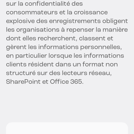
sur la confidentialité des
consommateurs et la croissance
explosive des enregistrements obligent
les organisations à repenser la manière
dont elles recherchent, classent et
gèrent les informations personnelles,
en particulier lorsque les informations
clients résident dans un format non
structuré sur des lecteurs réseau,
SharePoint et Office 365.