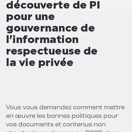
découverte de PI
pour une
gouvernance de
l'information
respectueuse de
la vie privée
Vous vous demandez comment mettre
en œuvre les bonnes politiques pour
vos documents et contenus non