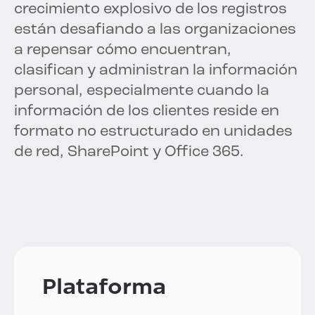
crecimiento explosivo de los registros
están desafiando a las organizaciones
a repensar cómo encuentran,
clasifican y administran la información
personal, especialmente cuando la
información de los clientes reside en
formato no estructurado en unidades
de red, SharePoint y Office 365.
Plataforma