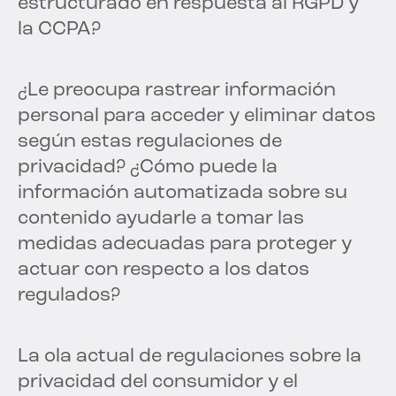
estructurado en respuesta al RGPD y
la CCPA?
¿Le preocupa rastrear información
personal para acceder y eliminar datos
según estas regulaciones de
privacidad? ¿Cómo puede la
información automatizada sobre su
contenido ayudarle a tomar las
medidas adecuadas para proteger y
actuar con respecto a los datos
regulados?
La ola actual de regulaciones sobre la
privacidad del consumidor y el