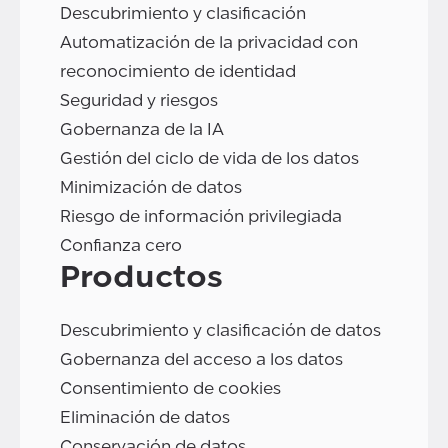
Descubrimiento y clasificación
Automatización de la privacidad con
reconocimiento de identidad
Seguridad y riesgos
Gobernanza de la IA
Gestión del ciclo de vida de los datos
Minimización de datos
Riesgo de información privilegiada
Confianza cero
Productos
Descubrimiento y clasificación de datos
Gobernanza del acceso a los datos
Consentimiento de cookies
Eliminación de datos
Conservación de datos