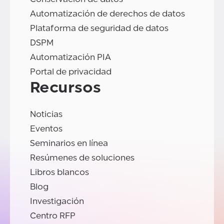
Automatización de derechos de datos
Plataforma de seguridad de datos
DSPM
Automatización PIA
Portal de privacidad
Recursos
Noticias
Eventos
Seminarios en línea
Resúmenes de soluciones
Libros blancos
Blog
Investigación
Centro RFP