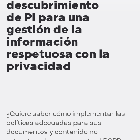
descubrimiento
de PI para una
gestión de la
información
respetuosa con la
privacidad
¿Quiere saber cómo implementar las
políticas adecuadas para sus
documentos y contenido no