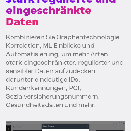
eingeschränkte
Daten
Kombinieren Sie Graphentechnologie,
Korrelation, ML-Einblicke und
Automatisierung, um mehr Arten
stark eingeschränkter, regulierter und
sensibler Daten aufzudecken,
darunter eindeutige IDs,
Kundenkennungen, PCI,
Sozialversicherungsnummern,
Gesundheitsdaten und mehr.