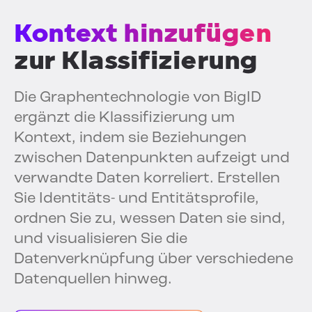
Kontext hinzufügen
zur Klassifizierung
Die Graphentechnologie von BigID
ergänzt die Klassifizierung um
Kontext, indem sie Beziehungen
zwischen Datenpunkten aufzeigt und
verwandte Daten korreliert. Erstellen
Sie Identitäts- und Entitätsprofile,
ordnen Sie zu, wessen Daten sie sind,
und visualisieren Sie die
Datenverknüpfung über verschiedene
Datenquellen hinweg.