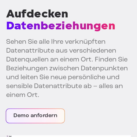
Aufdecken
Datenbeziehungen
Sehen Sie alle Ihre verknüpften
Datenattribute aus verschiedenen
Datenquellen an einem Ort. Finden Sie
Beziehungen zwischen Datenpunkten
und leiten Sie neue persönliche und
sensible Datenattribute ab – alles an
einem Ort.
Demo anfordern