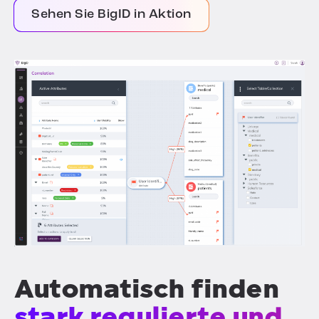
Sehen Sie BigID in Aktion
Automatisch finden
stark regulierte und