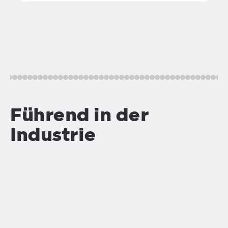
Führend in der
Industrie