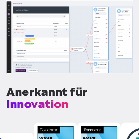
Anerkannt für
Innovation