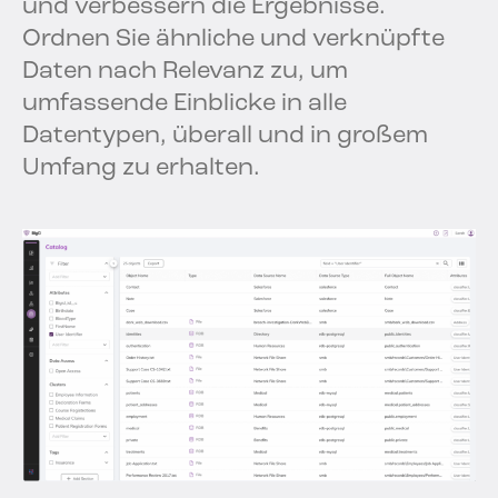
und verbessern die Ergebnisse.
Ordnen Sie ähnliche und verknüpfte
Daten nach Relevanz zu, um
umfassende Einblicke in alle
Datentypen, überall und in großem
Umfang zu erhalten.