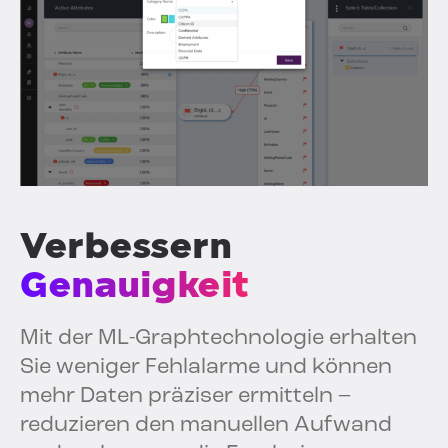
Verbessern
Genauigkeit
Mit der ML-Graphtechnologie erhalten
Sie weniger Fehlalarme und können
mehr Daten präziser ermitteln –
reduzieren den manuellen Aufwand