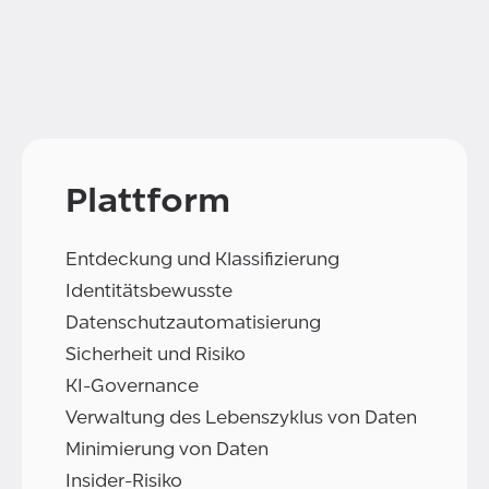
Plattform
Entdeckung und Klassifizierung
Identitätsbewusste
Datenschutzautomatisierung
Sicherheit und Risiko
KI-Governance
Verwaltung des Lebenszyklus von Daten
Minimierung von Daten
Insider-Risiko