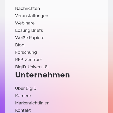
Nachrichten
Veranstaltungen
Webinare
Lösung Briefs
Weiße Papiere
Blog
Forschung
RFP-Zentrum
BigID-Universität
Unternehmen
Über BigID
Karriere
Markenrichtlinien
Kontakt