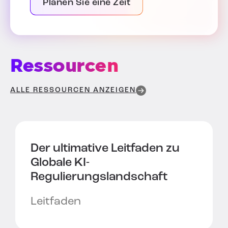
Planen Sie eine Zeit
Ressourcen
ALLE RESSOURCEN ANZEIGEN
Der ultimative Leitfaden zu
Globale KI-
Regulierungslandschaft
Leitfaden