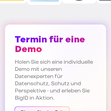
Termin für eine
Demo
Holen Sie sich eine individuelle
Demo mit unseren
Datenexperten für
Datenschutz, Schutz und
Perspektive - und erleben Sie
BigID in Aktion.