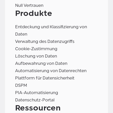
Null Vertrauen
Produkte
Entdeckung und Klassifizierung von
Daten
Verwaltung des Datenzugriffs
Cookie-Zustimmung
Löschung von Daten
Aufbewahrung von Daten
Automatisierung von Datenrechten
Plattform für Datensicherheit
DSPM
PIA-Automatisierung
Datenschutz-Portal
Ressourcen