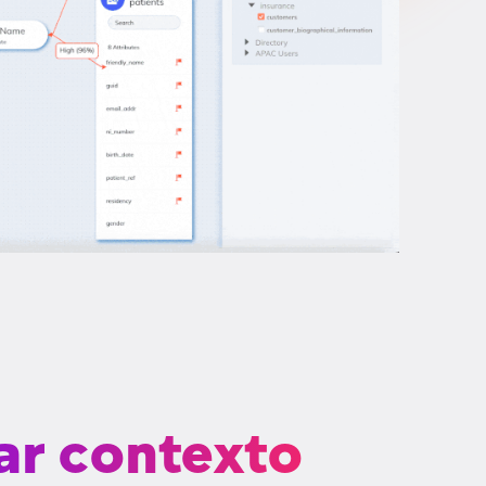
ar contexto