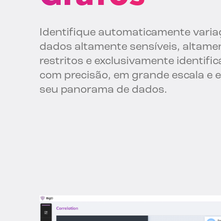
Identifique automaticamente varia
dados altamente sensíveis, altame
restritos e exclusivamente identific
com precisão, em grande escala e 
seu panorama de dados.