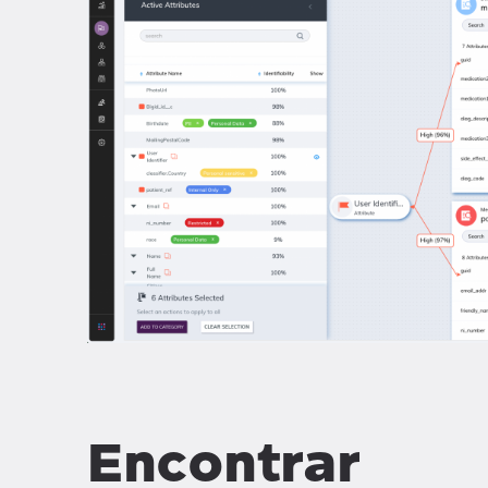
Encontrar