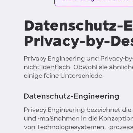
Datenschutz-E
Privacy-by-De
Privacy Engineering und Privacy-b
nicht identisch. Obwohl sie ähnliche
einige feine Unterschiede.
Datenschutz-Engineering
Privacy Engineering bezeichnet die
und -maßnahmen in die Konzeption
von Technologiesystemen, -prozess