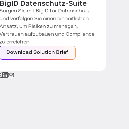
BigID Datenschutz-Suite
Sorgen Sie mit BigID für Datenschutz
und verfolgen Sie einen einheitlichen
Ansatz, um Risiken zu managen,
Vertrauen aufzubauen und Compliance
zu erreichen.
Download Solution Brief