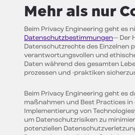
Mehr als nur 
Beim Privacy Engineering geht es n
Datenschutzbestimmungen
— Der 
Datenschutzrechte des Einzelnen p
verantwortungsvollen und ethisc
Daten während des gesamten Leben
prozessen und -praktiken sicherzus
Beim Privacy Engineering geht es d
maßnahmen und Best Practices in 
Implementierung von Technologiesy
um Datenschutzrisiken zu minimier
potenziellen Datenschutzverletzung