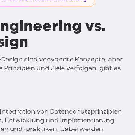
ngineering vs.
sign
y-Design sind verwandte Konzepte, aber
 Prinzipien und Ziele verfolgen, gibt es
 Integration von Datenschutzprinzipien
, Entwicklung und Implementierung
en und -praktiken. Dabei werden