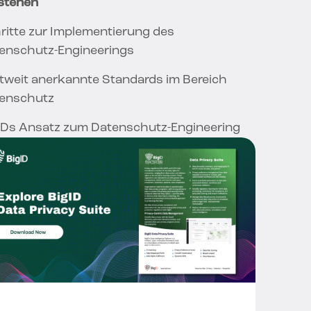
stehen
ritte zur Implementierung des
enschutz-Engineerings
tweit anerkannte Standards im Bereich
enschutz
IDs Ansatz zum Datenschutz-Engineering