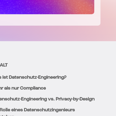
ALT
 ist Datenschutz-Engineering?
r als nur Compliance
enschutz-Engineering vs. Privacy-by-Design
 Rolle eines Datenschutzingenieurs