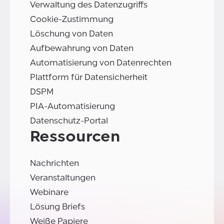
Verwaltung des Datenzugriffs
Cookie-Zustimmung
Löschung von Daten
Aufbewahrung von Daten
Automatisierung von Datenrechten
Plattform für Datensicherheit
DSPM
PIA-Automatisierung
Datenschutz-Portal
Ressourcen
Nachrichten
Veranstaltungen
Webinare
Lösung Briefs
Weiße Papiere