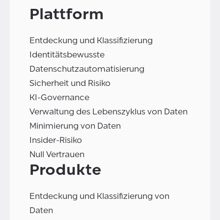
Plattform
Entdeckung und Klassifizierung
Identitätsbewusste
Datenschutzautomatisierung
Sicherheit und Risiko
KI-Governance
Verwaltung des Lebenszyklus von Daten
Minimierung von Daten
Insider-Risiko
Null Vertrauen
Produkte
Entdeckung und Klassifizierung von
Daten