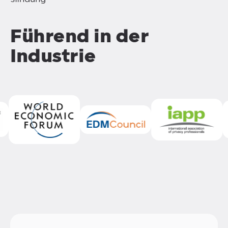
Führend in der
Industrie