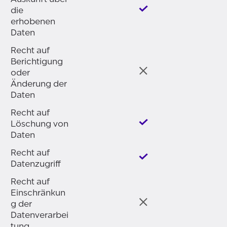
die
erhobenen
Daten
Recht auf
Berichtigung
oder
Änderung der
Daten
Recht auf
Löschung von
Daten
Recht auf
Datenzugriff
Recht auf
Einschränkun
g der
Datenverarbei
tung