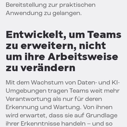
Bereitstellung zur praktischen
Anwendung zu gelangen.
Entwickelt, um Teams
zu erweitern, nicht
um ihre Arbeitsweise
zu verändern
Mit dem Wachstum von Daten- und KI-
Umgebungen tragen Teams weit mehr
Verantwortung als nur für deren
Erkennung und Wartung. Von ihnen
wird erwartet, dass sie auf Grundlage
ihrer Erkenntnisse handeln – und so