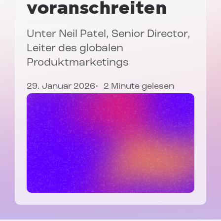
voranschreiten
Unter
Neil Patel
, Senior Director,
Leiter des globalen
Produktmarketings
29. Januar 2026
2 Minute gelesen