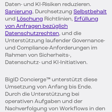
Daten- und KI-Risiken reduzieren.
Sanierung
, Durchsetzung
Selbstbehalt
und
Löschung
Richtlinien,
Erfüllung
von Anfragen bezüglich
Datenschutzrechten
, und die
Unterstützung laufender Governance-
und Compliance-Anforderungen im
Rahmen von Sicherheits-,
Datenschutz- und KI-Initiativen.
BigID Concierge™ unterstützt diese
Umsetzung von Anfang bis Ende.
Durch die Unterstützung bei
operativen Aufgaben und der
Nachverfolgung von Workflows in den