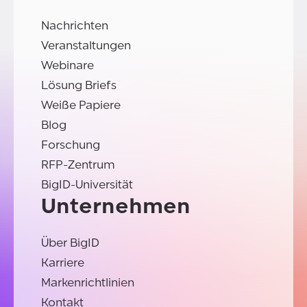
Nachrichten
Veranstaltungen
Webinare
Lösung Briefs
Weiße Papiere
Blog
Forschung
RFP-Zentrum
BigID-Universität
Unternehmen
Über BigID
Karriere
Markenrichtlinien
Kontakt