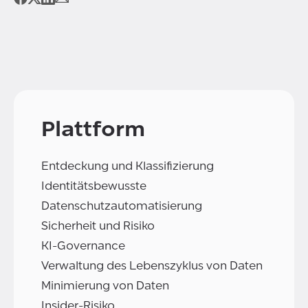
Plattform
Entdeckung und Klassifizierung
Identitätsbewusste
Datenschutzautomatisierung
Sicherheit und Risiko
KI-Governance
Verwaltung des Lebenszyklus von Daten
Minimierung von Daten
Insider-Risiko