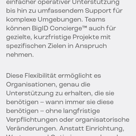
einfacher operativer Unterstützung
bis hin zu umfassendem Support für
komplexe Umgebungen. Teams
können BigID Concierge™ auch für
gezielte, kurzfristige Projekte mit
spezifischen Zielen in Anspruch
nehmen.
Diese Flexibilität ermöglicht es
Organisationen, genau die
Unterstützung zu erhalten, die sie
benötigen – wann immer sie diese
benötigen – ohne langfristige
Verpflichtungen oder organisatorische
Veränderungen. Anstatt Einrichtung,