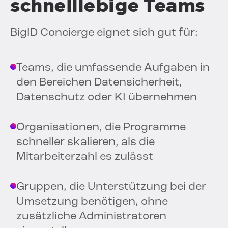
schnelllebige Teams
BigID Concierge eignet sich gut für:
Teams, die umfassende Aufgaben in
den Bereichen Datensicherheit,
Datenschutz oder KI übernehmen
Organisationen, die Programme
schneller skalieren, als die
Mitarbeiterzahl es zulässt
Gruppen, die Unterstützung bei der
Umsetzung benötigen, ohne
zusätzliche Administratoren