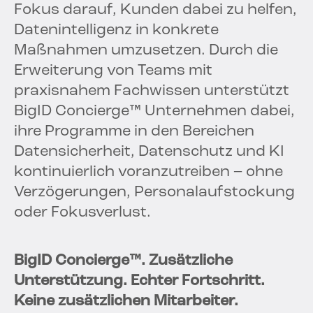
Fokus darauf, Kunden dabei zu helfen,
Datenintelligenz in konkrete
Maßnahmen umzusetzen. Durch die
Erweiterung von Teams mit
praxisnahem Fachwissen unterstützt
BigID Concierge™ Unternehmen dabei,
ihre Programme in den Bereichen
Datensicherheit, Datenschutz und KI
kontinuierlich voranzutreiben – ohne
Verzögerungen, Personalaufstockung
oder Fokusverlust.
BigID Concierge™. Zusätzliche
Unterstützung. Echter Fortschritt.
Keine zusätzlichen Mitarbeiter.