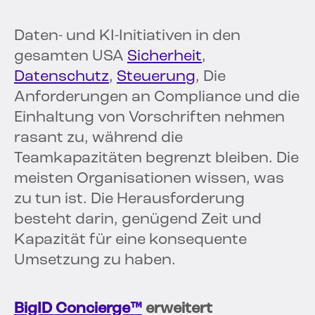
Daten- und KI-Initiativen in den
gesamten USA
Sicherheit
,
Datenschutz
,
Steuerung
, Die
Anforderungen an Compliance und die
Einhaltung von Vorschriften nehmen
rasant zu, während die
Teamkapazitäten begrenzt bleiben. Die
meisten Organisationen wissen, was
zu tun ist. Die Herausforderung
besteht darin, genügend Zeit und
Kapazität für eine konsequente
Umsetzung zu haben.
BigID Concierge™
erweitert