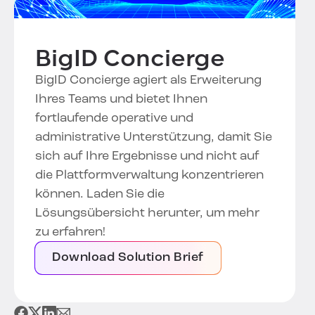
BigID Concierge
BigID Concierge agiert als Erweiterung
Ihres Teams und bietet Ihnen
fortlaufende operative und
administrative Unterstützung, damit Sie
sich auf Ihre Ergebnisse und nicht auf
die Plattformverwaltung konzentrieren
können. Laden Sie die
Lösungsübersicht herunter, um mehr
zu erfahren!
Download Solution Brief