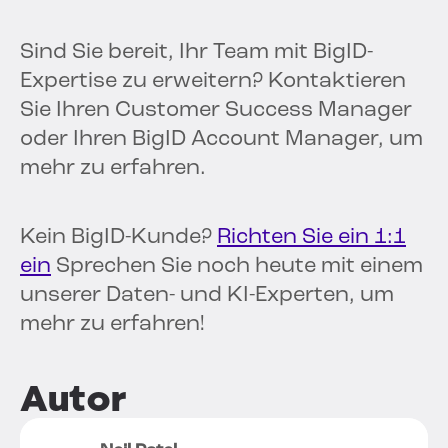
Sind Sie bereit, Ihr Team mit BigID-
Expertise zu erweitern? Kontaktieren
Sie Ihren Customer Success Manager
oder Ihren BigID Account Manager, um
mehr zu erfahren.
Kein BigID-Kunde?
Richten Sie ein 1:1
ein
Sprechen Sie noch heute mit einem
unserer Daten- und KI-Experten, um
mehr zu erfahren!
Autor