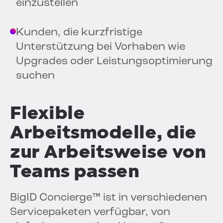
einzustellen
Kunden, die kurzfristige
Unterstützung bei Vorhaben wie
Upgrades oder Leistungsoptimierung
suchen
Flexible
Arbeitsmodelle, die
zur Arbeitsweise von
Teams passen
BigID Concierge™ ist in verschiedenen
Servicepaketen verfügbar, von