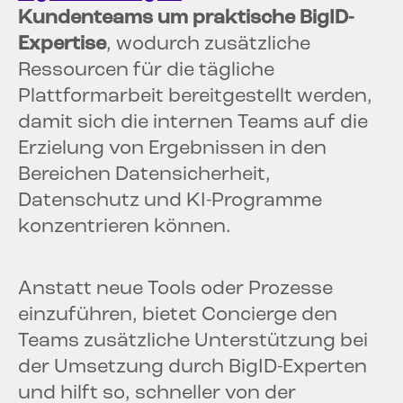
Kundenteams um praktische BigID-
Expertise
, wodurch zusätzliche
Ressourcen für die tägliche
Plattformarbeit bereitgestellt werden,
damit sich die internen Teams auf die
Erzielung von Ergebnissen in den
Bereichen Datensicherheit,
Datenschutz und KI-Programme
konzentrieren können.
Anstatt neue Tools oder Prozesse
einzuführen, bietet Concierge den
Teams zusätzliche Unterstützung bei
der Umsetzung durch BigID-Experten
und hilft so, schneller von der