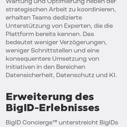
Wartung und Optimierung neben der
strategischen Arbeit zu koordinieren,
erhalten Teams dedizierte
Unterstützung von Experten, die die
Plattform bereits kennen. Das
bedeutet weniger Verzögerungen,
weniger Schnittstellen und eine
konsequentere Umsetzung von
Initiativen in den Bereichen
Datensicherheit, Datenschutz und KI.
Erweiterung des
BigID-Erlebnisses
BigID Concierge™ unterstreicht BigIDs