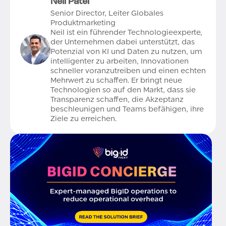
Neil Patel
Senior Director, Leiter Globales
Produktmarketing
Neil ist ein führender Technologieexperte,
der Unternehmen dabei unterstützt, das
Potenzial von KI und Daten zu nutzen, um
intelligenter zu arbeiten, Innovationen
schneller voranzutreiben und einen echten
Mehrwert zu schaffen. Er bringt neue
Technologien so auf den Markt, dass sie
Transparenz schaffen, die Akzeptanz
beschleunigen und Teams befähigen, ihre
Ziele zu erreichen.