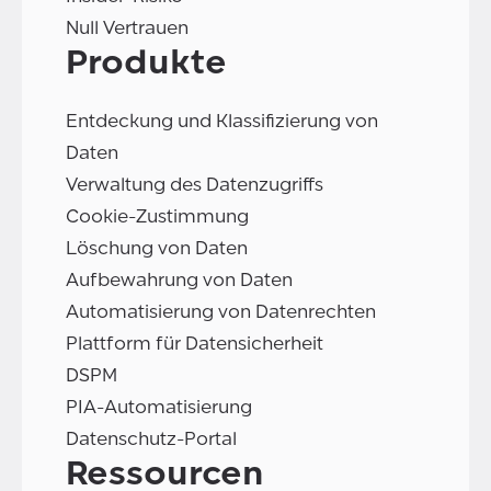
Null Vertrauen
Produkte
Entdeckung und Klassifizierung von
Daten
Verwaltung des Datenzugriffs
Cookie-Zustimmung
Löschung von Daten
Aufbewahrung von Daten
Automatisierung von Datenrechten
Plattform für Datensicherheit
DSPM
PIA-Automatisierung
Datenschutz-Portal
Ressourcen