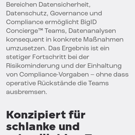
Bereichen Datensicherheit,
Datenschutz, Governance und
Compliance ermöglicht BigID
Concierge™ Teams, Datenanalysen
konsequent in konkrete Maßnahmen
umzusetzen. Das Ergebnis ist ein
stetiger Fortschritt bei der
Risikominderung und der Einhaltung
von Compliance-Vorgaben – ohne dass
operative Rückstände die Teams
ausbremsen.
Konzipiert für
schlanke und