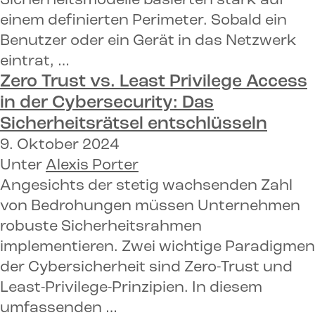
Sicherheitsmodelle basierten stark auf
einem definierten Perimeter. Sobald ein
Benutzer oder ein Gerät in das Netzwerk
eintrat, …
Zero Trust vs. Least Privilege Access
in der Cybersecurity:
Das
Sicherheitsrätsel entschlüsseln
9. Oktober 2024
Unter
Alexis Porter
Angesichts der stetig wachsenden Zahl
von Bedrohungen müssen Unternehmen
robuste Sicherheitsrahmen
implementieren. Zwei wichtige Paradigmen
der Cybersicherheit sind Zero-Trust und
Least-Privilege-Prinzipien. In diesem
umfassenden …