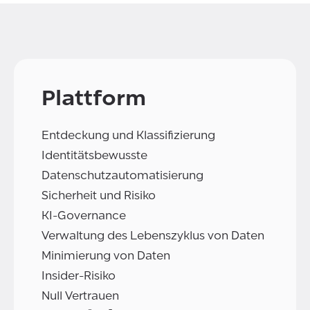
Plattform
Entdeckung und Klassifizierung
Identitätsbewusste
Datenschutzautomatisierung
Sicherheit und Risiko
KI-Governance
Verwaltung des Lebenszyklus von Daten
Minimierung von Daten
Insider-Risiko
Null Vertrauen