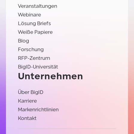
Veranstaltungen
Webinare
Lösung Briefs
Weiße Papiere
Blog
Forschung
RFP-Zentrum
BigID-Universität
Unternehmen
Über BigID
Karriere
Markenrichtlinien
Kontakt