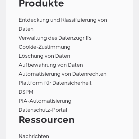
Produkte
Entdeckung und Klassifizierung von
Daten
Verwaltung des Datenzugriffs
Cookie-Zustimmung
Löschung von Daten
Aufbewahrung von Daten
Automatisierung von Datenrechten
Plattform für Datensicherheit
DSPM
PIA-Automatisierung
Datenschutz-Portal
Ressourcen
Nachrichten