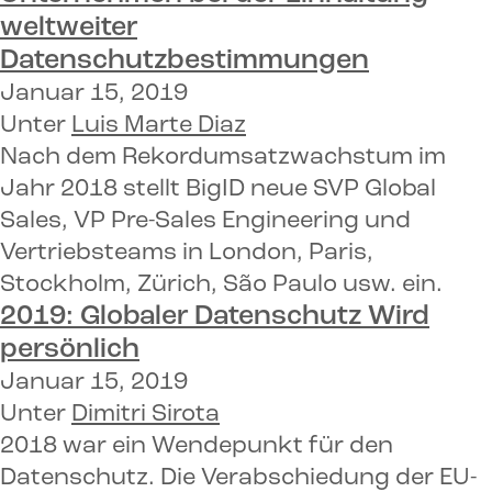
weltweiter
Datenschutzbestimmungen
Januar 15, 2019
Unter
Luis Marte Diaz
Nach dem Rekordumsatzwachstum im
Jahr 2018 stellt BigID neue SVP Global
Sales, VP Pre-Sales Engineering und
Vertriebsteams in London, Paris,
Stockholm, Zürich, São Paulo usw. ein.
2019:
Globaler Datenschutz
Wird
persönlich
Januar 15, 2019
Unter
Dimitri Sirota
2018 war ein Wendepunkt für den
Datenschutz. Die Verabschiedung der EU-