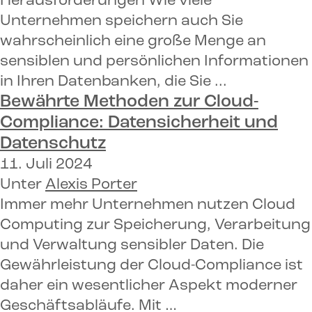
Herausforderungen Wie viele
Unternehmen speichern auch Sie
wahrscheinlich eine große Menge an
sensiblen und persönlichen Informationen
in Ihren Datenbanken, die Sie ...
Bewährte Methoden zur Cloud-
Compliance:
Datensicherheit und
Datenschutz
11. Juli 2024
Unter
Alexis Porter
Immer mehr Unternehmen nutzen Cloud
Computing zur Speicherung, Verarbeitung
und Verwaltung sensibler Daten. Die
Gewährleistung der Cloud-Compliance ist
daher ein wesentlicher Aspekt moderner
Geschäftsabläufe. Mit …