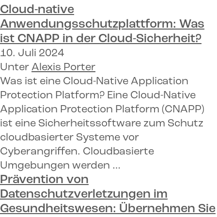
Cloud-native
Anwendungsschutzplattform:
Was
ist CNAPP in der Cloud-Sicherheit?
10. Juli 2024
Unter
Alexis Porter
Was ist eine Cloud-Native Application
Protection Platform? Eine Cloud-Native
Application Protection Platform (CNAPP)
ist eine Sicherheitssoftware zum Schutz
cloudbasierter Systeme vor
Cyberangriffen. Cloudbasierte
Umgebungen werden …
Prävention von
Datenschutzverletzungen im
Gesundheitswesen:
Übernehmen Sie