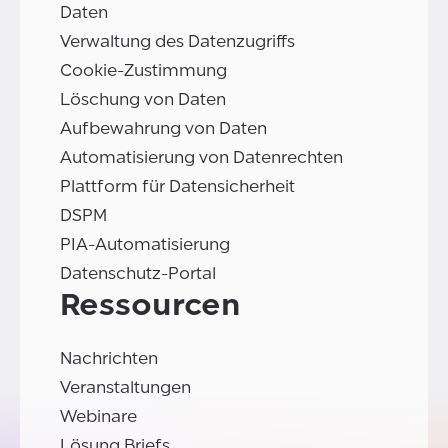
Daten
Verwaltung des Datenzugriffs
Cookie-Zustimmung
Löschung von Daten
Aufbewahrung von Daten
Automatisierung von Datenrechten
Plattform für Datensicherheit
DSPM
PIA-Automatisierung
Datenschutz-Portal
Ressourcen
Nachrichten
Veranstaltungen
Webinare
Lösung Briefs