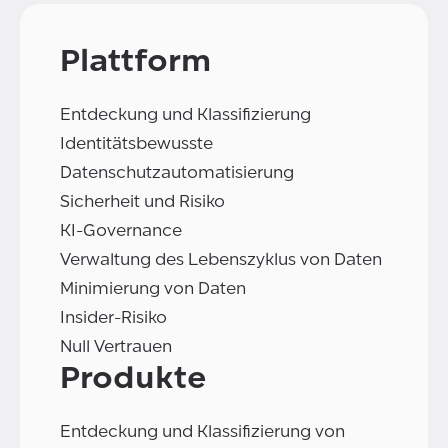
Plattform
Entdeckung und Klassifizierung
Identitätsbewusste
Datenschutzautomatisierung
Sicherheit und Risiko
KI-Governance
Verwaltung des Lebenszyklus von Daten
Minimierung von Daten
Insider-Risiko
Null Vertrauen
Produkte
Entdeckung und Klassifizierung von