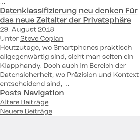
…
Datenklassifizierung neu denken
Für
das neue Zeitalter der Privatsphäre
29. August 2018
Unter
Steve Coplan
Heutzutage, wo Smartphones praktisch
allgegenwärtig sind, sieht man selten ein
Klapphandy. Doch auch im Bereich der
Datensicherheit, wo Präzision und Kontext
entscheidend sind, …
Posts Navigation
Ältere Beiträge
Neuere Beiträge