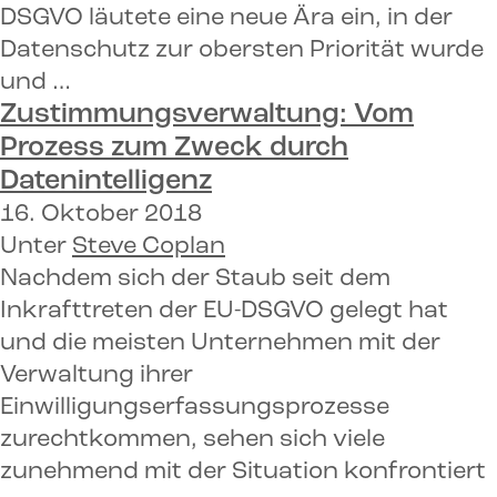
DSGVO läutete eine neue Ära ein, in der
Datenschutz zur obersten Priorität wurde
und …
Zustimmungsverwaltung:
Vom
Prozess zum Zweck durch
Datenintelligenz
16. Oktober 2018
Unter
Steve Coplan
Nachdem sich der Staub seit dem
Inkrafttreten der EU-DSGVO gelegt hat
und die meisten Unternehmen mit der
Verwaltung ihrer
Einwilligungserfassungsprozesse
zurechtkommen, sehen sich viele
zunehmend mit der Situation konfrontiert