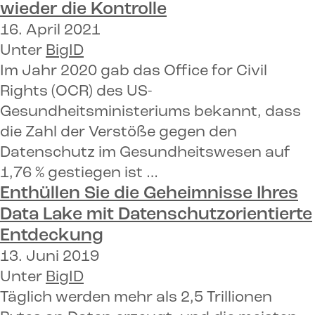
wieder die Kontrolle
16. April 2021
Unter
BigID
Im Jahr 2020 gab das Office for Civil
Rights (OCR) des US-
Gesundheitsministeriums bekannt, dass
die Zahl der Verstöße gegen den
Datenschutz im Gesundheitswesen auf
1,76 % gestiegen ist …
Enthüllen Sie die Geheimnisse Ihres
Data Lake mit
Datenschutzorientierte
Entdeckung
13. Juni 2019
Unter
BigID
Täglich werden mehr als 2,5 Trillionen