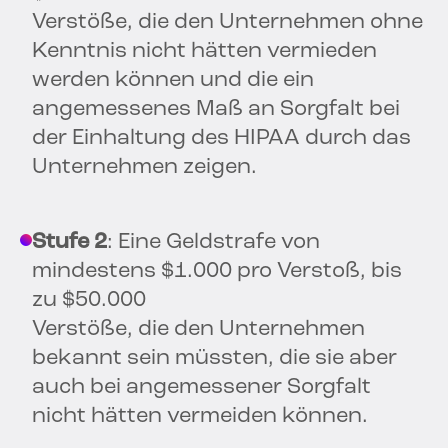
Verstöße, die den Unternehmen ohne
Kenntnis nicht hätten vermieden
werden können und die ein
angemessenes Maß an Sorgfalt bei
der Einhaltung des HIPAA durch das
Unternehmen zeigen.
Stufe 2
: Eine Geldstrafe von
mindestens $1.000 pro Verstoß, bis
zu $50.000
Verstöße, die den Unternehmen
bekannt sein müssten, die sie aber
auch bei angemessener Sorgfalt
nicht hätten vermeiden können.