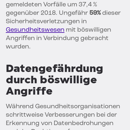
gemeldeten Vorfälle um 37,4 %
gegenüber 2018. Ungefähr
59%
dieser
Sicherheitsverletzungen in
Gesundheitswesen
mit böswilligen
Angriffen in Verbindung gebracht
wurden.
Datengefährdung
durch böswillige
Angriffe
Während Gesundheitsorganisationen
schrittweise Verbesserungen bei der
Erkennung von Datenbedrohungen