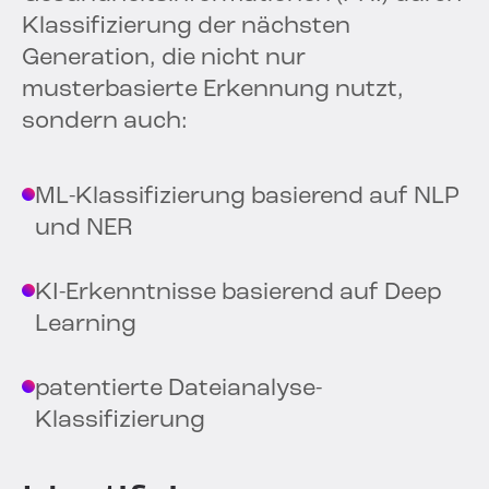
Klassifizierung der nächsten
Generation, die nicht nur
musterbasierte Erkennung nutzt,
sondern auch:
ML-Klassifizierung basierend auf NLP
und NER
KI-Erkenntnisse basierend auf Deep
Learning
patentierte Dateianalyse-
Klassifizierung