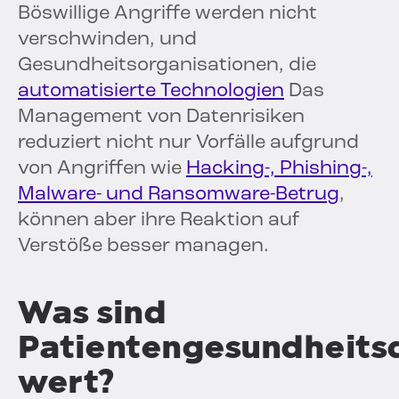
Böswillige Angriffe werden nicht
verschwinden, und
Gesundheitsorganisationen, die
automatisierte Technologien
Das
Management von Datenrisiken
reduziert nicht nur Vorfälle aufgrund
von Angriffen wie
Hacking-, Phishing-,
Malware- und Ransomware-Betrug
,
können aber ihre Reaktion auf
Verstöße besser managen.
Was sind
Patientengesundheits
wert?