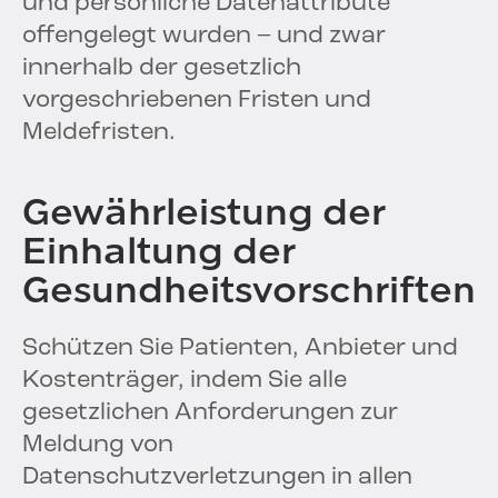
und persönliche Datenattribute
offengelegt wurden – und zwar
innerhalb der gesetzlich
vorgeschriebenen Fristen und
Meldefristen.
Gewährleistung der
Einhaltung der
Gesundheitsvorschriften
Schützen Sie Patienten, Anbieter und
Kostenträger, indem Sie alle
gesetzlichen Anforderungen zur
Meldung von
Datenschutzverletzungen in allen