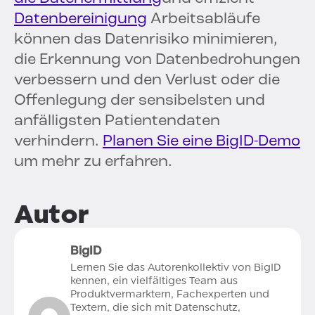
Datenbereinigung
Arbeitsabläufe
können das Datenrisiko minimieren,
die Erkennung von Datenbedrohungen
verbessern und den Verlust oder die
Offenlegung der sensibelsten und
anfälligsten Patientendaten
verhindern.
Planen Sie eine BigID-Demo
um mehr zu erfahren.
Autor
BigID
Lernen Sie das Autorenkollektiv von BigID
kennen, ein vielfältiges Team aus
Produktvermarktern, Fachexperten und
Textern, die sich mit Datenschutz,