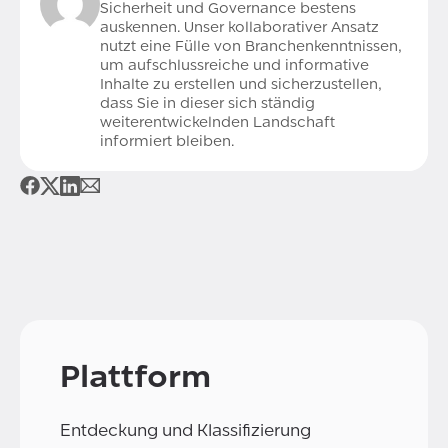
Sicherheit und Governance bestens
auskennen. Unser kollaborativer Ansatz
nutzt eine Fülle von Branchenkenntnissen,
um aufschlussreiche und informative
Inhalte zu erstellen und sicherzustellen,
dass Sie in dieser sich ständig
weiterentwickelnden Landschaft
informiert bleiben.
Plattform
Entdeckung und Klassifizierung