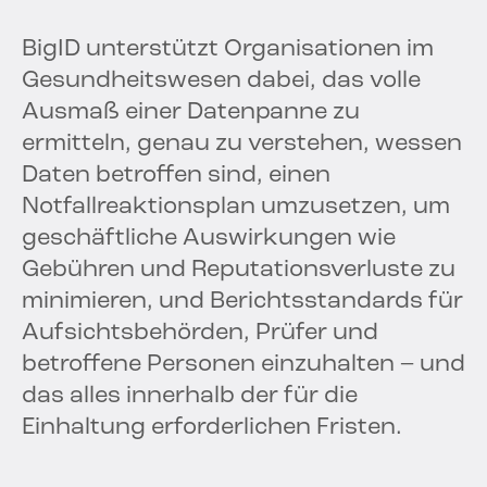
BigID unterstützt Organisationen im
Gesundheitswesen dabei, das volle
Ausmaß einer Datenpanne zu
ermitteln, genau zu verstehen, wessen
Daten betroffen sind, einen
Notfallreaktionsplan umzusetzen, um
geschäftliche Auswirkungen wie
Gebühren und Reputationsverluste zu
minimieren, und Berichtsstandards für
Aufsichtsbehörden, Prüfer und
betroffene Personen einzuhalten – und
das alles innerhalb der für die
Einhaltung erforderlichen Fristen.