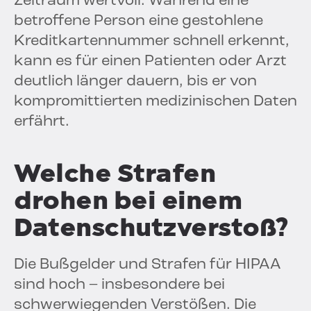
Zeitraum wertvoll. Während eine
betroffene Person eine gestohlene
Kreditkartennummer schnell erkennt,
kann es für einen Patienten oder Arzt
deutlich länger dauern, bis er von
kompromittierten medizinischen Daten
erfährt.
Welche Strafen
drohen bei einem
Datenschutzverstoß?
Die Bußgelder und Strafen für HIPAA
sind hoch – insbesondere bei
schwerwiegenden Verstößen. Die