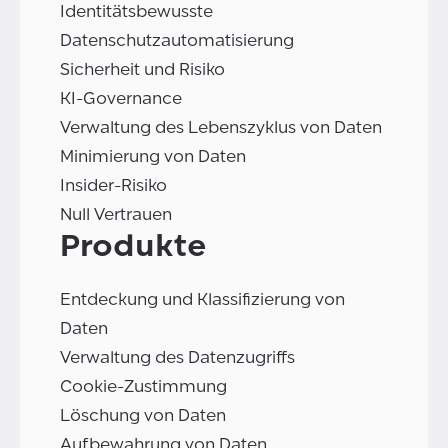
Identitätsbewusste
Datenschutzautomatisierung
Sicherheit und Risiko
KI-Governance
Verwaltung des Lebenszyklus von Daten
Minimierung von Daten
Insider-Risiko
Null Vertrauen
Produkte
Entdeckung und Klassifizierung von
Daten
Verwaltung des Datenzugriffs
Cookie-Zustimmung
Löschung von Daten
Aufbewahrung von Daten