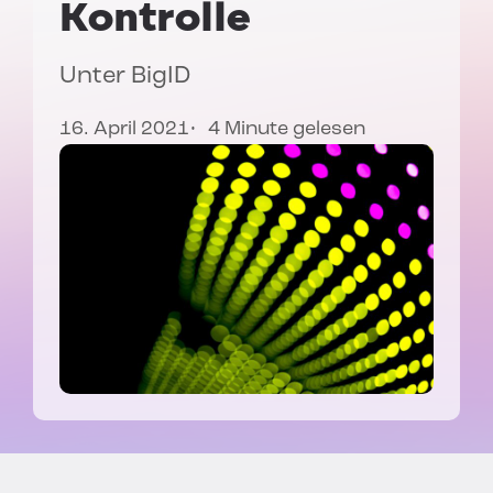
Kontrolle
Unter
BigID
16. April 2021
4 Minute gelesen