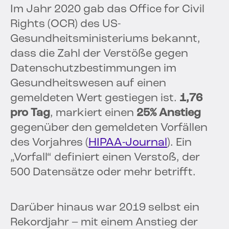
Im Jahr 2020 gab das Office for Civil
Rights (OCR) des US-
Gesundheitsministeriums bekannt,
dass die Zahl der Verstöße gegen
Datenschutzbestimmungen im
Gesundheitswesen auf einen
gemeldeten Wert gestiegen ist.
1,76
pro Tag
, markiert einen
25% Anstieg
gegenüber den gemeldeten Vorfällen
des Vorjahres (
HIPAA-Journal
). Ein
„Vorfall“ definiert einen Verstoß, der
500 Datensätze oder mehr betrifft.
Darüber hinaus war 2019 selbst ein
Rekordjahr – mit einem Anstieg der