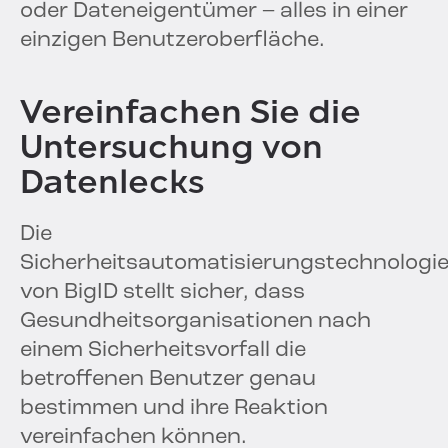
oder Dateneigentümer – alles in einer
einzigen Benutzeroberfläche.
Vereinfachen Sie die
Untersuchung von
Datenlecks
Die
Sicherheitsautomatisierungstechnologi
von BigID stellt sicher, dass
Gesundheitsorganisationen nach
einem Sicherheitsvorfall die
betroffenen Benutzer genau
bestimmen und ihre Reaktion
vereinfachen können.