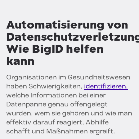
Automatisierung von
Datenschutzverletzun
Wie BigID helfen
kann
Organisationen im Gesundheitswesen
haben Schwierigkeiten,
identifizieren.
welche Informationen bei einer
Datenpanne genau offengelegt
wurden, wem sie gehören und wie man
effektiv darauf reagiert, Abhilfe
schafft und Maßnahmen ergreift.