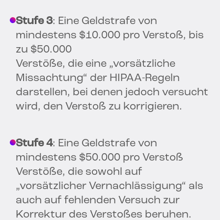
Stufe 3
: Eine Geldstrafe von
mindestens $10.000 pro Verstoß, bis
zu $50.000
Verstöße, die eine „vorsätzliche
Missachtung“ der HIPAA-Regeln
darstellen, bei denen jedoch versucht
wird, den Verstoß zu korrigieren.
Stufe 4
: Eine Geldstrafe von
mindestens $50.000 pro Verstoß
Verstöße, die sowohl auf
„vorsätzlicher Vernachlässigung“ als
auch auf fehlenden Versuch zur
Korrektur des Verstoßes beruhen.