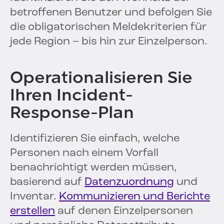
betroffenen Benutzer und befolgen Sie
die obligatorischen Meldekriterien für
jede Region – bis hin zur Einzelperson.
Operationalisieren Sie
Ihren Incident-
Response-Plan
Identifizieren Sie einfach, welche
Personen nach einem Vorfall
benachrichtigt werden müssen,
basierend auf
Datenzuordnung
und
Inventar.
Kommunizieren und Berichte
erstellen
auf denen Einzelpersonen