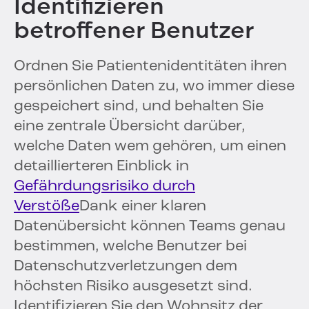
Identifizieren
betroffener Benutzer
Ordnen Sie Patientenidentitäten ihren
persönlichen Daten zu, wo immer diese
gespeichert sind, und behalten Sie
eine zentrale Übersicht darüber,
welche Daten wem gehören, um einen
detaillierteren Einblick in
Gefährdungsrisiko durch
Verstöße
Dank einer klaren
Datenübersicht können Teams genau
bestimmen, welche Benutzer bei
Datenschutzverletzungen dem
höchsten Risiko ausgesetzt sind.
Identifizieren Sie den Wohnsitz der