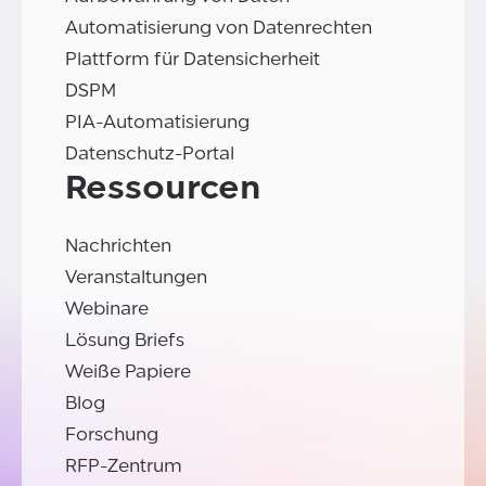
Automatisierung von Datenrechten
Plattform für Datensicherheit
DSPM
PIA-Automatisierung
Datenschutz-Portal
Ressourcen
Nachrichten
Veranstaltungen
Webinare
Lösung Briefs
Weiße Papiere
Blog
Forschung
RFP-Zentrum