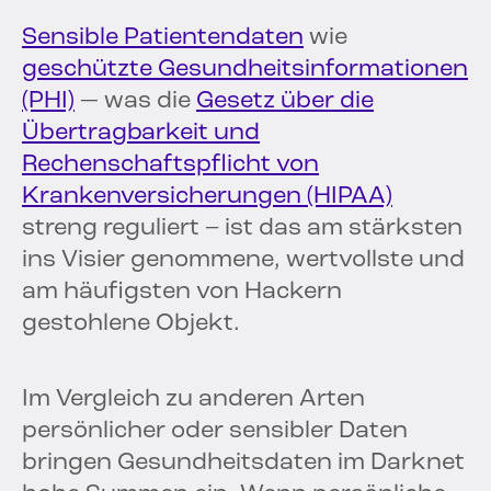
Sensible Patientendaten
wie
geschützte Gesundheitsinformationen
(PHI)
— was die
Gesetz über die
Übertragbarkeit und
Rechenschaftspflicht von
Krankenversicherungen (HIPAA)
streng reguliert – ist das am stärksten
ins Visier genommene, wertvollste und
am häufigsten von Hackern
gestohlene Objekt.
Im Vergleich zu anderen Arten
persönlicher oder sensibler Daten
bringen Gesundheitsdaten im Darknet