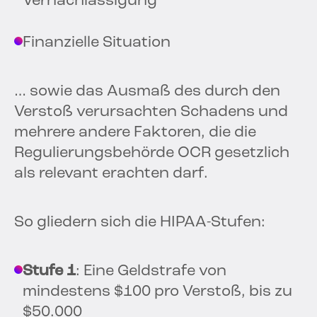
Vernachlässigung
Finanzielle Situation
… sowie das Ausmaß des durch den
Verstoß verursachten Schadens und
mehrere andere Faktoren, die die
Regulierungsbehörde OCR gesetzlich
als relevant erachten darf.
So gliedern sich die HIPAA-Stufen:
Stufe 1
: Eine Geldstrafe von
mindestens $100 pro Verstoß, bis zu
$50.000