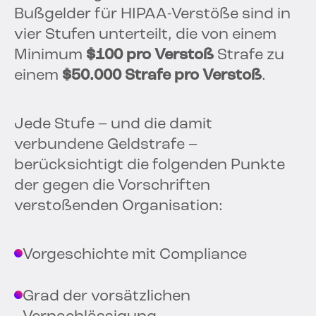
Bußgelder für HIPAA-Verstöße sind in
vier Stufen unterteilt, die von einem
Minimum
$100 pro Verstoß
Strafe zu
einem
$50.000 Strafe pro Verstoß
.
Jede Stufe – und die damit
verbundene Geldstrafe –
berücksichtigt die folgenden Punkte
der gegen die Vorschriften
verstoßenden Organisation:
Vorgeschichte mit Compliance
Grad der vorsätzlichen