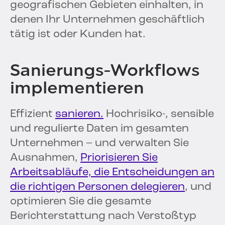
geografischen Gebieten einhalten, in
denen Ihr Unternehmen geschäftlich
tätig ist oder Kunden hat.
Sanierungs-Workflows
implementieren
Effizient
sanieren.
Hochrisiko-, sensible
und regulierte Daten im gesamten
Unternehmen – und verwalten Sie
Ausnahmen,
Priorisieren Sie
Arbeitsabläufe, die Entscheidungen an
die richtigen Personen delegieren
, und
optimieren Sie die gesamte
Berichterstattung nach Verstoßtyp