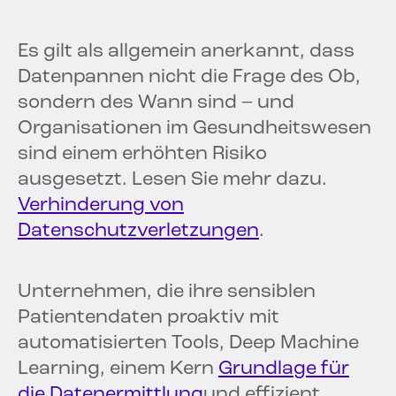
Es gilt als allgemein anerkannt, dass
Datenpannen nicht die Frage des Ob,
sondern des Wann sind – und
Organisationen im Gesundheitswesen
sind einem erhöhten Risiko
ausgesetzt. Lesen Sie mehr dazu.
Verhinderung von
Datenschutzverletzungen
.
Unternehmen, die ihre sensiblen
Patientendaten proaktiv mit
automatisierten Tools, Deep Machine
Learning, einem Kern
Grundlage für
die Datenermittlung
und effizient