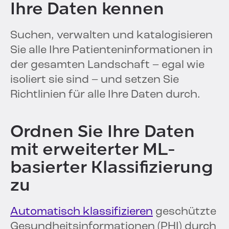
Ihre Daten kennen
Suchen, verwalten und katalogisieren
Sie alle Ihre Patienteninformationen in
der gesamten Landschaft – egal wie
isoliert sie sind – und setzen Sie
Richtlinien für alle Ihre Daten durch.
Ordnen Sie Ihre Daten
mit erweiterter ML-
basierter Klassifizierung
zu
Automatisch klassifizieren
geschützte
Gesundheitsinformationen (PHI) durch