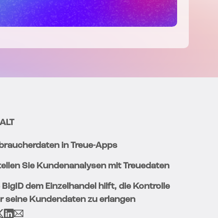
ALT
braucherdaten in Treue-Apps
tellen Sie Kundenanalysen mit Treuedaten
 BigID dem Einzelhandel hilft, die Kontrolle
r seine Kundendaten zu erlangen