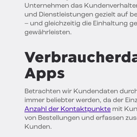
Unternehmen das Kundenverhalten
und Dienstleistungen gezielt auf
– und gleichzeitig die Einhaltung 
gewährleisten.
Verbraucherda
Apps
Betrachten wir Kundendaten durch
immer beliebter werden, da der Ein
Anzahl der Kontaktpunkte
mit Kun
von Bestellungen und erfassen zusä
Kunden.