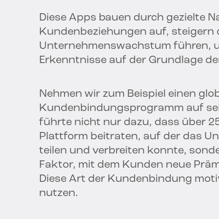
Diese Apps bauen durch gezielte 
Kundenbeziehungen auf, steigern 
Unternehmenswachstum führen, un
Erkenntnisse auf der Grundlage d
Nehmen wir zum Beispiel einen glob
Kundenbindungsprogramm auf sein
führte nicht nur dazu, dass über 25
Plattform beitraten, auf der das 
teilen und verbreiten konnte, sond
Faktor, mit dem Kunden neue Präm
Diese Art der Kundenbindung motiv
nutzen.