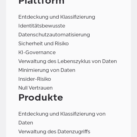
Plattform
Entdeckung und Klassifizierung
Identitätsbewusste
Datenschutzautomatisierung
Sicherheit und Risiko
KI-Governance
Verwaltung des Lebenszyklus von Daten
Minimierung von Daten
Insider-Risiko
Null Vertrauen
Produkte
Entdeckung und Klassifizierung von
Daten
Verwaltung des Datenzugriffs