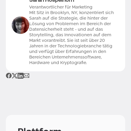
Sarah Hospelhorn
Verantwortlicher für Marketing
Mit Sitz in Brooklyn, NY, konzentriert sich
Sarah auf die Strategie, die hinter der
Lösung von Problemen im Bereich der
Datensicherheit steht - und auf das
Storytelling, das Innovationen auf dem
Markt vorantreibt. Sie ist seit über 20
Jahren in der Technologiebranche tätig
und verfügt über Erfahrungen in den
Bereichen Unternehmenssoftware,
Hardware und Kryptografie.