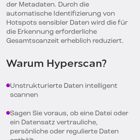
der Metadaten. Durch die
automatische Identifizierung von
Hotspots sensibler Daten wird die für
die Erkennung erforderliche
Gesamtscanzeit erheblich reduziert.
Warum Hyperscan?
Unstrukturierte Daten intelligent
scannen
Sagen Sie voraus, ob eine Datei oder
ein Datensatz vertrauliche,
persönliche oder regulierte Daten