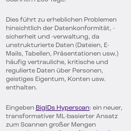
Dies führt zu erheblichen Problemen
hinsichtlich der Datenkonformität, -
sicherheit und -verwaltung, da
unstrukturierte Daten (Dateien, E-
Mails, Tabellen, Präsentationen usw.)
häufig vertrauliche, kritische und
regulierte Daten über Personen,
geistiges Eigentum, Konten usw.
enthalten.
Eingeben
BigIDs Hyperscan
: ein neuer,
transformativer ML-basierter Ansatz
zum Scannen großer Mengen