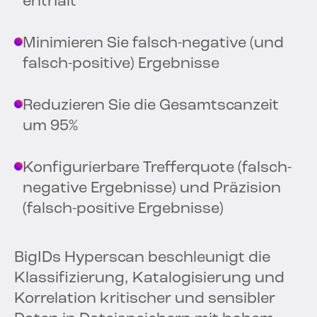
enthält
Minimieren Sie falsch-negative (und
falsch-positive) Ergebnisse
Reduzieren Sie die Gesamtscanzeit
um 95%
Konfigurierbare Trefferquote (falsch-
negative Ergebnisse) und Präzision
(falsch-positive Ergebnisse)
BigIDs Hyperscan beschleunigt die
Klassifizierung, Katalogisierung und
Korrelation kritischer und sensibler