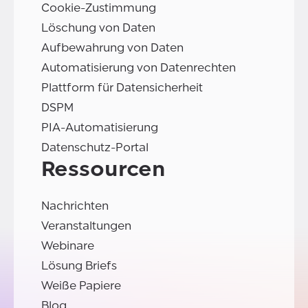
Cookie-Zustimmung
Löschung von Daten
Aufbewahrung von Daten
Automatisierung von Datenrechten
Plattform für Datensicherheit
DSPM
PIA-Automatisierung
Datenschutz-Portal
Ressourcen
Nachrichten
Veranstaltungen
Webinare
Lösung Briefs
Weiße Papiere
Blog