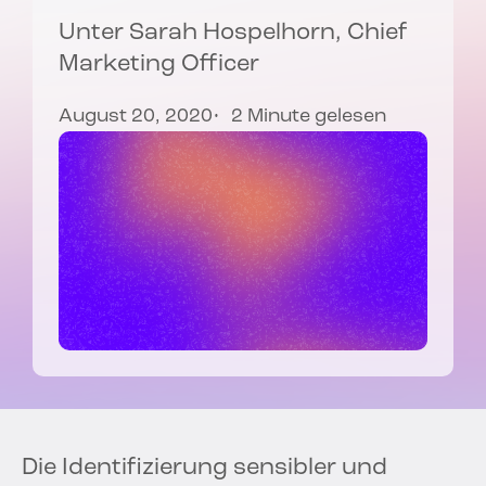
Unter
Sarah Hospelhorn
, Chief
Marketing Officer
August 20, 2020
2 Minute gelesen
Die Identifizierung sensibler und