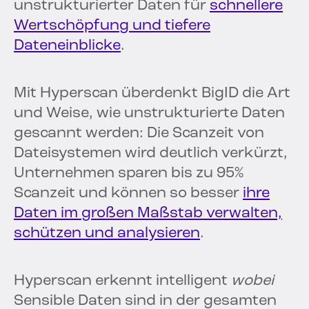
unstrukturierter Daten für
schnellere
Wertschöpfung und tiefere
Dateneinblicke
.
Mit Hyperscan überdenkt BigID die Art
und Weise, wie unstrukturierte Daten
gescannt werden: Die Scanzeit von
Dateisystemen wird deutlich verkürzt,
Unternehmen sparen bis zu 95%
Scanzeit und können so besser
ihre
Daten im großen Maßstab verwalten,
schützen und analysieren
.
Hyperscan erkennt intelligent
wobei
Sensible Daten sind in der gesamten