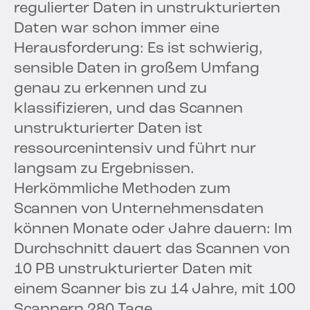
regulierter Daten in unstrukturierten
Daten war schon immer eine
Herausforderung: Es ist schwierig,
sensible Daten in großem Umfang
genau zu erkennen und zu
klassifizieren, und das Scannen
unstrukturierter Daten ist
ressourcenintensiv und führt nur
langsam zu Ergebnissen.
Herkömmliche Methoden zum
Scannen von Unternehmensdaten
können Monate oder Jahre dauern: Im
Durchschnitt dauert das Scannen von
10 PB unstrukturierter Daten mit
einem Scanner bis zu 14 Jahre, mit 100
Scannern 280 Tage.