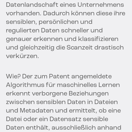
Datenlandschaft eines Unternehmens
vorhanden. Dadurch können diese ihre
sensiblen, persönlichen und
regulierten Daten schneller und
genauer erkennen und klassifizieren
und gleichzeitig die Scanzeit drastisch
verkürzen.
Wie? Der zum Patent angemeldete
Algorithmus für maschinelles Lernen
erkennt verborgene Beziehungen
zwischen sensiblen Daten in Dateien
und Metadaten und ermittelt, ob eine
Datei oder ein Datensatz sensible
Daten enthält, ausschließlich anhand