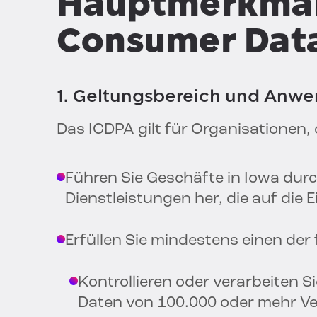
Hauptmerkmal
Consumer Data
1. Geltungsbereich und Anw
Das ICDPA gilt für Organisationen, 
Führen Sie Geschäfte in Iowa durc
Dienstleistungen her, die auf die
Erfüllen Sie mindestens einen der
Kontrollieren oder verarbeiten 
Daten von 100.000 oder mehr V