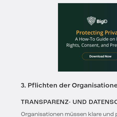
3. Pflichten der Organisation
TRANSPARENZ- UND DATENS
Organisationen müssen klare und