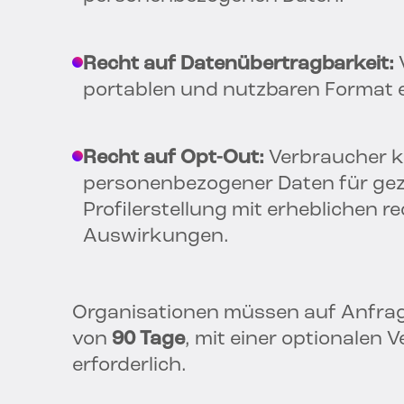
Recht auf Datenübertragbarkeit:
portablen und nutzbaren Format e
Recht auf Opt-Out:
Verbraucher 
personenbezogener Daten für gez
Profilerstellung mit erheblichen r
Auswirkungen.
Organisationen müssen auf Anfrag
von
90 Tage
, mit einer optionalen 
erforderlich.