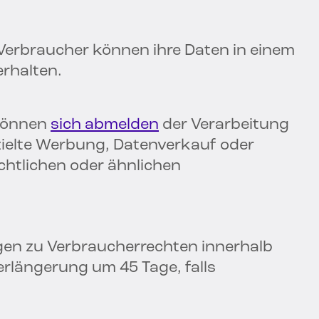
Verbraucher können ihre Daten in einem
rhalten.
können
sich abmelden
der Verarbeitung
ielte Werbung, Datenverkauf oder
echtlichen oder ähnlichen
en zu Verbraucherrechten innerhalb
Verlängerung um 45 Tage, falls