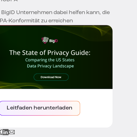
 BigID Unternehmen dabei helfen kann, die
PA-Konformität zu erreichen
Leitfaden herunterladen