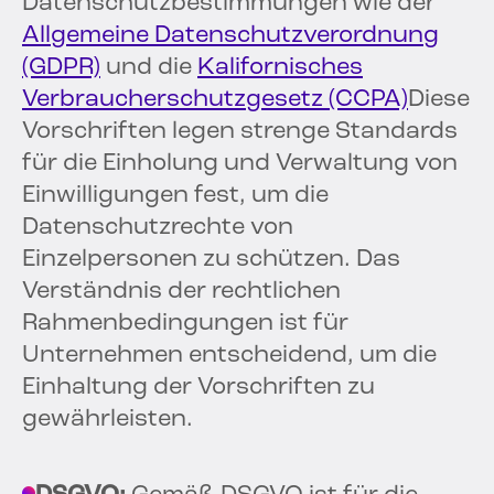
Datenschutzbestimmungen wie der
Allgemeine Datenschutzverordnung
(GDPR)
und die
Kalifornisches
Verbraucherschutzgesetz (CCPA)
Diese
Vorschriften legen strenge Standards
für die Einholung und Verwaltung von
Einwilligungen fest, um die
Datenschutzrechte von
Einzelpersonen zu schützen. Das
Verständnis der rechtlichen
Rahmenbedingungen ist für
Unternehmen entscheidend, um die
Einhaltung der Vorschriften zu
gewährleisten.