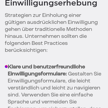
Einwilligungserhebung
Strategien zur Einholung einer
gültigen ausdrücklichen Einwilligung
gehen über traditionelle Methoden
hinaus. Unternehmen sollten die
folgenden Best Practices
berücksichtigen:
Klare und benutzerfreundliche
Einwilligungsformulare:
Gestalten Sie
Einwilligungsformulare, die leicht
verständlich und leicht zu navigieren
sind. Verwenden Sie eine einfache
Sprache und vermeiden Sie