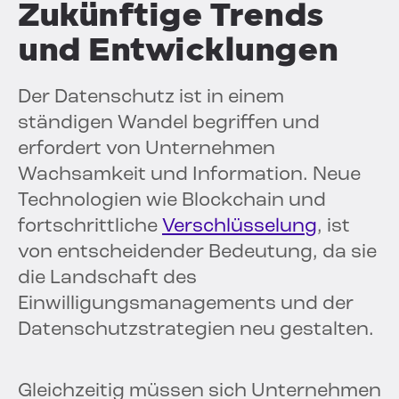
Zukünftige Trends
und Entwicklungen
Der Datenschutz ist in einem
ständigen Wandel begriffen und
erfordert von Unternehmen
Wachsamkeit und Information. Neue
Technologien wie Blockchain und
fortschrittliche
Verschlüsselung
, ist
von entscheidender Bedeutung, da sie
die Landschaft des
Einwilligungsmanagements und der
Datenschutzstrategien neu gestalten.
Gleichzeitig müssen sich Unternehmen