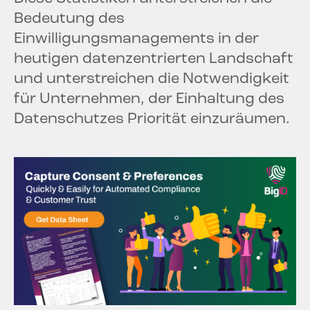
Bedeutung des
Einwilligungsmanagements in der
heutigen datenzentrierten Landschaft
und unterstreichen die Notwendigkeit
für Unternehmen, der Einhaltung des
Datenschutzes Priorität einzuräumen.