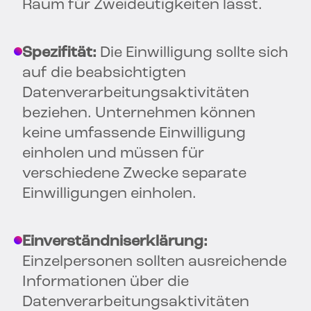
Raum für Zweideutigkeiten lässt.
Spezifität:
Die Einwilligung sollte sich
auf die beabsichtigten
Datenverarbeitungsaktivitäten
beziehen. Unternehmen können
keine umfassende Einwilligung
einholen und müssen für
verschiedene Zwecke separate
Einwilligungen einholen.
Einverständniserklärung:
Einzelpersonen sollten ausreichende
Informationen über die
Datenverarbeitungsaktivitäten