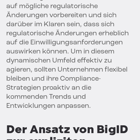
auf mögliche regulatorische
Änderungen vorbereiten und sich
darüber im Klaren sein, dass sich
regulatorische Änderungen erheblich
auf die Einwilligungsanforderungen
auswirken können. Um in diesem
dynamischen Umfeld effektiv zu
agieren, sollten Unternehmen flexibel
bleiben und ihre Compliance-
Strategien proaktiv an die
kommenden Trends und
Entwicklungen anpassen.
Der Ansatz von BigID