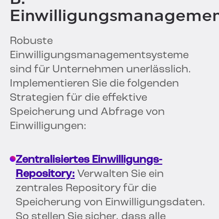
Einwilligungsmanageme
Robuste
Einwilligungsmanagementsysteme
sind für Unternehmen unerlässlich.
Implementieren Sie die folgenden
Strategien für die effektive
Speicherung und Abfrage von
Einwilligungen:
Zentralisiertes Einwilligungs-
Repository:
Verwalten Sie ein
zentrales Repository für die
Speicherung von Einwilligungsdaten.
So stellen Sie sicher, dass alle