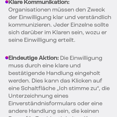
Klare Kommunikation:
Organisationen müssen den Zweck
der Einwilligung klar und verständlich
kommunizieren. Jeder Einzelne sollte
sich darüber im Klaren sein, wozu er
seine Einwilligung erteilt.
Eindeutige Aktion:
Die Einwilligung
muss durch eine klare und
bestätigende Handlung eingeholt
werden. Dies kann das Klicken auf
eine Schaltfläche „Ich stimme zu“, die
Unterzeichnung eines
Einverständnisformulars oder eine
andere Handlung sein, die keinen