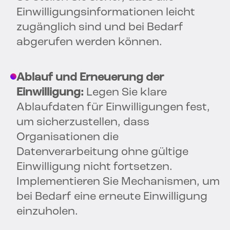
Einwilligungsinformationen leicht
zugänglich sind und bei Bedarf
abgerufen werden können.
Ablauf und Erneuerung der
Einwilligung:
Legen Sie klare
Ablaufdaten für Einwilligungen fest,
um sicherzustellen, dass
Organisationen die
Datenverarbeitung ohne gültige
Einwilligung nicht fortsetzen.
Implementieren Sie Mechanismen, um
bei Bedarf eine erneute Einwilligung
einzuholen.