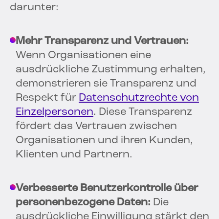
darunter:
Mehr Transparenz und Vertrauen:
Wenn Organisationen eine
ausdrückliche Zustimmung erhalten,
demonstrieren sie Transparenz und
Respekt für
Datenschutzrechte von
Einzelpersonen
. Diese Transparenz
fördert das Vertrauen zwischen
Organisationen und ihren Kunden,
Klienten und Partnern.
Verbesserte Benutzerkontrolle über
personenbezogene Daten:
Die
ausdrückliche Einwilligung stärkt den