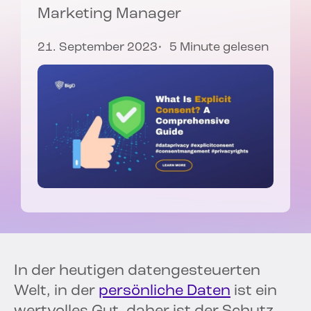
Marketing Manager
21. September 2023
5 Minute gelesen
In der heutigen datengesteuerten
Welt, in der
persönliche Daten
ist ein