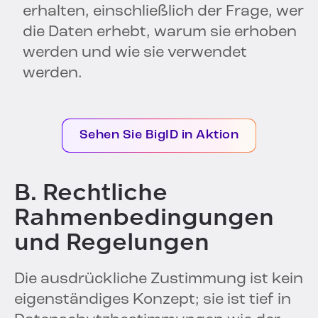
erhalten, einschließlich der Frage, wer
die Daten erhebt, warum sie erhoben
werden und wie sie verwendet
werden.
Sehen Sie BigID in Aktion
B. Rechtliche
Rahmenbedingungen
und Regelungen
Die ausdrückliche Zustimmung ist kein
eigenständiges Konzept; sie ist tief in