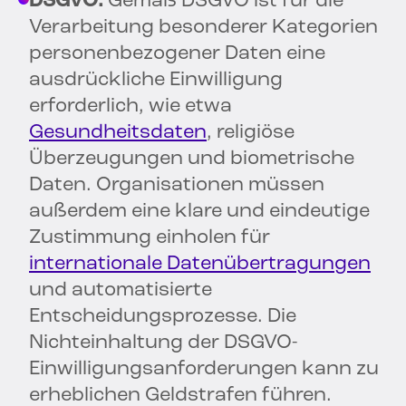
DSGVO:
Gemäß DSGVO ist für die
Verarbeitung besonderer Kategorien
personenbezogener Daten eine
ausdrückliche Einwilligung
erforderlich, wie etwa
Gesundheitsdaten
, religiöse
Überzeugungen und biometrische
Daten. Organisationen müssen
außerdem eine klare und eindeutige
Zustimmung einholen für
internationale Datenübertragungen
und automatisierte
Entscheidungsprozesse. Die
Nichteinhaltung der DSGVO-
Einwilligungsanforderungen kann zu
erheblichen Geldstrafen führen.