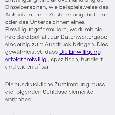
Einwilligung eine aktive Handlung der
Einzelpersonen, wie beispielsweise das
Anklicken eines Zustimmungsbuttons
oder das Unterzeichnen eines
Einwilligungsformulars, wodurch sie
ihre Bereitschaft zur Datenweitergabe
eindeutig zum Ausdruck bringen. Dies
gewährleistet, dass
Die Einwilligung
erfolgt freiwillig.
, spezifisch, fundiert
und widerrufbar.
Die ausdrückliche Zustimmung muss
die folgenden Schlüsselelemente
enthalten: