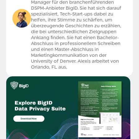
Manager für den branchenführenden
DSPM-Anbieter BigID. Sie hat sich darauf
spezialisiert, Tech-Start-ups dabei zu
helfen, ihre Stimme zu schärfen, um
überzeugende Geschichten zu erzählen,
die bei unterschiedlichen Zielgruppen
Anklang finden. Sie hat einen Bachelor-
Abschluss in professionellem Schreiben
und einen Master-Abschluss in
Marketingkommunikation von der
University of Denver. Alexis arbeitet von
Orlando, FL aus.