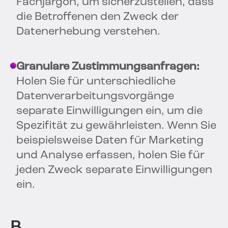
Fachjargon, um sicherzustellen, dass
die Betroffenen den Zweck der
Datenerhebung verstehen.
Granulare Zustimmungsanfragen:
Holen Sie für unterschiedliche
Datenverarbeitungsvorgänge
separate Einwilligungen ein, um die
Spezifität zu gewährleisten. Wenn Sie
beispielsweise Daten für Marketing
und Analyse erfassen, holen Sie für
jeden Zweck separate Einwilligungen
ein.
B.