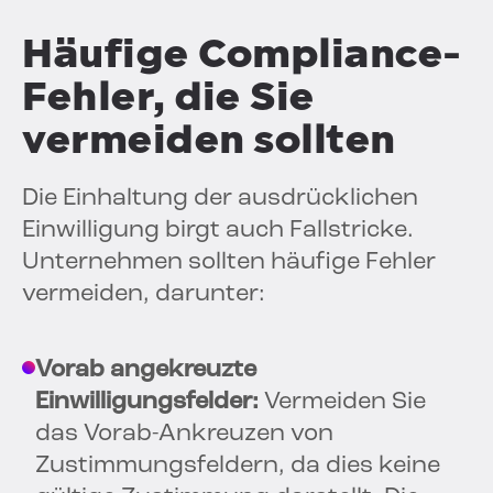
Häufige Compliance-
Fehler, die Sie
vermeiden sollten
Die Einhaltung der ausdrücklichen
Einwilligung birgt auch Fallstricke.
Unternehmen sollten häufige Fehler
vermeiden, darunter:
Vorab angekreuzte
Einwilligungsfelder:
Vermeiden Sie
das Vorab-Ankreuzen von
Zustimmungsfeldern, da dies keine