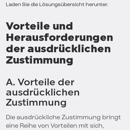
Laden Sie die Lösungsübersicht herunter.
Vorteile und
Herausforderungen
der ausdrücklichen
Zustimmung
A. Vorteile der
ausdrücklichen
Zustimmung
Die ausdrückliche Zustimmung bringt
eine Reihe von Vorteilen mit sich,