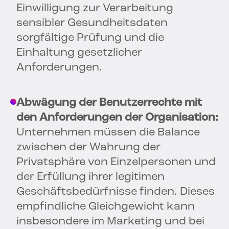
Einwilligung zur Verarbeitung
sensibler Gesundheitsdaten
sorgfältige Prüfung und die
Einhaltung gesetzlicher
Anforderungen.
Abwägung der Benutzerrechte mit
den Anforderungen der Organisation:
Unternehmen müssen die Balance
zwischen der Wahrung der
Privatsphäre von Einzelpersonen und
der Erfüllung ihrer legitimen
Geschäftsbedürfnisse finden. Dieses
empfindliche Gleichgewicht kann
insbesondere im Marketing und bei