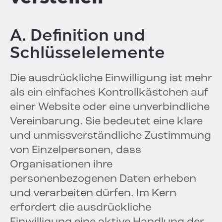
A. Definition und
Schlüsselelemente
Die ausdrückliche Einwilligung ist mehr
als ein einfaches Kontrollkästchen auf
einer Website oder eine unverbindliche
Vereinbarung. Sie bedeutet eine klare
und unmissverständliche Zustimmung
von Einzelpersonen, dass
Organisationen ihre
personenbezogenen Daten erheben
und verarbeiten dürfen. Im Kern
erfordert die ausdrückliche