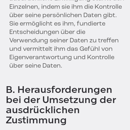
Einzelnen, indem sie ihm die Kontrolle
über seine persönlichen Daten gibt.
Sie ermöglicht es ihm, fundierte
Entscheidungen über die
Verwendung seiner Daten zu treffen
und vermittelt ihm das Gefühl von
Eigenverantwortung und Kontrolle
über seine Daten.
B. Herausforderungen
bei der Umsetzung der
ausdrücklichen
Zustimmung