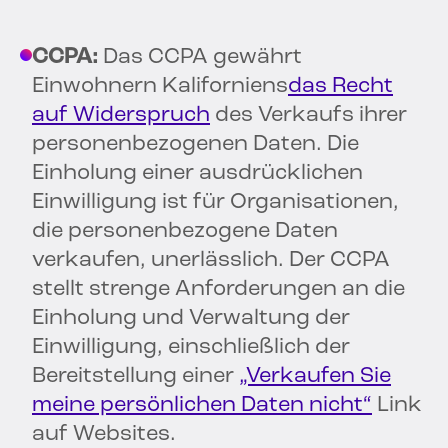
CCPA:
Das CCPA gewährt
Einwohnern Kaliforniens
das Recht
auf Widerspruch
des Verkaufs ihrer
personenbezogenen Daten. Die
Einholung einer ausdrücklichen
Einwilligung ist für Organisationen,
die personenbezogene Daten
verkaufen, unerlässlich. Der CCPA
stellt strenge Anforderungen an die
Einholung und Verwaltung der
Einwilligung, einschließlich der
Bereitstellung einer
„Verkaufen Sie
meine persönlichen Daten nicht“
Link
auf Websites.