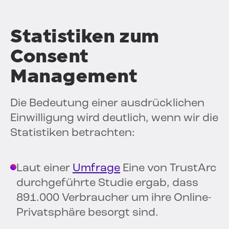
Statistiken zum
Consent
Management
Die Bedeutung einer ausdrücklichen
Einwilligung wird deutlich, wenn wir die
Statistiken betrachten:
Laut einer
Umfrage
Eine von TrustArc
durchgeführte Studie ergab, dass
891.000 Verbraucher um ihre Online-
Privatsphäre besorgt sind.