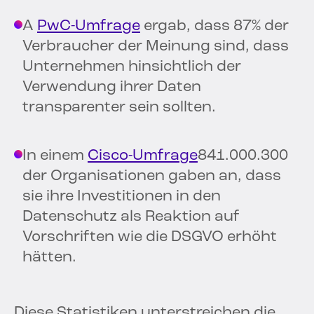
A
PwC-Umfrage
ergab, dass 87% der
Verbraucher der Meinung sind, dass
Unternehmen hinsichtlich der
Verwendung ihrer Daten
transparenter sein sollten.
In einem
Cisco-Umfrage
841.000.300
der Organisationen gaben an, dass
sie ihre Investitionen in den
Datenschutz als Reaktion auf
Vorschriften wie die DSGVO erhöht
hätten.
Diese Statistiken unterstreichen die