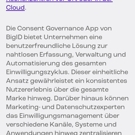
Cloud
.
Die Consent Governance App von
BigID bietet Unternehmen eine
benutzerfreundliche Lösung zur
nahtlosen Erfassung, Verwaltung und
Automatisierung des gesamten
Einwilligungszyklus. Dieser einheitliche
Ansatz gewährleistet ein konsistentes
Nutzererlebnis über die gesamte
Marke hinweg. Darüber hinaus können
Marketing- und Datenschutzexperten
das Einwilligungsmanagement über
verschiedene Kanäle, Systeme und
Anwendungen hinweg zentralisieren