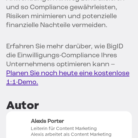
und so Compliance gewährleisten,
Risiken minimieren und potenzielle
finanzielle Nachteile vermeiden.
Erfahren Sie mehr darüber, wie BigID
die Einwilligungs-Compliance Ihres
Unternehmens optimieren kann –
Planen Sie noch heute eine kostenlose
1:1-Demo.
Autor
Alexis Porter
Leiterin für Content Marketing
Alexis arbeitet als Content Marketing