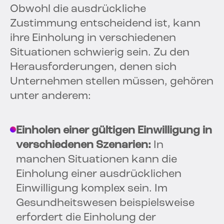
Obwohl die ausdrückliche
Zustimmung entscheidend ist, kann
ihre Einholung in verschiedenen
Situationen schwierig sein. Zu den
Herausforderungen, denen sich
Unternehmen stellen müssen, gehören
unter anderem:
Einholen einer gültigen Einwilligung in
verschiedenen Szenarien:
In
manchen Situationen kann die
Einholung einer ausdrücklichen
Einwilligung komplex sein. Im
Gesundheitswesen beispielsweise
erfordert die Einholung der