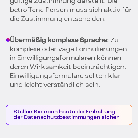
gültige Zustimmung darstellt. Die
betroffene Person muss sich aktiv für
die Zustimmung entscheiden.
Übermäßig komplexe Sprache:
Zu
komplexe oder vage Formulierungen
in Einwilligungsformularen können
deren Wirksamkeit beeinträchtigen.
Einwilligungsformulare sollten klar
und leicht verständlich sein.
Stellen Sie noch heute die Einhaltung
der Datenschutzbestimmungen sicher