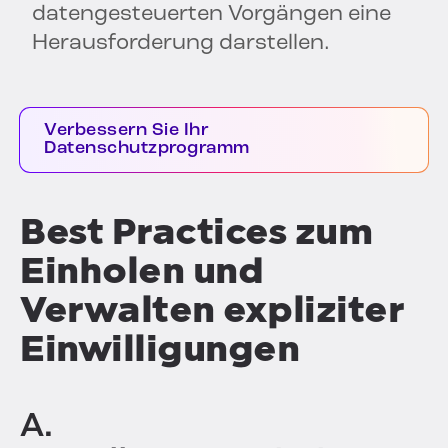
datengesteuerten Vorgängen eine
Herausforderung darstellen.
Verbessern Sie Ihr
Datenschutzprogramm
Best Practices zum
Einholen und
Verwalten expliziter
Einwilligungen
A.