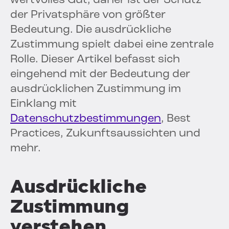
wertvolles Gut, daher ist der Schutz
der Privatsphäre von größter
Bedeutung. Die ausdrückliche
Zustimmung spielt dabei eine zentrale
Rolle. Dieser Artikel befasst sich
eingehend mit der Bedeutung der
ausdrücklichen Zustimmung im
Einklang mit
Datenschutzbestimmungen
, Best
Practices, Zukunftsaussichten und
mehr.
Ausdrückliche
Zustimmung
verstehen