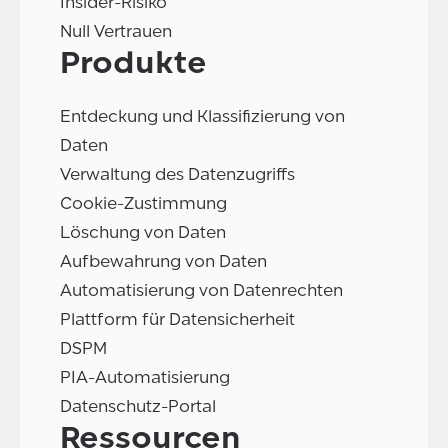
Insider-Risiko
Null Vertrauen
Produkte
Entdeckung und Klassifizierung von
Daten
Verwaltung des Datenzugriffs
Cookie-Zustimmung
Löschung von Daten
Aufbewahrung von Daten
Automatisierung von Datenrechten
Plattform für Datensicherheit
DSPM
PIA-Automatisierung
Datenschutz-Portal
Ressourcen