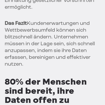
Einhaltung gesetzlicher Vorschriften
ermöglicht.
Das Fazit
Kundenerwartungen und
Wettbewerbsumfeld können sich
blitzschnell ändern. Unternehmen
müssen in der Lage sein, sich schnell
anzupassen, indem sie ihre Daten
erfassen, bereinigen und effektiver
nutzen.
80% der Menschen
sind bereit, ihre
Daten offen zu