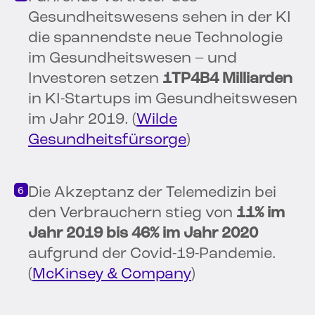
Gesundheitswesens sehen in der KI
die spannendste neue Technologie
im Gesundheitswesen – und
Investoren setzen
1TP4B4 Milliarden
in KI-Startups im Gesundheitswesen
im Jahr 2019. (
Wilde
Gesundheitsfürsorge
)
Die Akzeptanz der Telemedizin bei
den Verbrauchern stieg von
11% im
Jahr 2019 bis 46% im Jahr 2020
aufgrund der Covid-19-Pandemie.
(
McKinsey & Company
)