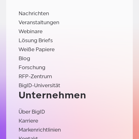
Nachrichten
Veranstaltungen
Webinare
Lösung Briefs
Weiße Papiere
Blog
Forschung
RFP-Zentrum
BigID-Universität
Unternehmen
Über BigID
Karriere
Markenrichtlinien
Kontakt