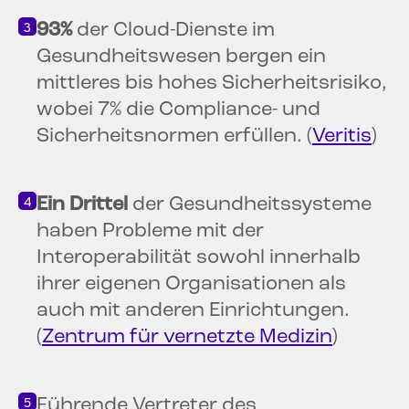
93%
der Cloud-Dienste im
Gesundheitswesen bergen ein
mittleres bis hohes Sicherheitsrisiko,
wobei 7% die Compliance- und
Sicherheitsnormen erfüllen. (
Veritis
)
Ein Drittel
der Gesundheitssysteme
haben Probleme mit der
Interoperabilität sowohl innerhalb
ihrer eigenen Organisationen als
auch mit anderen Einrichtungen.
(
Zentrum für vernetzte Medizin
)
Führende Vertreter des