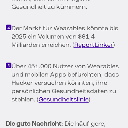
Gesundheit zu kümmern.
Der Markt für Wearables könnte bis
2025 ein Volumen von $61,4
Milliarden erreichen. (
ReportLinker
)
Über 451.000 Nutzer von Wearables
und mobilen Apps befürchten, dass
Hacker versuchen könnten, ihre
persönlichen Gesundheitsdaten zu
stehlen. (
Gesundheitslinie
)
Die gute Nachricht
: Die häufigere,