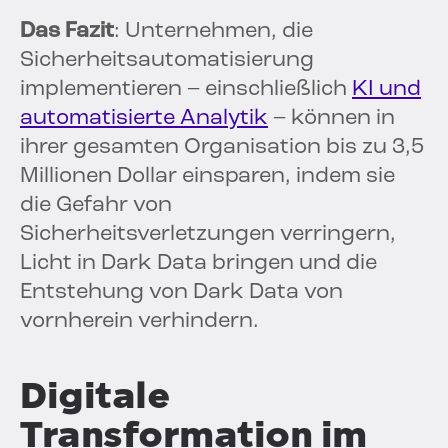
Das Fazit
: Unternehmen, die
Sicherheitsautomatisierung
implementieren – einschließlich
KI und
automatisierte Analytik
– können in
ihrer gesamten Organisation bis zu 3,5
Millionen Dollar einsparen, indem sie
die Gefahr von
Sicherheitsverletzungen verringern,
Licht in Dark Data bringen und die
Entstehung von Dark Data von
vornherein verhindern.
Digitale
Transformation im