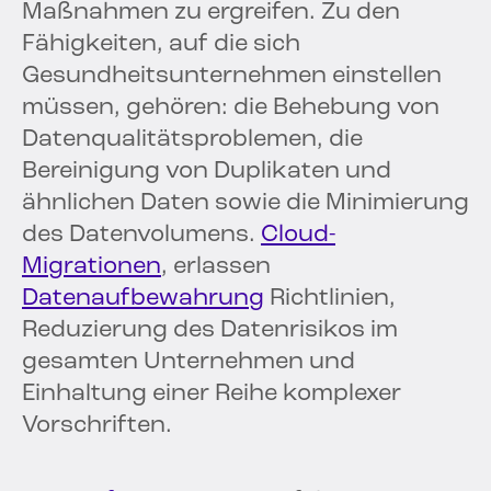
Maßnahmen zu ergreifen. Zu den
Fähigkeiten, auf die sich
Gesundheitsunternehmen einstellen
müssen, gehören: die Behebung von
Datenqualitätsproblemen, die
Bereinigung von Duplikaten und
ähnlichen Daten sowie die Minimierung
des Datenvolumens.
Cloud-
Migrationen
, erlassen
Datenaufbewahrung
Richtlinien,
Reduzierung des Datenrisikos im
gesamten Unternehmen und
Einhaltung einer Reihe komplexer
Vorschriften.