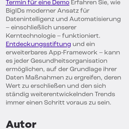
Termin für eine Demo
Erfahren Sie, wie
BigIDs moderner Ansatz für
Datenintelligenz und Automatisierung
– einschließlich unserer
Kerntechnologie – funktioniert.
Entdeckungsstiftung
und ein
erweiterbares App-Framework – kann
es jeder Gesundheitsorganisation
ermöglichen, auf der Grundlage ihrer
Daten Maßnahmen zu ergreifen, deren
Wert zu erschließen und den sich
ständig weiterentwickelnden Trends
immer einen Schritt voraus zu sein.
Autor