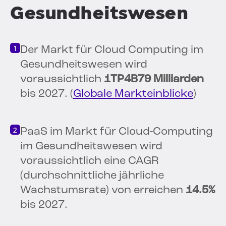
Gesundheitswesen
Der Markt für Cloud Computing im
Gesundheitswesen wird
voraussichtlich
1TP4B79 Milliarden
bis 2027. (
Globale Markteinblicke
)
PaaS im Markt für Cloud-Computing
im Gesundheitswesen wird
voraussichtlich eine CAGR
(durchschnittliche jährliche
Wachstumsrate) von erreichen
14.5%
bis 2027.