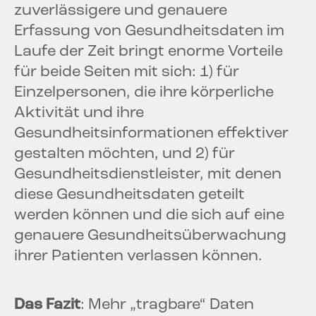
zuverlässigere und genauere
Erfassung von Gesundheitsdaten im
Laufe der Zeit bringt enorme Vorteile
für beide Seiten mit sich: 1) für
Einzelpersonen, die ihre körperliche
Aktivität und ihre
Gesundheitsinformationen effektiver
gestalten möchten, und 2) für
Gesundheitsdienstleister, mit denen
diese Gesundheitsdaten geteilt
werden können und die sich auf eine
genauere Gesundheitsüberwachung
ihrer Patienten verlassen können.
Das Fazit
: Mehr „tragbare“ Daten