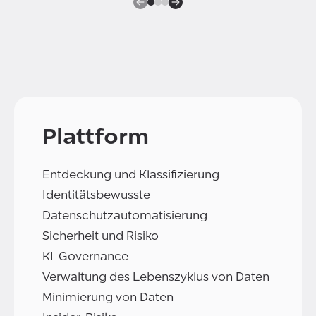
Plattform
Entdeckung und Klassifizierung
Identitätsbewusste
Datenschutzautomatisierung
Sicherheit und Risiko
KI-Governance
Verwaltung des Lebenszyklus von Daten
Minimierung von Daten