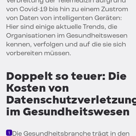
Verbreitung der Telemedizin aufgrund
von Covid-19 bis hin zu einem Zustrom
von Daten von intelligenten Geräten:
Hier sind einige aktuelle Trends, die
Organisationen im Gesundheitswesen
kennen, verfolgen und auf die sie sich
vorbereiten müssen.
Doppelt so teuer: Die
Kosten von
Datenschutzverletzun
im Gesundheitswesen
Die Gesundheitsbranche trägt in den