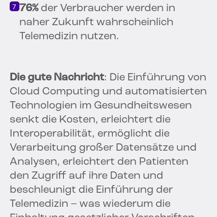
76%
der Verbraucher werden in
naher Zukunft wahrscheinlich
Telemedizin nutzen.
Die gute Nachricht
: Die Einführung von
Cloud Computing und automatisierten
Technologien im Gesundheitswesen
senkt die Kosten, erleichtert die
Interoperabilität, ermöglicht die
Verarbeitung großer Datensätze und
Analysen, erleichtert den Patienten
den Zugriff auf ihre Daten und
beschleunigt die Einführung der
Telemedizin – was wiederum die