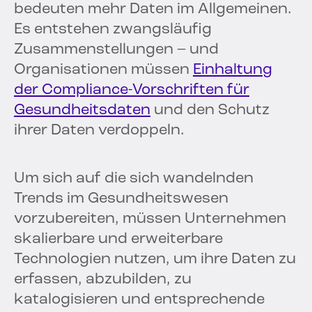
bedeuten mehr Daten im Allgemeinen.
Es entstehen zwangsläufig
Zusammenstellungen – und
Organisationen müssen
Einhaltung
der Compliance-Vorschriften für
Gesundheitsdaten
und den Schutz
ihrer Daten verdoppeln.
Um sich auf die sich wandelnden
Trends im Gesundheitswesen
vorzubereiten, müssen Unternehmen
skalierbare und erweiterbare
Technologien nutzen, um ihre Daten zu
erfassen, abzubilden, zu
katalogisieren und entsprechende