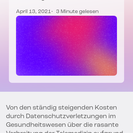
April 13, 2021
3 Minute gelesen
Von den ständig steigenden Kosten
durch Datenschutzverletzungen im
Gesundheitswesen über die rasante