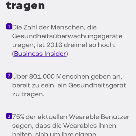
tragen
Die Zahl der Menschen, die
Gesundheitsüberwachungsgeräte
tragen, ist 2016 dreimal so hoch.
(
Business Insider
)
Über 801.000 Menschen geben an,
bereit zu sein, ein Gesundheitsgerät
zu tragen.
75% der aktuellen Wearable-Benutzer
sagen, dass die Wearables ihnen
helfen, sich um ihre eigene