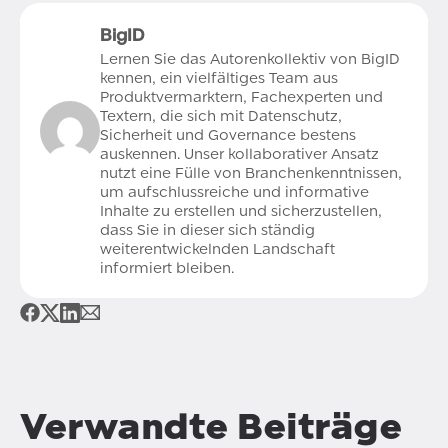
BigID
Lernen Sie das Autorenkollektiv von BigID
kennen, ein vielfältiges Team aus
Produktvermarktern, Fachexperten und
Textern, die sich mit Datenschutz,
Sicherheit und Governance bestens
auskennen. Unser kollaborativer Ansatz
nutzt eine Fülle von Branchenkenntnissen,
um aufschlussreiche und informative
Inhalte zu erstellen und sicherzustellen,
dass Sie in dieser sich ständig
weiterentwickelnden Landschaft
informiert bleiben.
Verwandte Beiträge