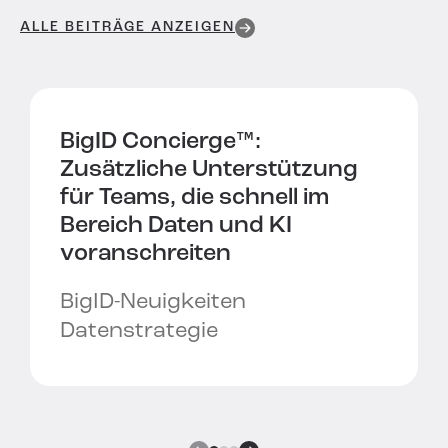
ALLE BEITRÄGE ANZEIGEN
BigID Concierge™:
Zusätzliche Unterstützung
für Teams, die schnell im
Bereich Daten und KI
voranschreiten
BigID-Neuigkeiten
Datenstrategie