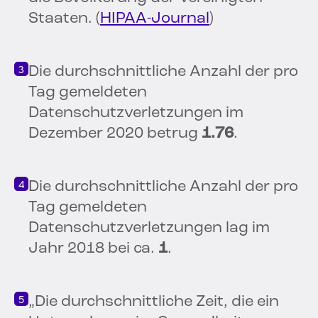
Staaten. (
HIPAA-Journal
)
Die durchschnittliche Anzahl der pro
Tag gemeldeten
Datenschutzverletzungen im
Dezember 2020 betrug
1.76
.
Die durchschnittliche Anzahl der pro
Tag gemeldeten
Datenschutzverletzungen lag im
Jahr 2018 bei ca.
1
.
„Die durchschnittliche Zeit, die ein