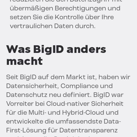
übermäßigen Berechtigungen und
setzen Sie die Kontrolle über Ihre
vertraulichen Daten durch.
Was BigID anders
macht
Seit BigID auf dem Markt ist, haben wir
Datensicherheit, Compliance und
Datenschutz neu definiert. BigID war
Vorreiter bei Cloud-nativer Sicherheit
für die Multi- und Hybrid-Cloud und
entwickelte die umfassendste Data-
First-Lösung für Datentransparenz