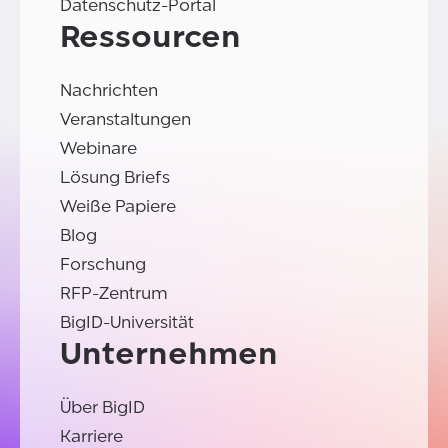
Datenschutz-Portal
Ressourcen
Nachrichten
Veranstaltungen
Webinare
Lösung Briefs
Weiße Papiere
Blog
Forschung
RFP-Zentrum
BigID-Universität
Unternehmen
Über BigID
Karriere