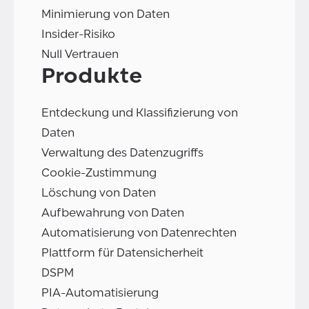
Minimierung von Daten
Insider-Risiko
Null Vertrauen
Produkte
Entdeckung und Klassifizierung von
Daten
Verwaltung des Datenzugriffs
Cookie-Zustimmung
Löschung von Daten
Aufbewahrung von Daten
Automatisierung von Datenrechten
Plattform für Datensicherheit
DSPM
PIA-Automatisierung