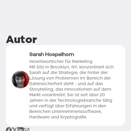
Autor
Sarah Hospelhorn
Verantwortlicher für Marketing
Mit Sitz in Brooklyn, NY, konzentriert sich
Sarah auf die Strategie, die hinter der
Lösung von Problemen im Bereich der
Datensicherheit steht - und auf das
Storytelling, das Innovationen auf dem
Markt vorantreibt. Sie ist seit über 20
Jahren in der Technologiebranche tätig
und verfügt über Erfahrungen in den
Bereichen Unternehmenssoftware,
Hardware und Kryptografie.