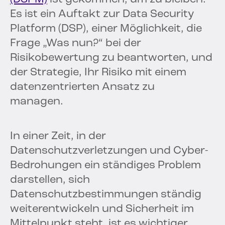
Es ist ein Auftakt zur Data Security
Platform (DSP), einer Möglichkeit, die
Frage „Was nun?“ bei der
Risikobewertung zu beantworten, und
der Strategie, Ihr Risiko mit einem
datenzentrierten Ansatz zu
managen.
In einer Zeit, in der
Datenschutzverletzungen und Cyber-
Bedrohungen ein ständiges Problem
darstellen, sich
Datenschutzbestimmungen ständig
weiterentwickeln und Sicherheit im
Mittelpunkt steht, ist es wichtiger