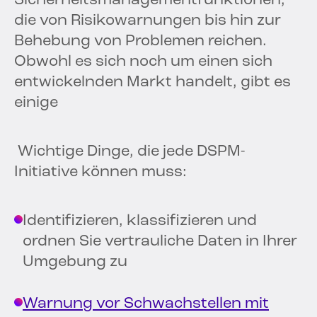
Sicherheitsmanagementfunktionen,
die von Risikowarnungen bis hin zur
Behebung von Problemen reichen.
Obwohl es sich noch um einen sich
entwickelnden Markt handelt, gibt es
einige
Wichtige Dinge, die jede DSPM-
Initiative können muss:
Identifizieren, klassifizieren und
ordnen Sie vertrauliche Daten in Ihrer
Umgebung zu
Warnung vor Schwachstellen mit