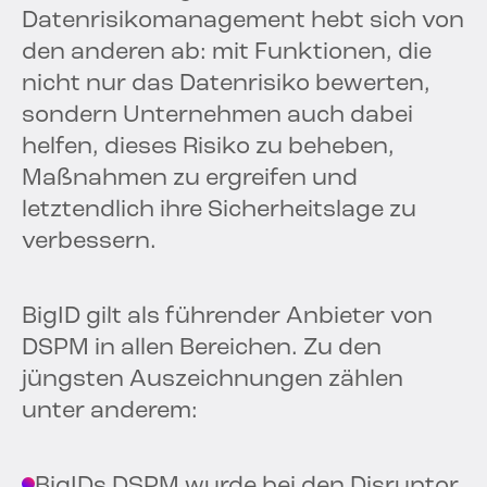
Datenrisikomanagement hebt sich von
den anderen ab: mit Funktionen, die
nicht nur das Datenrisiko bewerten,
sondern Unternehmen auch dabei
helfen, dieses Risiko zu beheben,
Maßnahmen zu ergreifen und
letztendlich ihre Sicherheitslage zu
verbessern.
BigID gilt als führender Anbieter von
DSPM in allen Bereichen. Zu den
jüngsten Auszeichnungen zählen
unter anderem:
BigIDs DSPM wurde bei den Disruptor