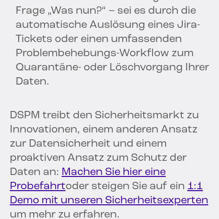
Frage „Was nun?“ – sei es durch die
automatische Auslösung eines Jira-
Tickets oder einen umfassenden
Problembehebungs-Workflow zum
Quarantäne- oder Löschvorgang Ihrer
Daten.
DSPM treibt den Sicherheitsmarkt zu
Innovationen, einem anderen Ansatz
zur Datensicherheit und einem
proaktiven Ansatz zum Schutz der
Daten an:
Machen Sie hier eine
Probefahrt
oder steigen Sie auf ein
1:1
Demo mit unseren Sicherheitsexperten
um mehr zu erfahren.