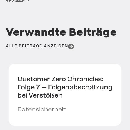
Verwandte Beiträge
ALLE BEITRÄGE ANZEIGEN
Customer Zero Chronicles:
Folge 7 —
Folgenabschätzung
bei Verstößen
Datensicherheit