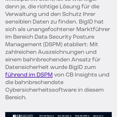
denn je, die richtige Lösung für die
Verwaltung und den Schutz Ihrer
sensiblen Daten zu finden. BigID hat
sich als unangefochtener Marktführer
im Bereich Data Security Posture
Management (DSPM) etabliert: Mit
zahlreichen Auszeichnungen und
einem bahnbrechenden Ansatz für
Datensicherheit wurde BigID zum
führend im DSPM
von CB Insights und
die bahnbrechendste
Cybersicherheitssoftware in diesem
Bereich.