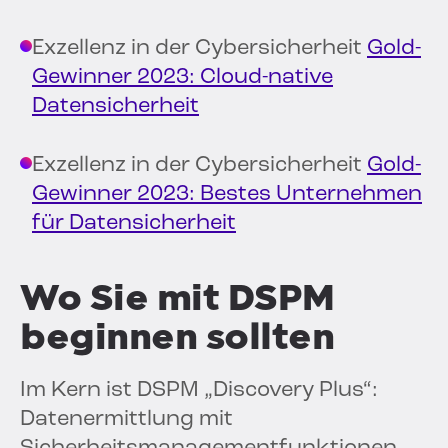
Exzellenz in der Cybersicherheit
Gold-
Gewinner 2023: Cloud-native
Datensicherheit
Exzellenz in der Cybersicherheit
Gold-
Gewinner 2023: Bestes Unternehmen
für Datensicherheit
Wo Sie mit DSPM
beginnen sollten
Im Kern ist DSPM „Discovery Plus“:
Datenermittlung mit