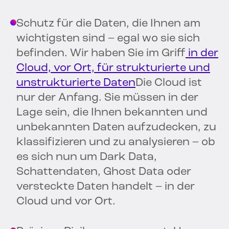
Schutz für die Daten, die Ihnen am
wichtigsten sind – egal wo sie sich
befinden. Wir haben Sie im Griff
in der
Cloud, vor Ort, für strukturierte und
unstrukturierte Daten
Die Cloud ist
nur der Anfang. Sie müssen in der
Lage sein, die Ihnen bekannten und
unbekannten Daten aufzudecken, zu
klassifizieren und zu analysieren – ob
es sich nun um Dark Data,
Schattendaten, Ghost Data oder
versteckte Daten handelt – in der
Cloud und vor Ort.