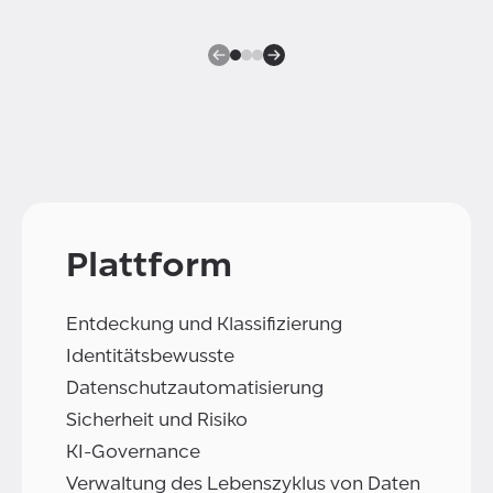
Plattform
Entdeckung und Klassifizierung
Identitätsbewusste
Datenschutzautomatisierung
Sicherheit und Risiko
KI-Governance
Verwaltung des Lebenszyklus von Daten