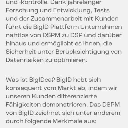
und -kontrolle. Dank jahrelanger
Forschung und Entwicklung, Tests
und der Zusammenarbeit mit Kunden
führt die BigID-Plattform Unternehmen
nahtlos von DSPM zu DSP und darüber
hinaus und ermöglicht es ihnen, die
Sicherheit unter Berücksichtigung von
Datenrisiken zu optimieren.
Was ist BigIDea? BigID hebt sich
konsequent vom Markt ab, indem wir
unseren Kunden differenzierte
Fähigkeiten demonstrieren. Das DSPM
von BigID zeichnet sich unter anderem
durch folgende Merkmale aus: