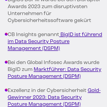
Awards 2023 zum disruptivsten
Unternehmen für
Cybersicherheitssoftware gekürt
CB Insights genannt
BigID ist führend
im Data Security Posture
Management (DSPM)
Bei den Global Infosec Awards wurde
BigID zum
Marktführer: Data Security
Posture Management (DSPM)
Exzellenz in der Cybersicherheit
Gold-
Gewinner 2023: Data Security
Posture Management (DSPM)