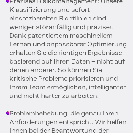
Präzises Risikomanagement: Unsere
Klassifizierung und sofort
einsatzbereiten Richtlinien sind
weniger störanfällig und präziser.
Dank patentiertem maschinellem
Lernen und anpassbarer Optimierung
erhalten Sie die richtigen Ergebnisse
basierend auf Ihren Daten – nicht auf
denen anderer. So können Sie
kritische Probleme priorisieren und
Ihrem Team ermöglichen, intelligenter
und nicht härter zu arbeiten.
Problembehebung, die genau Ihren
Anforderungen entspricht. Wir helfen
Ihnen bei der Beantwortung der