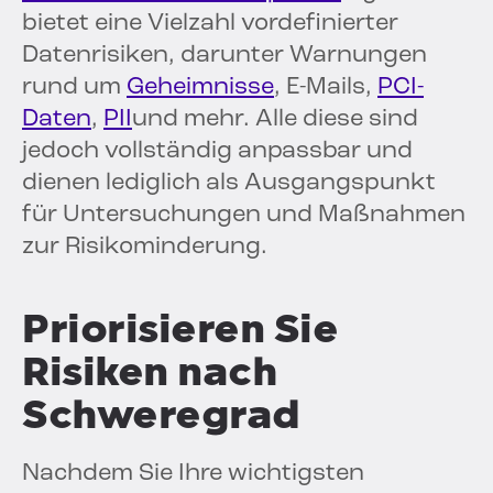
bietet eine Vielzahl vordefinierter
Datenrisiken, darunter Warnungen
rund um
Geheimnisse
, E-Mails,
PCI-
Daten
,
PII
und mehr. Alle diese sind
jedoch vollständig anpassbar und
dienen lediglich als Ausgangspunkt
für Untersuchungen und Maßnahmen
zur Risikominderung.
Priorisieren Sie
Risiken nach
Schweregrad
Nachdem Sie Ihre wichtigsten