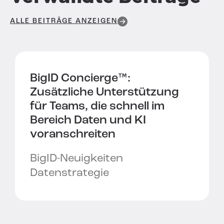
ALLE BEITRÄGE ANZEIGEN
BigID Concierge™:
Zusätzliche Unterstützung
für Teams, die schnell im
Bereich Daten und KI
voranschreiten
BigID-Neuigkeiten
Datenstrategie