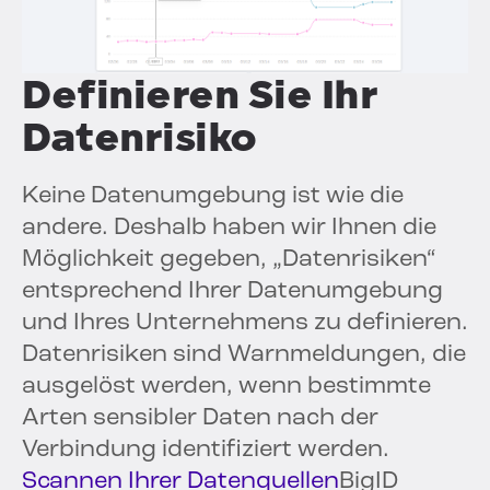
Definieren Sie Ihr
Datenrisiko
Keine Datenumgebung ist wie die
andere. Deshalb haben wir Ihnen die
Möglichkeit gegeben, „Datenrisiken“
entsprechend Ihrer Datenumgebung
und Ihres Unternehmens zu definieren.
Datenrisiken sind Warnmeldungen, die
ausgelöst werden, wenn bestimmte
Arten sensibler Daten nach der
Verbindung identifiziert werden.
Scannen Ihrer Datenquellen
BigID