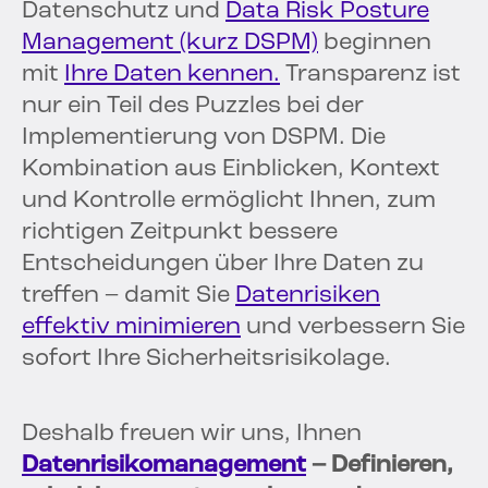
Datenschutz und
Data Risk Posture
Management (kurz DSPM)
beginnen
mit
Ihre Daten kennen.
Transparenz ist
nur ein Teil des Puzzles bei der
Implementierung von DSPM. Die
Kombination aus Einblicken, Kontext
und Kontrolle ermöglicht Ihnen, zum
richtigen Zeitpunkt bessere
Entscheidungen über Ihre Daten zu
treffen – damit Sie
Datenrisiken
effektiv minimieren
und verbessern Sie
sofort Ihre Sicherheitsrisikolage.
Deshalb freuen wir uns, Ihnen
Datenrisikomanagement
– Definieren,