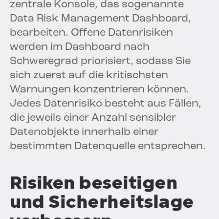
zentrale Konsole, das sogenannte
Data Risk Management Dashboard,
bearbeiten. Offene Datenrisiken
werden im Dashboard nach
Schweregrad priorisiert, sodass Sie
sich zuerst auf die kritischsten
Warnungen konzentrieren können.
Jedes Datenrisiko besteht aus Fällen,
die jeweils einer Anzahl sensibler
Datenobjekte innerhalb einer
bestimmten Datenquelle entsprechen.
Risiken beseitigen
und Sicherheitslage