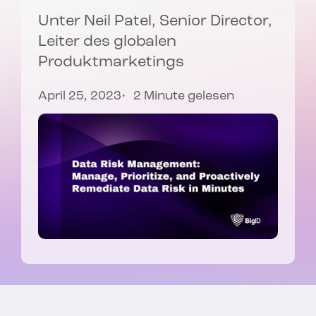
Unter
Neil Patel
, Senior Director,
Leiter des globalen
Produktmarketings
April 25, 2023
2 Minute gelesen