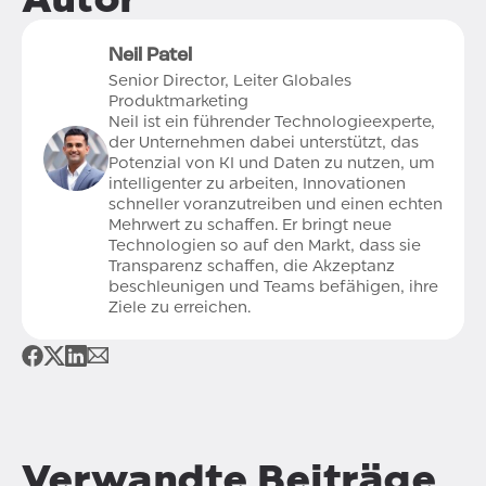
Neil Patel
Senior Director, Leiter Globales
Produktmarketing
Neil ist ein führender Technologieexperte,
der Unternehmen dabei unterstützt, das
Potenzial von KI und Daten zu nutzen, um
intelligenter zu arbeiten, Innovationen
schneller voranzutreiben und einen echten
Mehrwert zu schaffen. Er bringt neue
Technologien so auf den Markt, dass sie
Transparenz schaffen, die Akzeptanz
beschleunigen und Teams befähigen, ihre
Ziele zu erreichen.
Verwandte Beiträge