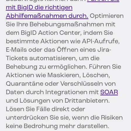
mit BigID die richtigen
Abhilfemaßnahmen durch.
Optimieren
Sie Ihre Behebungsmaßnahmen mit
dem BigID Action Center, indem Sie
bestimmte Aktionen wie API-Aufrufe,
E-Mails oder das Öffnen eines Jira-
Tickets automatisieren, um die
Behebung zu ermöglichen. Führen Sie
Aktionen wie Maskieren, Löschen,
Quarantäne oder Verschlüsseln von
Daten durch Integrationen mit
SOAR
und Lösungen von Drittanbietern.
Lösen Sie Fälle direkt oder
unterdrücken Sie sie, wenn die Risiken
keine Bedrohung mehr darstellen.