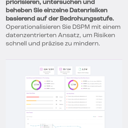
priorisieren, untersuchen und
beheben Sie einzelne Datenrisiken
basierend auf der Bedrohungsstufe.
Operationalisieren Sie DSPM mit einem
datenzentrierten Ansatz, um Risiken
schnell und präzise zu mindern.