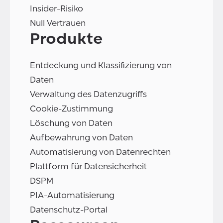
Insider-Risiko
Null Vertrauen
Produkte
Entdeckung und Klassifizierung von
Daten
Verwaltung des Datenzugriffs
Cookie-Zustimmung
Löschung von Daten
Aufbewahrung von Daten
Automatisierung von Datenrechten
Plattform für Datensicherheit
DSPM
PIA-Automatisierung
Datenschutz-Portal