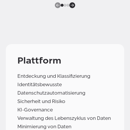
Plattform
Entdeckung und Klassifizierung
Identitätsbewusste
Datenschutzautomatisierung
Sicherheit und Risiko
KI-Governance
Verwaltung des Lebenszyklus von Daten
Minimierung von Daten