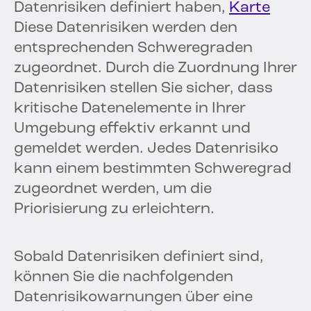
Datenrisiken definiert haben,
Karte
Diese Datenrisiken werden den
entsprechenden Schweregraden
zugeordnet. Durch die Zuordnung Ihrer
Datenrisiken stellen Sie sicher, dass
kritische Datenelemente in Ihrer
Umgebung effektiv erkannt und
gemeldet werden. Jedes Datenrisiko
kann einem bestimmten Schweregrad
zugeordnet werden, um die
Priorisierung zu erleichtern.
Sobald Datenrisiken definiert sind,
können Sie die nachfolgenden
Datenrisikowarnungen über eine