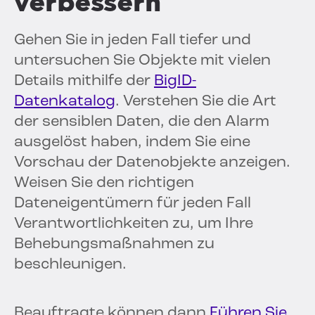
verbessern
Gehen Sie in jeden Fall tiefer und
untersuchen Sie Objekte mit vielen
Details mithilfe der
BigID-
Datenkatalog
. Verstehen Sie die Art
der sensiblen Daten, die den Alarm
ausgelöst haben, indem Sie eine
Vorschau der Datenobjekte anzeigen.
Weisen Sie den richtigen
Dateneigentümern für jeden Fall
Verantwortlichkeiten zu, um Ihre
Behebungsmaßnahmen zu
beschleunigen.
Beauftragte können dann
Führen Sie