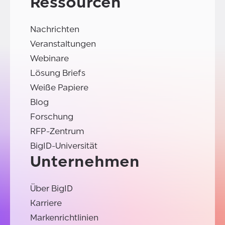
Ressourcen
Nachrichten
Veranstaltungen
Webinare
Lösung Briefs
Weiße Papiere
Blog
Forschung
RFP-Zentrum
BigID-Universität
Unternehmen
Über BigID
Karriere
Markenrichtlinien