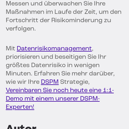
Messen und überwachen Sie Ihre
Maßnahmen im Laufe der Zeit, um den
Fortschritt der Risikominderung zu
verfolgen.
Mit
Datenrisikomanagement
,
priorisieren und beseitigen Sie Ihr
größtes Datenrisiko in wenigen
Minuten. Erfahren Sie mehr darüber,
wie wir Ihre
DSPM
Strategie,
Vereinbaren Sie noch heute eine 1:1-
Demo mit einem unserer DSPM-
Experten!
Autor