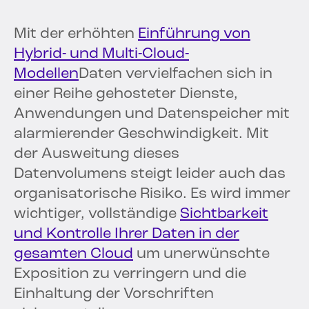
Mit der erhöhten
Einführung von
Hybrid- und Multi-Cloud-
Modellen
Daten vervielfachen sich in
einer Reihe gehosteter Dienste,
Anwendungen und Datenspeicher mit
alarmierender Geschwindigkeit. Mit
der Ausweitung dieses
Datenvolumens steigt leider auch das
organisatorische Risiko. Es wird immer
wichtiger, vollständige
Sichtbarkeit
und Kontrolle Ihrer Daten in der
gesamten Cloud
um unerwünschte
Exposition zu verringern und die
Einhaltung der Vorschriften