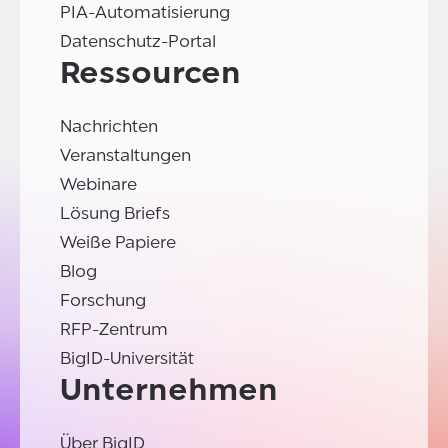
PIA-Automatisierung
Datenschutz-Portal
Ressourcen
Nachrichten
Veranstaltungen
Webinare
Lösung Briefs
Weiße Papiere
Blog
Forschung
RFP-Zentrum
BigID-Universität
Unternehmen
Über BigID