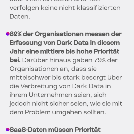
verfolgen keine nicht klassifizierten
Daten.
82% der Organisationen messen der
Erfassung von Dark Data in diesem
Jahr eine mittlere bis hohe Priorität
bei.
Darüber hinaus gaben 79% der
Organisationen an, dass sie
mittelschwer bis stark besorgt über
die Verbreitung von Dark Data in
ihrem Unternehmen seien, sich
jedoch nicht sicher seien, wie sie mit
dem Problem umgehen sollten.
SaaS-Daten müssen Priorität