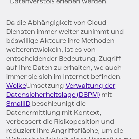
Datenverstoß erleben werden.
Da die Abhängigkeit von Cloud-
Diensten immer weiter zunimmt und
böswillige Akteure ihre Methoden
weiterentwickeln, ist es von
entscheidender Bedeutung, Zugriff
auf Ihre Daten zu erhalten, wo auch
immer sie sich im Internet befinden.
Wolke
Umsetzung
Verwaltung der
Datensicherheitslage (DSPM)
mit
SmallID
beschleunigt die
Datenermittlung mit Kontext,
verbessert die Risikoposition und
reduziert Ihre Angriffsfläche, um die