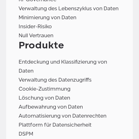
Verwaltung des Lebenszyklus von Daten
Minimierung von Daten
Insider-Risiko
Null Vertrauen
Produkte
Entdeckung und Klassifizierung von
Daten
Verwaltung des Datenzugriffs
Cookie-Zustimmung
Löschung von Daten
Aufbewahrung von Daten
Automatisierung von Datenrechten
Plattform für Datensicherheit
DSPM