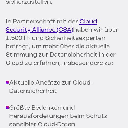
sicherzustellen.
In Partnerschaft mit der
Cloud
Security Alliance (CSA)
haben wir über
1.500 IT- und Sicherheitsexperten
befragt, um mehr über die aktuelle
Stimmung zur Datensicherheit in der
Cloud zu erfahren, insbesondere zu:
Aktuelle Ansätze zur Cloud-
Datensicherheit
Größte Bedenken und
Herausforderungen beim Schutz
sensibler Cloud-Daten