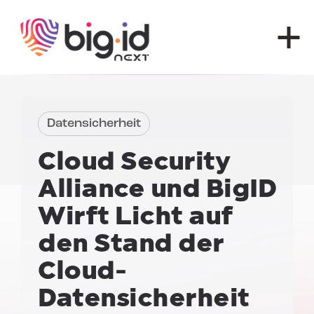
Zum Inhalt springen
Datensicherheit
Cloud Security
Alliance und BigID
Wirft Licht auf
den Stand der
Cloud-
Datensicherheit