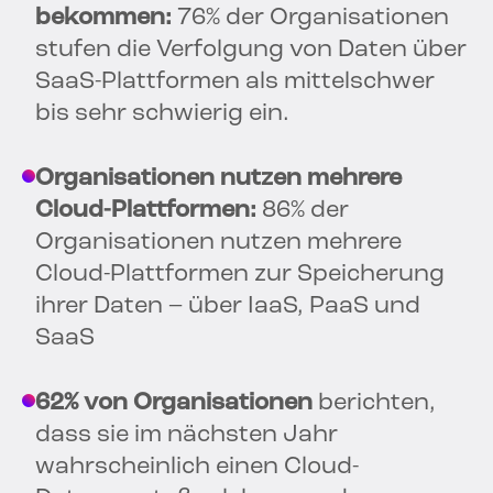
bekommen:
76% der Organisationen
stufen die Verfolgung von Daten über
SaaS-Plattformen als mittelschwer
bis sehr schwierig ein.
Organisationen nutzen mehrere
Cloud-Plattformen:
86% der
Organisationen nutzen mehrere
Cloud-Plattformen zur Speicherung
ihrer Daten – über IaaS, PaaS und
SaaS
62% von Organisationen
berichten,
dass sie im nächsten Jahr
wahrscheinlich einen Cloud-