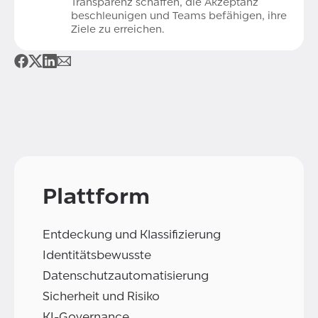
Transparenz schaffen, die Akzeptanz
beschleunigen und Teams befähigen, ihre
Ziele zu erreichen.
Plattform
Entdeckung und Klassifizierung
Identitätsbewusste
Datenschutzautomatisierung
Sicherheit und Risiko
KI-Governance