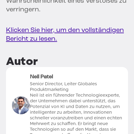
Wahrscheinlichkeit eines Verstoßes zu
verringern.
Klicken Sie hier, um den vollständigen
Bericht zu lesen.
Autor
Neil Patel
Senior Director, Leiter Globales
Produktmarketing
Neil ist ein führender Technologieexperte,
der Unternehmen dabei unterstützt, das
Potenzial von KI und Daten zu nutzen, um
intelligenter zu arbeiten, Innovationen
schneller voranzutreiben und einen echten
Mehrwert zu schaffen. Er bringt neue
Technologien so auf den Markt, dass sie