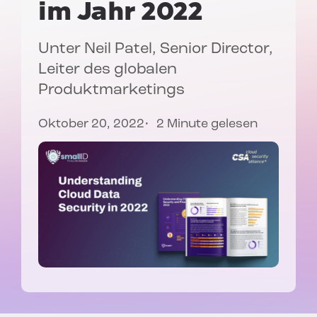
im Jahr 2022
Unter
Neil Patel
, Senior Director,
Leiter des globalen
Produktmarketings
Oktober 20, 2022
2 Minute gelesen