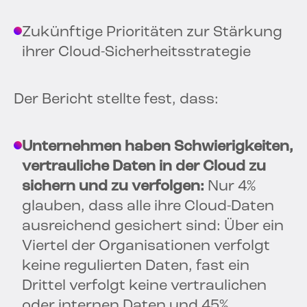
Zukünftige Prioritäten zur Stärkung
ihrer Cloud-Sicherheitsstrategie
Der Bericht stellte fest, dass:
Unternehmen haben Schwierigkeiten,
vertrauliche Daten in der Cloud zu
sichern und zu verfolgen:
Nur 4%
glauben, dass alle ihre Cloud-Daten
ausreichend gesichert sind: Über ein
Viertel der Organisationen verfolgt
keine regulierten Daten, fast ein
Drittel verfolgt keine vertraulichen
oder internen Daten und 45%