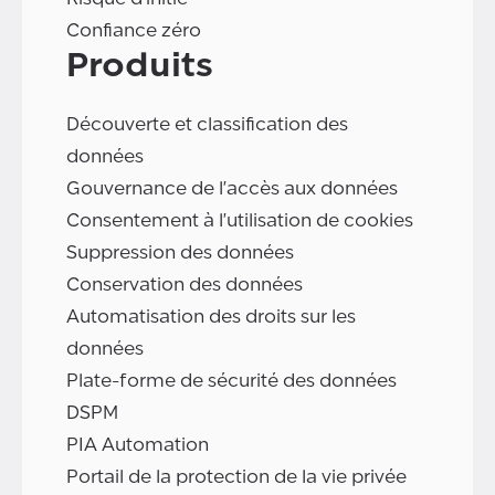
Confiance zéro
Produits
Découverte et classification des
données
Gouvernance de l'accès aux données
Consentement à l'utilisation de cookies
Suppression des données
Conservation des données
Automatisation des droits sur les
données
Plate-forme de sécurité des données
DSPM
PIA Automation
Portail de la protection de la vie privée