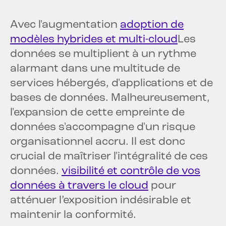
Avec l'augmentation
adoption de
modèles hybrides et multi-cloud
Les
données se multiplient à un rythme
alarmant dans une multitude de
services hébergés, d'applications et de
bases de données. Malheureusement,
l'expansion de cette empreinte de
données s'accompagne d'un risque
organisationnel accru. Il est donc
crucial de maîtriser l'intégralité de ces
données.
visibilité et contrôle de vos
données à travers le cloud
pour
atténuer l’exposition indésirable et
maintenir la conformité.