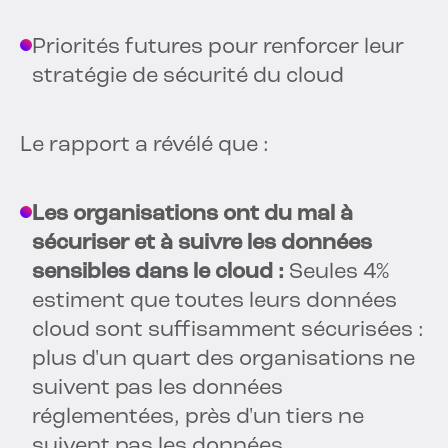
Priorités futures pour renforcer leur
stratégie de sécurité du cloud
Le rapport a révélé que :
Les organisations ont du mal à
sécuriser et à suivre les données
sensibles dans le cloud :
Seules 4%
estiment que toutes leurs données
cloud sont suffisamment sécurisées :
plus d'un quart des organisations ne
suivent pas les données
réglementées, près d'un tiers ne
suivent pas les données