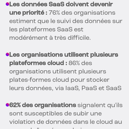
Les données SaaS doivent devenir
une priorité :
76% des organisations
estiment que le suivi des données sur
les plateformes SaaS est
modérément à très difficile.
Les organisations utilisent plusieurs
plateformes cloud :
86% des
organisations utilisent plusieurs
plates-formes cloud pour stocker
leurs données, via IaaS, PaaS et SaaS
62% des organisations
signalent qu'ils
sont susceptibles de subir une
violation de données dans le cloud au