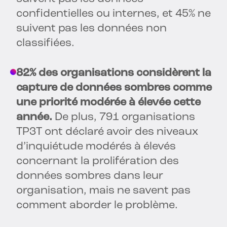
confidentielles ou internes, et 45% ne
suivent pas les données non
classifiées.
82% des organisations considèrent la
capture de données sombres comme
une priorité modérée à élevée cette
année.
De plus, 791 organisations
TP3T ont déclaré avoir des niveaux
d’inquiétude modérés à élevés
concernant la prolifération des
données sombres dans leur
organisation, mais ne savent pas
comment aborder le problème.