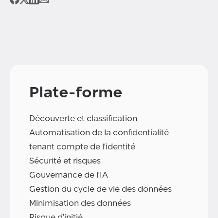
Plate-forme
Découverte et classification
Automatisation de la confidentialité
tenant compte de l'identité
Sécurité et risques
Gouvernance de l'IA
Gestion du cycle de vie des données
Minimisation des données
Risque d'initié