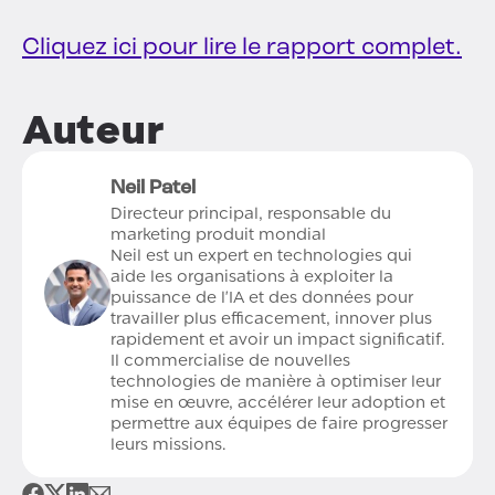
Cliquez ici pour lire le rapport complet.
Auteur
Neil Patel
Directeur principal, responsable du
marketing produit mondial
Neil est un expert en technologies qui
aide les organisations à exploiter la
puissance de l'IA et des données pour
travailler plus efficacement, innover plus
rapidement et avoir un impact significatif.
Il commercialise de nouvelles
technologies de manière à optimiser leur
mise en œuvre, accélérer leur adoption et
permettre aux équipes de faire progresser
leurs missions.