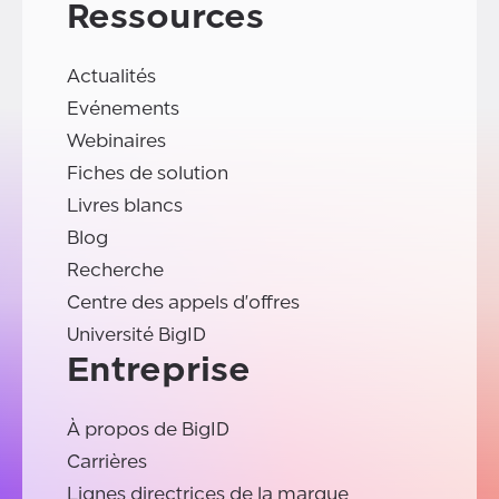
Ressources
Actualités
Evénements
Webinaires
Fiches de solution
Livres blancs
Blog
Recherche
Centre des appels d'offres
Université BigID
Entreprise
À propos de BigID
Carrières
Lignes directrices de la marque