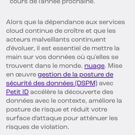
cours de l'année prochaine.
Alors que la dépendance aux services
cloud continue de croître et que les
acteurs malveillants continuent
d'évoluer, il est essentiel de mettre la
main sur vos données où qu'elles se
trouvent dans le monde.
nuage
. Mise
en œuvre
gestion de la posture de
sécurité des données (DSPM)
avec
Petit ID
accélère la découverte des
données avec le contexte, améliore la
posture de risque et réduit votre
surface d'attaque pour atténuer les
risques de violation.