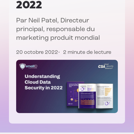
2022
Par
Neil Patel
, Directeur
principal, responsable du
marketing produit mondial
20 octobre 2022
2 minute de lecture