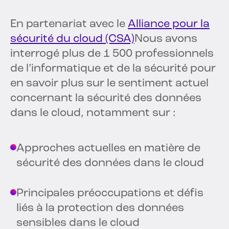
En partenariat avec le
Alliance pour la
sécurité du cloud (CSA)
Nous avons
interrogé plus de 1 500 professionnels
de l’informatique et de la sécurité pour
en savoir plus sur le sentiment actuel
concernant la sécurité des données
dans le cloud, notamment sur :
Approches actuelles en matière de
sécurité des données dans le cloud
Principales préoccupations et défis
liés à la protection des données
sensibles dans le cloud