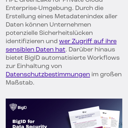
HPE GreenLake for Private Cloud
Enterprise-Umgebung. Durch die
Erstellung eines Metadatenindex aller
Daten können Unternehmen
potenzielle Sicherheitslücken
identifizieren und
wer Zugriff auf ihre
sensiblen Daten hat
. Darüber hinaus
bietet BigID automatisierte Workflows
zur Einhaltung von
Datenschutzbestimmungen
im großen
Maßstab.