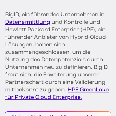
BigID, ein führendes Unternehmen in
Datenermittlung
und Kontrolle und
Hewlett Packard Enterprise (HPE), ein
führender Anbieter von Hybrid-Cloud-
Lösungen, haben sich
zusammengeschlossen, um die
Nutzung des Datenpotenzials durch
Unternehmen neu zu definieren. BigID
freut sich, die Erweiterung unserer
Partnerschaft durch eine Validierung
mit bekannt zu geben.
HPE GreenLake
für Private Cloud Enterprise.