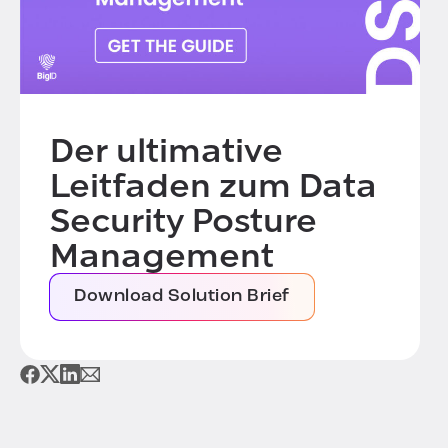
Der ultimative
Leitfaden zum Data
Security Posture
Management
Download Solution Brief