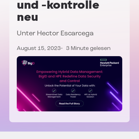
und -kontrolle
neu
Unter
Hector Escarcega
August 15, 2023
3 Minute gelesen