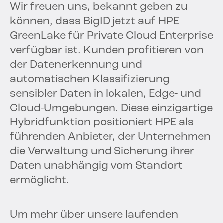
Wir freuen uns, bekannt geben zu
können, dass BigID jetzt auf HPE
GreenLake für Private Cloud Enterprise
verfügbar ist. Kunden profitieren von
der Datenerkennung und
automatischen Klassifizierung
sensibler Daten in lokalen, Edge- und
Cloud-Umgebungen. Diese einzigartige
Hybridfunktion positioniert HPE als
führenden Anbieter, der Unternehmen
die Verwaltung und Sicherung ihrer
Daten unabhängig vom Standort
ermöglicht.
Um mehr über unsere laufenden