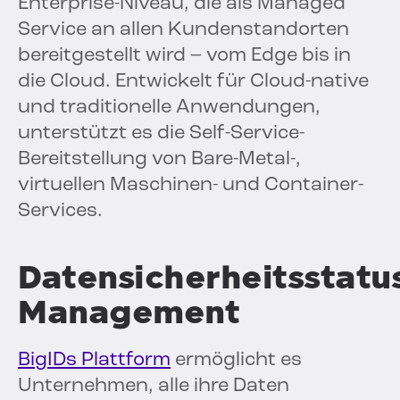
Enterprise-Niveau, die als Managed
Service an allen Kundenstandorten
bereitgestellt wird – vom Edge bis in
die Cloud. Entwickelt für Cloud-native
und traditionelle Anwendungen,
unterstützt es die Self-Service-
Bereitstellung von Bare-Metal-,
virtuellen Maschinen- und Container-
Services.
Datensicherheitsstatu
Management
BigIDs Plattform
ermöglicht es
Unternehmen, alle ihre Daten