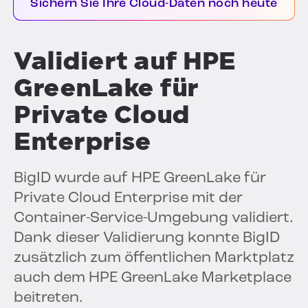
Sichern Sie Ihre Cloud-Daten noch heute
Validiert auf HPE
GreenLake für
Private Cloud
Enterprise
BigID wurde auf HPE GreenLake für
Private Cloud Enterprise mit der
Container-Service-Umgebung validiert.
Dank dieser Validierung konnte BigID
zusätzlich zum öffentlichen Marktplatz
auch dem HPE GreenLake Marketplace
beitreten.