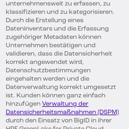
unternehmensweit zu erfassen, zu
klassifizieren und zu kategorisieren.
Durch die Erstellung eines
Dateninventars und die Erfassung
zugehöriger Metadaten können
Unternehmen bestätigen und
validieren, dass die Datensicherheit
korrekt angewendet wird,
Datenschutzbestimmungen
eingehalten werden und die
Datenverwaltung korrekt umgesetzt
ist. Kunden können ganz einfach
hinzufügen
Verwaltung der
Datensicherheitsmaßnahmen (DSPM)
durch den Einsatz von BigID in ihrer