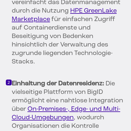
vereinfacht das Datenmanagement
durch die Nutzung
HPE GreenLake
Marketplace
für einfachen Zugriff
auf Containerdienste und
Beseitigung von Bedenken
hinsichtlich der Verwaltung des
zugrunde liegenden Technologie-
Stacks.
Einhaltung der Datenresidenz:
Die
vielseitige Plattform von BigID
ermöglicht eine nahtlose Integration
über
On-Premises-, Edge- und Multi-
Cloud-Umgebungen
, wodurch
Organisationen die Kontrolle