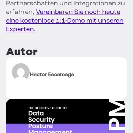
Partnerschaften und Integrationen zu
erfahren,
Vereinbaren Sie noch heute
eine kostenlose 1:1-Demo mit unseren
Experten.
Autor
Hector Escarcega