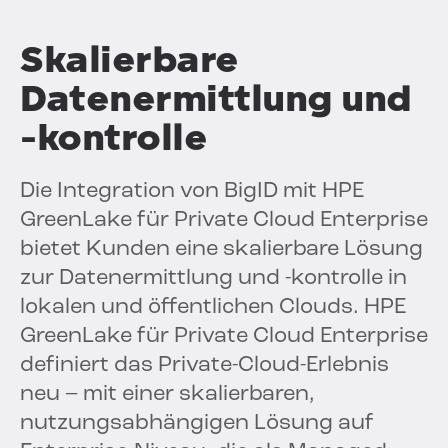
Skalierbare
Datenermittlung und
-kontrolle
Die Integration von BigID mit HPE
GreenLake für Private Cloud Enterprise
bietet Kunden eine skalierbare Lösung
zur Datenermittlung und -kontrolle in
lokalen und öffentlichen Clouds. HPE
GreenLake für Private Cloud Enterprise
definiert das Private-Cloud-Erlebnis
neu – mit einer skalierbaren,
nutzungsabhängigen Lösung auf