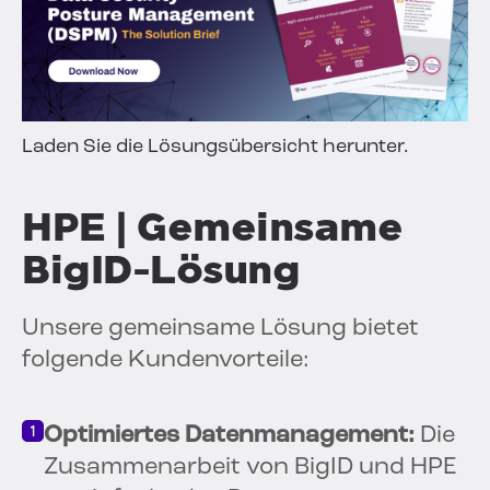
Laden Sie die Lösungsübersicht herunter.
HPE | Gemeinsame
BigID-Lösung
Unsere gemeinsame Lösung bietet
folgende Kundenvorteile:
Optimiertes Datenmanagement:
Die
Zusammenarbeit von BigID und HPE