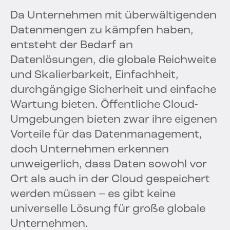
Da Unternehmen mit überwältigenden
Datenmengen zu kämpfen haben,
entsteht der Bedarf an
Datenlösungen, die globale Reichweite
und Skalierbarkeit, Einfachheit,
durchgängige Sicherheit und einfache
Wartung bieten. Öffentliche Cloud-
Umgebungen bieten zwar ihre eigenen
Vorteile für das Datenmanagement,
doch Unternehmen erkennen
unweigerlich, dass Daten sowohl vor
Ort als auch in der Cloud gespeichert
werden müssen – es gibt keine
universelle Lösung für große globale
Unternehmen.