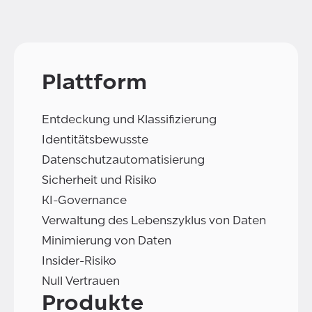
Plattform
Entdeckung und Klassifizierung
Identitätsbewusste
Datenschutzautomatisierung
Sicherheit und Risiko
KI-Governance
Verwaltung des Lebenszyklus von Daten
Minimierung von Daten
Insider-Risiko
Null Vertrauen
Produkte