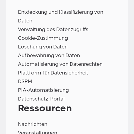
Entdeckung und Klassifizierung von
Daten
Verwaltung des Datenzugriffs
Cookie-Zustimmung
Löschung von Daten
Aufbewahrung von Daten
Automatisierung von Datenrechten
Plattform für Datensicherheit
DSPM
PIA-Automatisierung
Datenschutz-Portal
Ressourcen
Nachrichten
Veranstaltungen