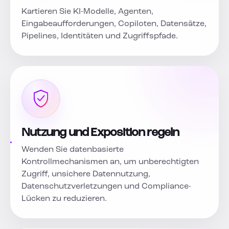
Kartieren Sie KI-Modelle, Agenten,
Eingabeaufforderungen, Copiloten, Datensätze,
Pipelines, Identitäten und Zugriffspfade.
Nutzung und Exposition regeln
Wenden Sie datenbasierte
Kontrollmechanismen an, um unberechtigten
Zugriff, unsichere Datennutzung,
Datenschutzverletzungen und Compliance-
Lücken zu reduzieren.