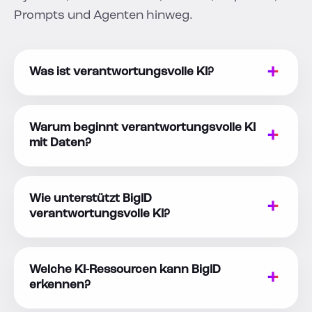
Prompts und Agenten hinweg.
Was ist verantwortungsvolle KI?
Warum beginnt verantwortungsvolle KI
mit Daten?
Wie unterstützt BigID
verantwortungsvolle KI?
Welche KI-Ressourcen kann BigID
erkennen?