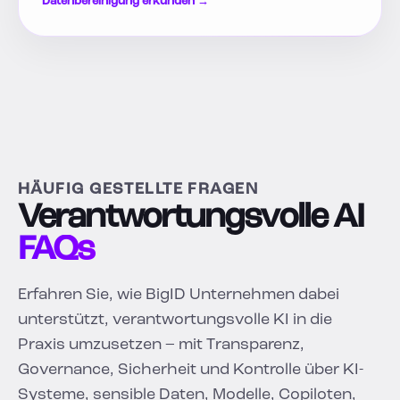
Datenbereinigung erkunden →
HÄUFIG GESTELLTE FRAGEN
Verantwortungsvolle AI
FAQs
Erfahren Sie, wie BigID Unternehmen dabei
unterstützt, verantwortungsvolle KI in die
Praxis umzusetzen – mit Transparenz,
Governance, Sicherheit und Kontrolle über KI-
Systeme, sensible Daten, Modelle, Copiloten,