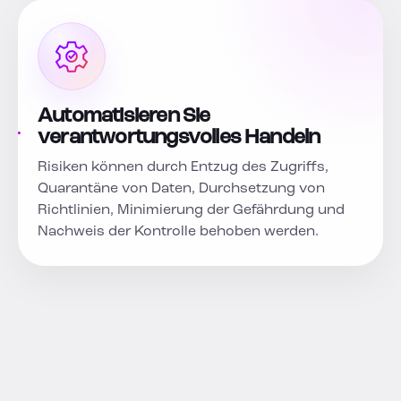
Automatisieren Sie
verantwortungsvolles Handeln
Risiken können durch Entzug des Zugriffs,
Quarantäne von Daten, Durchsetzung von
Richtlinien, Minimierung der Gefährdung und
Nachweis der Kontrolle behoben werden.