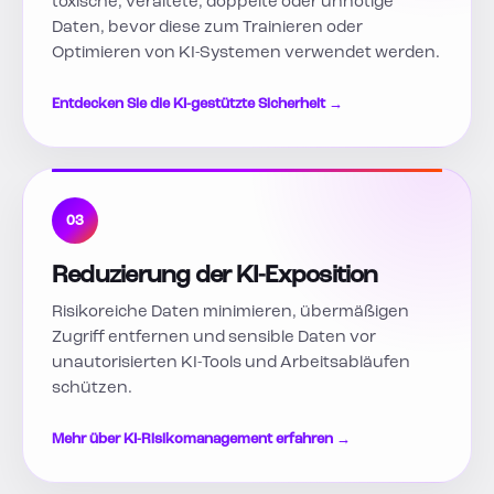
toxische, veraltete, doppelte oder unnötige
Daten, bevor diese zum Trainieren oder
Optimieren von KI-Systemen verwendet werden.
Entdecken Sie die KI-gestützte Sicherheit →
03
Reduzierung der KI-Exposition
Risikoreiche Daten minimieren, übermäßigen
Zugriff entfernen und sensible Daten vor
unautorisierten KI-Tools und Arbeitsabläufen
schützen.
Mehr über KI-Risikomanagement erfahren →