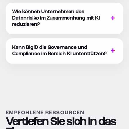
Wie können Unternehmen das
Datenrisiko im Zusammenhang mit KI
reduzieren?
Kann BigID die Governance und
Compliance im Bereich KI unterstützen?
EMPFOHLENE RESSOURCEN
Vertiefen Sie sich in das