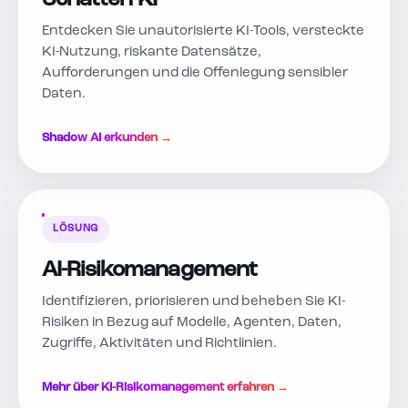
Schatten-KI
Entdecken Sie unautorisierte KI-Tools, versteckte
KI-Nutzung, riskante Datensätze,
Aufforderungen und die Offenlegung sensibler
Daten.
Shadow AI erkunden →
LÖSUNG
AI-Risikomanagement
Identifizieren, priorisieren und beheben Sie KI-
Risiken in Bezug auf Modelle, Agenten, Daten,
Zugriffe, Aktivitäten und Richtlinien.
Mehr über KI-Risikomanagement erfahren →