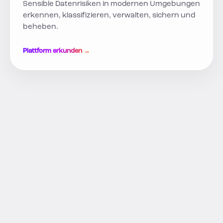
Sensible Datenrisiken in modernen Umgebungen
erkennen, klassifizieren, verwalten, sichern und
beheben.
Plattform erkunden →
KI VERANTWORTUNGSVOLL
ENTWICKELN