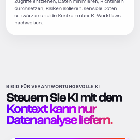
Zugriffe entziehen, Daten minimieren, Richtlinien
durchsetzen, Risiken isolieren, sensible Daten
schwärzen und die Kontrolle über KI-Workflows
nachweisen.
BIGID FÜR VERANTWORTUNGSVOLLE KI
Steuern Sie KI mit dem
Kontext kann nur
Datenanalyse liefern.