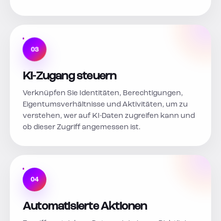
03
KI-Zugang steuern
Verknüpfen Sie Identitäten, Berechtigungen,
Eigentumsverhältnisse und Aktivitäten, um zu
verstehen, wer auf KI-Daten zugreifen kann und
ob dieser Zugriff angemessen ist.
04
Automatisierte Aktionen