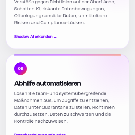
Verstöße gegen Richtlinien auf der Oberfläche,
Schatten-KI, riskante Datenbewegungen,
Offenlegung sensibler Daten, unmittelbare
Risiken und Compliance-Lücken.
Shadow AI erkunden →
06
Abhilfe automatisieren
Lösen Sie team- und systemübergreifende
Maßnahmen aus, um Zugriffe zu entziehen,
Daten unter Quarantäne zu stellen, Richtlinien
durchzusetzen, Daten zu schwärzen und die
Kontrolle nachzuweisen.