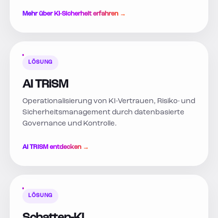
Mehr über KI-Sicherheit erfahren →
LÖSUNG
AI TRiSM
Operationalisierung von KI-Vertrauen, Risiko- und
Sicherheitsmanagement durch datenbasierte
Governance und Kontrolle.
AI TRiSM entdecken →
LÖSUNG