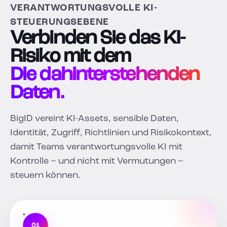
VERANTWORTUNGSVOLLE KI-
STEUERUNGSEBENE
Verbinden Sie das KI-
Risiko mit dem
Die dahinterstehenden
Daten.
BigID vereint KI-Assets, sensible Daten,
Identität, Zugriff, Richtlinien und Risikokontext,
damit Teams verantwortungsvolle KI mit
Kontrolle – und nicht mit Vermutungen –
steuern können.
01