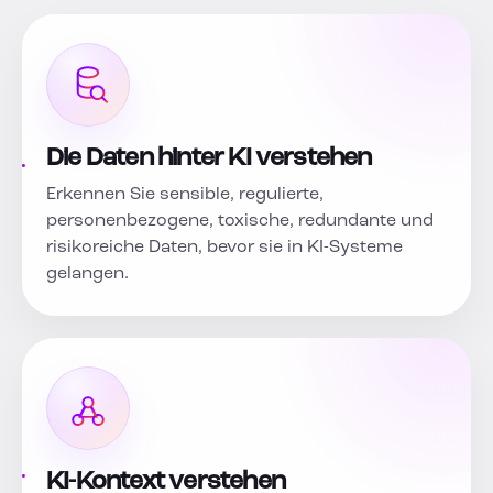
Die Daten hinter KI verstehen
Erkennen Sie sensible, regulierte,
personenbezogene, toxische, redundante und
risikoreiche Daten, bevor sie in KI-Systeme
gelangen.
KI-Kontext verstehen