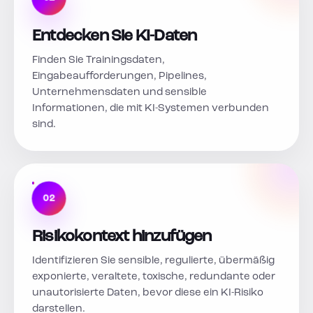
Entdecken Sie KI-Daten
Finden Sie Trainingsdaten,
Eingabeaufforderungen, Pipelines,
Unternehmensdaten und sensible
Informationen, die mit KI-Systemen verbunden
sind.
02
Risikokontext hinzufügen
Identifizieren Sie sensible, regulierte, übermäßig
exponierte, veraltete, toxische, redundante oder
unautorisierte Daten, bevor diese ein KI-Risiko
darstellen.