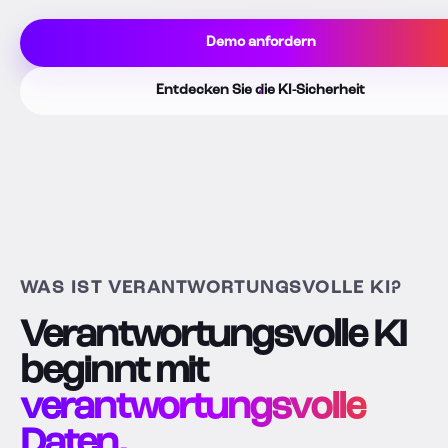
Demo anfordern
Entdecken Sie die KI-Sicherheit
WAS IST VERANTWORTUNGSVOLLE KI?
Verantwortungsvolle KI
beginnt mit
verantwortungsvolle
Daten.