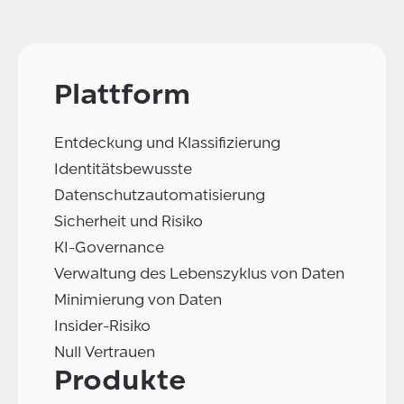
Plattform
Entdeckung und Klassifizierung
Identitätsbewusste
Datenschutzautomatisierung
Sicherheit und Risiko
KI-Governance
Verwaltung des Lebenszyklus von Daten
Minimierung von Daten
Insider-Risiko
Null Vertrauen
Produkte