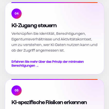
04
KI-Zugang steuern
Verknüpfen Sie Identität, Berechtigungen,
Eigentumsverhältnisse und Aktivitätskontext,
um zu verstehen, wer KI-Daten nutzen kann und
ob der Zugriff angemessen ist.
Erfahren Sie mehr über das Prinzip der minimalen
Berechtigungen →
05
KI-spezifische Risiken erkennen