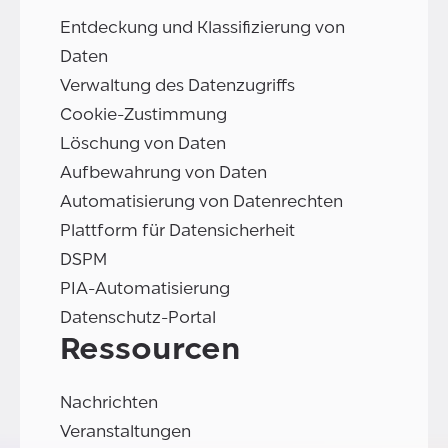
Entdeckung und Klassifizierung von
Daten
Verwaltung des Datenzugriffs
Cookie-Zustimmung
Löschung von Daten
Aufbewahrung von Daten
Automatisierung von Datenrechten
Plattform für Datensicherheit
DSPM
PIA-Automatisierung
Datenschutz-Portal
Ressourcen
Nachrichten
Veranstaltungen