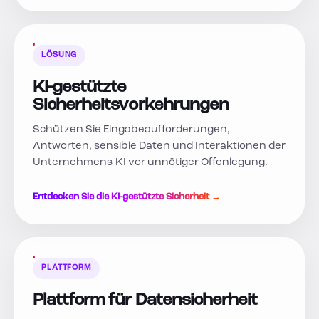
LÖSUNG
KI-gestützte
Sicherheitsvorkehrungen
Schützen Sie Eingabeaufforderungen,
Antworten, sensible Daten und Interaktionen der
Unternehmens-KI vor unnötiger Offenlegung.
Entdecken Sie die KI-gestützte Sicherheit →
PLATTFORM
Plattform für Datensicherheit