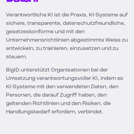
Verantwortliche KI ist die Praxis, KI-Systeme auf
sichere, transparente, datenschutzfreundliche,
gesetzeskonforme und mit den
Unternehmensrichtlinien abgestimmte Weise zu
entwickeln, zu trainieren, einzusetzen und zu
steuern.
BigID unterstützt Organisationen bei der
Umsetzung verantwortungsvoller KI, indem es
KI-Systeme mit den verwendeten Daten, den
Personen, die darauf Zugriff haben, den
geltenden Richtlinien und den Risiken, die
Handlungsbedarf erfordern, verbindet.