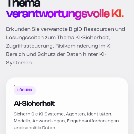
Thema
verantwortungsvolle KI.
Erkunden Sie verwandte BigID-Ressourcen und
Lösungsseiten zum Thema KI-Sicherheit,
Zugriffssteuerung, Risikominderung im KI-
Bereich und Schutz der Daten hinter KI-
Systemen.
LÖSUNG
AI-Sicherheit
Sichern Sie KI-Systeme, Agenten, Identitäten,
Modelle, Anwendungen, Eingabeaufforderungen
und sensible Daten.