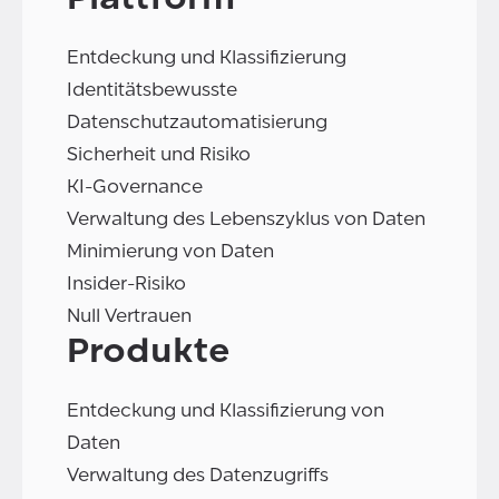
Entdeckung und Klassifizierung
Identitätsbewusste
Datenschutzautomatisierung
Sicherheit und Risiko
KI-Governance
Verwaltung des Lebenszyklus von Daten
Minimierung von Daten
Insider-Risiko
Null Vertrauen
Produkte
Entdeckung und Klassifizierung von
Daten
Verwaltung des Datenzugriffs