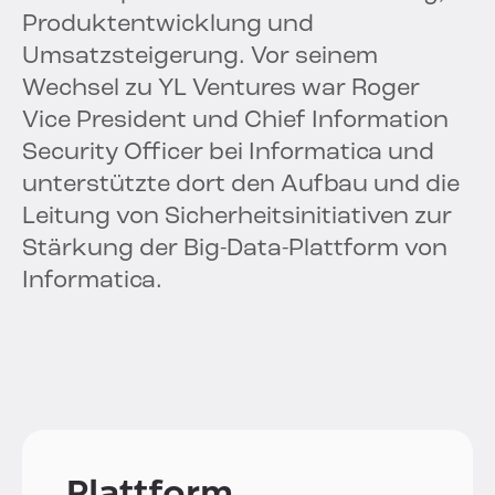
Produktentwicklung und
Umsatzsteigerung. Vor seinem
Wechsel zu YL Ventures war Roger
Vice President und Chief Information
Security Officer bei Informatica und
unterstützte dort den Aufbau und die
Leitung von Sicherheitsinitiativen zur
Stärkung der Big-Data-Plattform von
Informatica.
Plattform