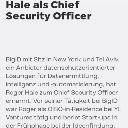
Hale als Chief
Security Officer
BigID mit Sitz in New York und Tel Aviv,
ein Anbieter datenschutzorientierter
Lösungen für Datenermittlung, -
intelligenz und -automatisierung, hat
Roger Hale zum Chief Security Officer
ernannt. Vor seiner Tätigkeit bei BigID
war Roger als CISO-in-Residence bei YL
Ventures tätig und beriet Start-ups in
der Frühphase bei der Ideenfindung,