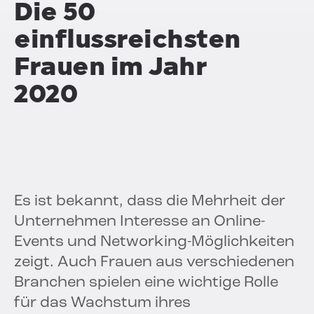
Die 50
einflussreichsten
Frauen im Jahr
2020
Es ist bekannt, dass die Mehrheit der
Unternehmen Interesse an Online-
Events und Networking-Möglichkeiten
zeigt. Auch Frauen aus verschiedenen
Branchen spielen eine wichtige Rolle
für das Wachstum ihres