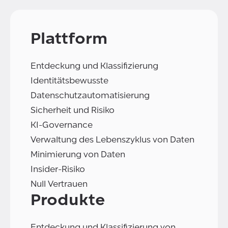
Plattform
Entdeckung und Klassifizierung
Identitätsbewusste
Datenschutzautomatisierung
Sicherheit und Risiko
KI-Governance
Verwaltung des Lebenszyklus von Daten
Minimierung von Daten
Insider-Risiko
Null Vertrauen
Produkte
Entdeckung und Klassifizierung von