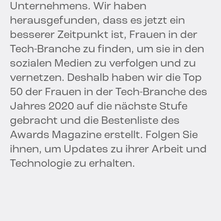
Unternehmens. Wir haben
herausgefunden, dass es jetzt ein
besserer Zeitpunkt ist, Frauen in der
Tech-Branche zu finden, um sie in den
sozialen Medien zu verfolgen und zu
vernetzen. Deshalb haben wir die Top
50 der Frauen in der Tech-Branche des
Jahres 2020 auf die nächste Stufe
gebracht und die Bestenliste des
Awards Magazine erstellt. Folgen Sie
ihnen, um Updates zu ihrer Arbeit und
Technologie zu erhalten.