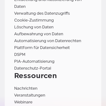
Daten
Verwaltung des Datenzugriffs
Cookie-Zustimmung
Löschung von Daten
Aufbewahrung von Daten
Automatisierung von Datenrechten
Plattform für Datensicherheit
DSPM
PIA-Automatisierung
Datenschutz-Portal
Ressourcen
Nachrichten
Veranstaltungen
Webinare