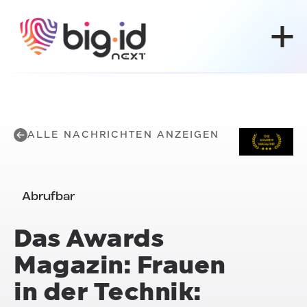
Zum Inhalt springen
ALLE NACHRICHTEN ANZEIGEN
Abrufbar
Das Awards
Magazin: Frauen
in der Technik: