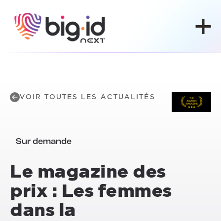
Skip to content
VOIR TOUTES LES ACTUALITÉS
Sur demande
Le magazine des
prix : Les femmes
dans la