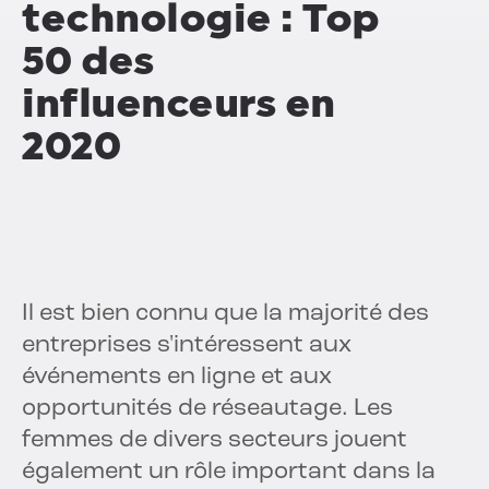
technologie : Top
50 des
influenceurs en
2020
Il est bien connu que la majorité des
entreprises s'intéressent aux
événements en ligne et aux
opportunités de réseautage. Les
femmes de divers secteurs jouent
également un rôle important dans la