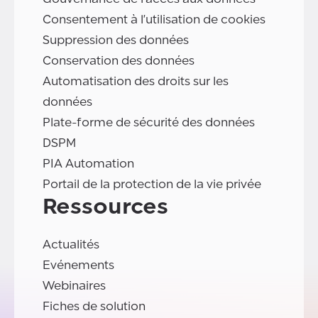
Consentement à l'utilisation de cookies
Suppression des données
Conservation des données
Automatisation des droits sur les
données
Plate-forme de sécurité des données
DSPM
PIA Automation
Portail de la protection de la vie privée
Ressources
Actualités
Evénements
Webinaires
Fiches de solution