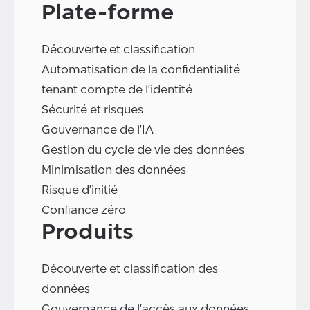
Plate-forme
Découverte et classification
Automatisation de la confidentialité
tenant compte de l'identité
Sécurité et risques
Gouvernance de l'IA
Gestion du cycle de vie des données
Minimisation des données
Risque d'initié
Confiance zéro
Produits
Découverte et classification des
données
Gouvernance de l'accès aux données