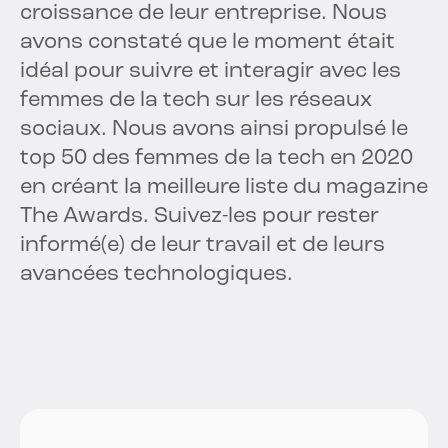
croissance de leur entreprise. Nous
avons constaté que le moment était
idéal pour suivre et interagir avec les
femmes de la tech sur les réseaux
sociaux. Nous avons ainsi propulsé le
top 50 des femmes de la tech en 2020
en créant la meilleure liste du magazine
The Awards. Suivez-les pour rester
informé(e) de leur travail et de leurs
avancées technologiques.