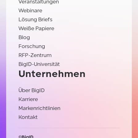
Veranstaltungen
Webinare
Lösung Briefs
Weiße Papiere
Blog
Forschung
RFP-Zentrum
BigID-Universität
Unternehmen
Über BigID
Karriere
Markenrichtlinien
Kontakt
©BigID