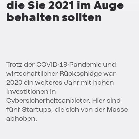
die Sie 2021 im Auge
behalten sollten
Trotz der COVID-19-Pandemie und
wirtschaftlicher Rückschläge war
2020 ein weiteres Jahr mit hohen
Investitionen in
Cybersicherheitsanbieter. Hier sind
fünf Startups, die sich von der Masse
abhoben.