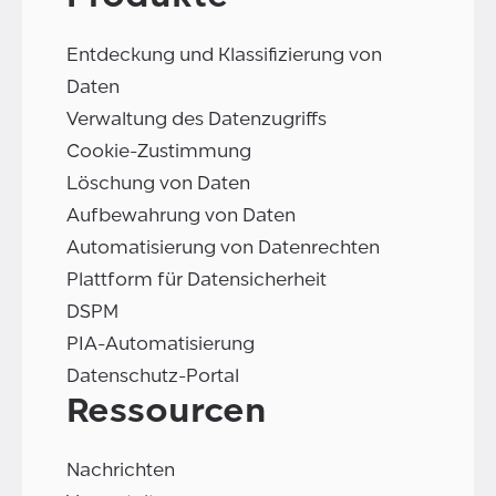
Entdeckung und Klassifizierung von
Daten
Verwaltung des Datenzugriffs
Cookie-Zustimmung
Löschung von Daten
Aufbewahrung von Daten
Automatisierung von Datenrechten
Plattform für Datensicherheit
DSPM
PIA-Automatisierung
Datenschutz-Portal
Ressourcen
Nachrichten