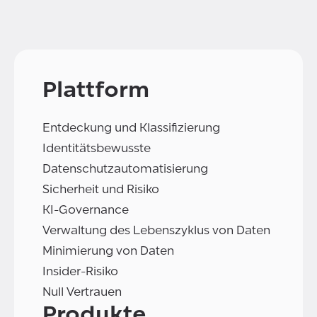
Plattform
Entdeckung und Klassifizierung
Identitätsbewusste
Datenschutzautomatisierung
Sicherheit und Risiko
KI-Governance
Verwaltung des Lebenszyklus von Daten
Minimierung von Daten
Insider-Risiko
Null Vertrauen
Produkte