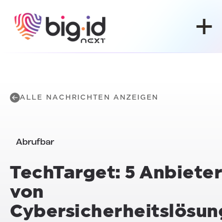
Zum Inhalt springen
ALLE NACHRICHTEN ANZEIGEN
Abrufbar
TechTarget: 5 Anbieter
von
Cybersicherheitslösun