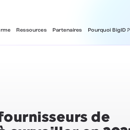
orme
Ressources
Partenaires
Pourquoi BigID ?
 fournisseurs de