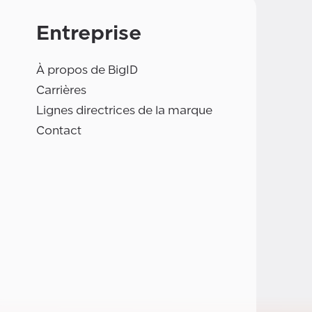
Entreprise
À propos de BigID
Carrières
Lignes directrices de la marque
Contact