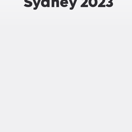
Sydney 2023