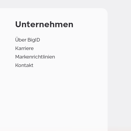
Unternehmen
Über BigID
Karriere
Markenrichtlinien
Kontakt