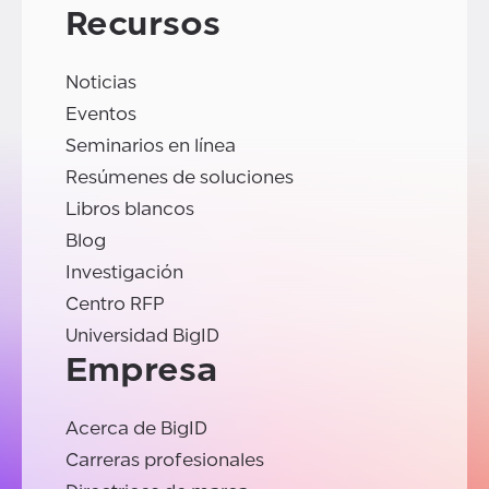
Recursos
Noticias
Eventos
Seminarios en línea
Resúmenes de soluciones
Libros blancos
Blog
Investigación
Centro RFP
Universidad BigID
Empresa
Acerca de BigID
Carreras profesionales