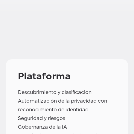
Plataforma
Descubrimiento y clasificación
Automatización de la privacidad con
reconocimiento de identidad
Seguridad y riesgos
Gobernanza de la IA