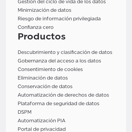
Gestión del ciclo de vida de los datos
Minimización de datos
Riesgo de información privilegiada
Confianza cero
Productos
Descubrimiento y clasificación de datos
Gobernanza del acceso a los datos
Consentimiento de cookies
Eliminación de datos
Conservación de datos
Automatización de derechos de datos
Plataforma de seguridad de datos
DSPM
Automatización PIA
Portal de privacidad