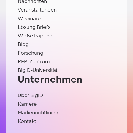
Nachrichten
Veranstaltungen
Webinare
Lösung Briefs
Weiße Papiere
Blog
Forschung
RFP-Zentrum
BigID-Universität
Unternehmen
Über BigID
Karriere
Markenrichtlinien
Kontakt