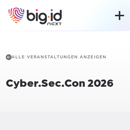
Zum Inhalt springen
ALLE VERANSTALTUNGEN ANZEIGEN
Cyber.Sec.Con
2026