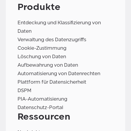
Produkte
Entdeckung und Klassifizierung von
Daten
Verwaltung des Datenzugriffs
Cookie-Zustimmung
Löschung von Daten
Aufbewahrung von Daten
Automatisierung von Datenrechten
Plattform für Datensicherheit
DSPM
PIA-Automatisierung
Datenschutz-Portal
Ressourcen