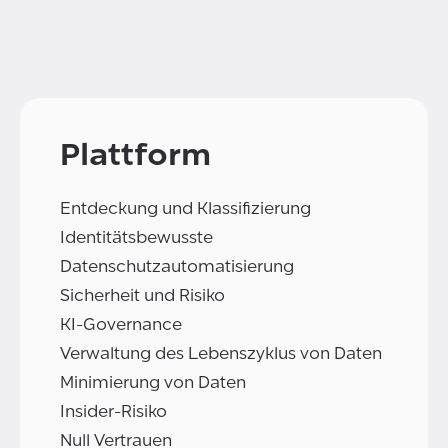
Plattform
Entdeckung und Klassifizierung
Identitätsbewusste
Datenschutzautomatisierung
Sicherheit und Risiko
KI-Governance
Verwaltung des Lebenszyklus von Daten
Minimierung von Daten
Insider-Risiko
Null Vertrauen