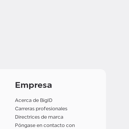
Empresa
Acerca de BigID
Carreras profesionales
Directrices de marca
Póngase en contacto con