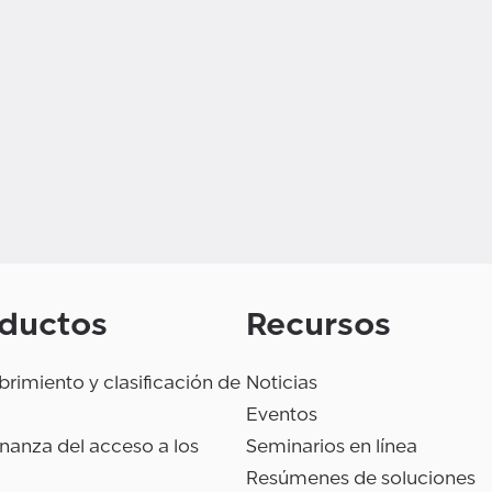
ductos
Recursos
rimiento y clasificación de
Noticias
Eventos
anza del acceso a los
Seminarios en línea
Resúmenes de soluciones