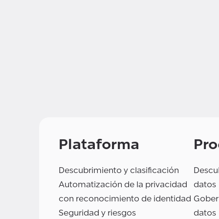
Plataforma
Pro
Descubrimiento y clasificación
Descub
Automatización de la privacidad
datos
con reconocimiento de identidad
Gobern
Seguridad y riesgos
datos