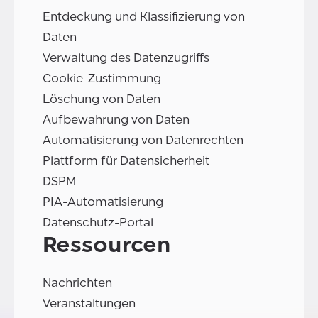
Entdeckung und Klassifizierung von
Daten
Verwaltung des Datenzugriffs
Cookie-Zustimmung
Löschung von Daten
Aufbewahrung von Daten
Automatisierung von Datenrechten
Plattform für Datensicherheit
DSPM
PIA-Automatisierung
Datenschutz-Portal
Ressourcen
Nachrichten
Veranstaltungen