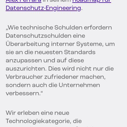
Alex Ferrara
in seinem
Roadmap für
Datenschutz-Engineering
.
„Wie technische Schulden erfordern
Datenschutzschulden eine
Überarbeitung interner Systeme, um
sie an die neuesten Standards
anzupassen und auf diese
auszurichten. Dies wird nicht nur die
Verbraucher zufriedener machen,
sondern auch die Unternehmen
verbessern.“
Wir erleben eine neue
Technologiekategorie, die