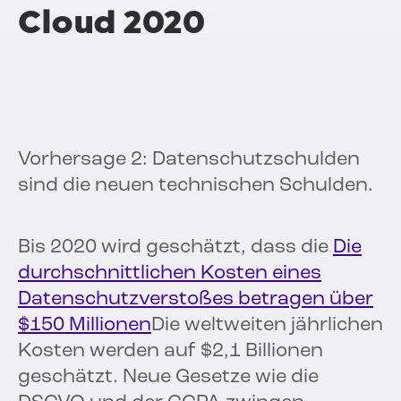
Cloud 2020
Vorhersage 2: Datenschutzschulden
sind die neuen technischen Schulden.
Bis 2020 wird geschätzt, dass die
Die
durchschnittlichen Kosten eines
Datenschutzverstoßes betragen über
$150 Millionen
Die weltweiten jährlichen
Kosten werden auf $2,1 Billionen
geschätzt. Neue Gesetze wie die