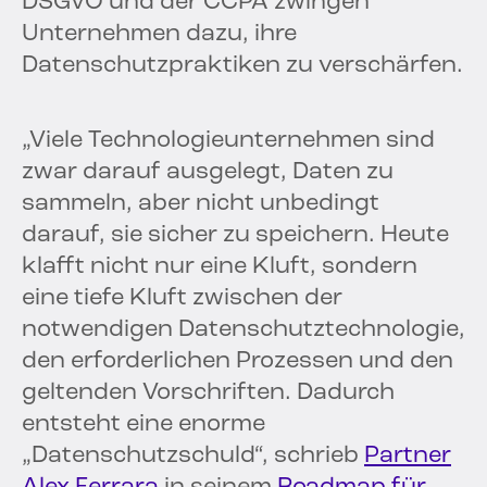
DSGVO und der CCPA zwingen
Unternehmen dazu, ihre
Datenschutzpraktiken zu verschärfen.
„Viele Technologieunternehmen sind
zwar darauf ausgelegt, Daten zu
sammeln, aber nicht unbedingt
darauf, sie sicher zu speichern. Heute
klafft nicht nur eine Kluft, sondern
eine tiefe Kluft zwischen der
notwendigen Datenschutztechnologie,
den erforderlichen Prozessen und den
geltenden Vorschriften. Dadurch
entsteht eine enorme
„Datenschutzschuld“, schrieb
Partner