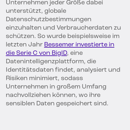
Unternehmen jeder Größe dabei
unterstützt, globale
Datenschutzbestimmungen
einzuhalten und Verbraucherdaten zu
schützen. So wurde beispielsweise im
letzten Jahr
Bessemer investierte in
die Serie C von BigID
, eine
Datenintelligenzplattform, die
Identitätsdaten findet, analysiert und
Risiken minimiert, sodass
Unternehmen in großem Umfang
nachvollziehen können, wo ihre
sensiblen Daten gespeichert sind.