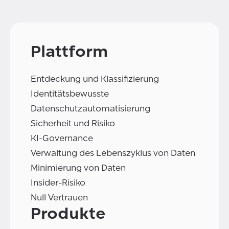
Plattform
Entdeckung und Klassifizierung
Identitätsbewusste
Datenschutzautomatisierung
Sicherheit und Risiko
KI-Governance
Verwaltung des Lebenszyklus von Daten
Minimierung von Daten
Insider-Risiko
Null Vertrauen
Produkte