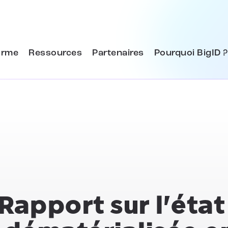
orme
Ressources
Partenaires
Pourquoi BigID ?
Rapport sur l'état