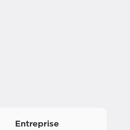
Entreprise