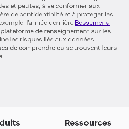
des et petites, à se conformer aux
e de confidentialité et à protéger les
xemple, l'année dernière
Bessemer a
 plateforme de renseignement sur les
ine les risques liés aux données
ises de comprendre où se trouvent leurs
e.
duits
Ressources