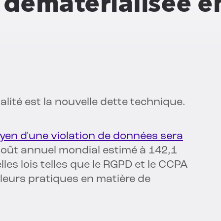
 dématérialisée e
alité est la nouvelle dette technique.
yen d'une violation de données sera
coût annuel mondial estimé à 142,1
elles lois telles que le RGPD et le CCPA
 leurs pratiques en matière de