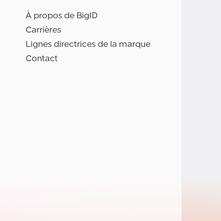
À propos de BigID
Carrières
Lignes directrices de la marque
Contact