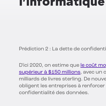
l'informatique
Prédiction 2 : La dette de confidenti
D'ici 2020, on estime que
le coût mo
supérieur à $150 millions
, avec un 
milliards de livres sterling. De nouv
obligent les entreprises à renforcer
confidentialité des données.