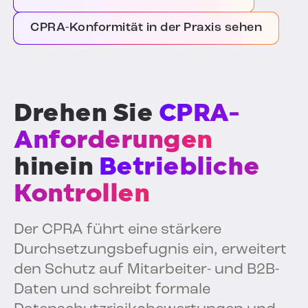
CPRA-Konformität in der Praxis sehen
Drehen Sie
CPRA-
Anforderungen
hinein
Betriebliche
Kontrollen
Der CPRA führt eine stärkere
Durchsetzungsbefugnis ein, erweitert
den Schutz auf Mitarbeiter- und B2B-
Daten und schreibt formale