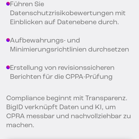
Führen Sie
Datenschutzrisikobewertungen mit
Einblicken auf Datenebene durch.
Aufbewahrungs- und
Minimierungsrichtlinien durchsetzen
Erstellung von revisionssicheren
Berichten für die CPPA-Prüfung
Compliance beginnt mit Transparenz.
BigID verknüpft Daten und KI, um
CPRA messbar und nachvollziehbar zu
machen.