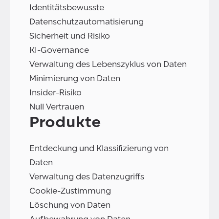
Identitätsbewusste
Datenschutzautomatisierung
Sicherheit und Risiko
KI-Governance
Verwaltung des Lebenszyklus von Daten
Minimierung von Daten
Insider-Risiko
Null Vertrauen
Produkte
Entdeckung und Klassifizierung von
Daten
Verwaltung des Datenzugriffs
Cookie-Zustimmung
Löschung von Daten