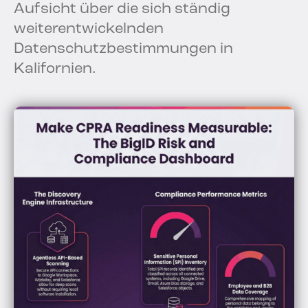
Aufsicht über die sich ständig
weiterentwickelnden
Datenschutzbestimmungen in
Kalifornien.