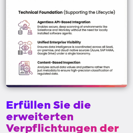
Erfüllen Sie die
erweiterten
Verpflichtungen der