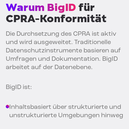
Warum BigID
für
CPRA-Konformität
Die Durchsetzung des CPRA ist aktiv
und wird ausgeweitet. Traditionelle
Datenschutzinstrumente basieren auf
Umfragen und Dokumentation. BigID
arbeitet auf der Datenebene.
BigID ist:
Inhaltsbasiert über strukturierte und
unstrukturierte Umgebungen hinweg