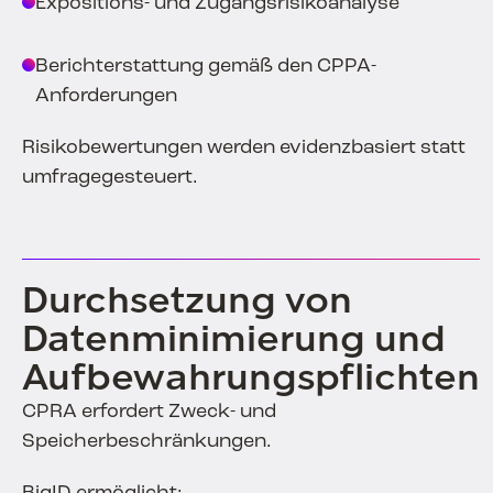
Expositions- und Zugangsrisikoanalyse
Berichterstattung gemäß den CPPA-
Anforderungen
Risikobewertungen werden evidenzbasiert statt
umfragegesteuert.
Durchsetzung von
Datenminimierung und
Aufbewahrungspflichten
CPRA erfordert Zweck- und
Speicherbeschränkungen.