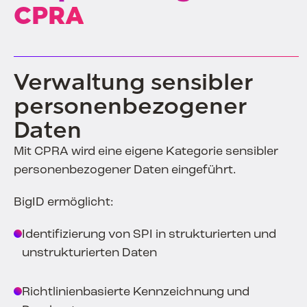
CPRA
Verwaltung sensibler
personenbezogener
Daten
Mit CPRA wird eine eigene Kategorie sensibler
personenbezogener Daten eingeführt.
BigID ermöglicht:
Identifizierung von SPI in strukturierten und
unstrukturierten Daten
Richtlinienbasierte Kennzeichnung und