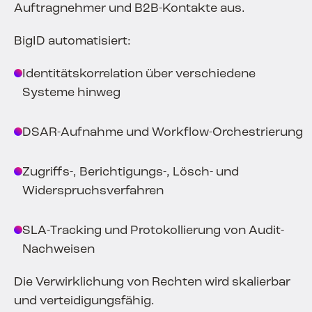
Auftragnehmer und B2B-Kontakte aus.
BigID automatisiert:
Identitätskorrelation über verschiedene
Systeme hinweg
DSAR-Aufnahme und Workflow-Orchestrierung
Zugriffs-, Berichtigungs-, Lösch- und
Widerspruchsverfahren
SLA-Tracking und Protokollierung von Audit-
Nachweisen
Die Verwirklichung von Rechten wird skalierbar
und verteidigungsfähig.