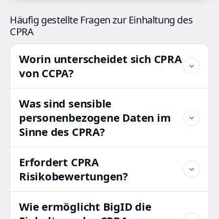
Häufig gestellte Fragen zur Einhaltung des
CPRA
Worin unterscheidet sich CPRA
von CCPA?
Was sind sensible
personenbezogene Daten im
Sinne des CPRA?
Erfordert CPRA
Risikobewertungen?
Wie ermöglicht BigID die