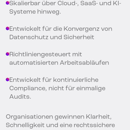
Skalierbar über Cloud-, SaaS- und KI-
Systeme hinweg.
Entwickelt für die Konvergenz von
Datenschutz und Sicherheit
Richtliniengesteuert mit
automatisierten Arbeitsabläufen
Entwickelt für kontinuierliche
Compliance, nicht für einmalige
Audits.
Organisationen gewinnen Klarheit,
Schnelligkeit und eine rechtssichere