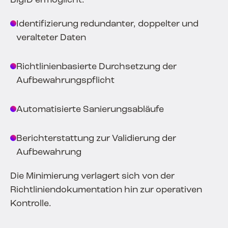
BigID ermöglicht:
Identifizierung redundanter, doppelter und
veralteter Daten
Richtlinienbasierte Durchsetzung der
Aufbewahrungspflicht
Automatisierte Sanierungsabläufe
Berichterstattung zur Validierung der
Aufbewahrung
Die Minimierung verlagert sich von der
Richtliniendokumentation hin zur operativen
Kontrolle.