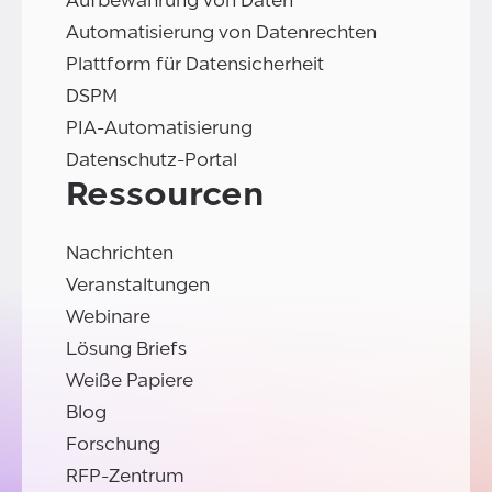
Aufbewahrung von Daten
Automatisierung von Datenrechten
Plattform für Datensicherheit
DSPM
PIA-Automatisierung
Datenschutz-Portal
Ressourcen
Nachrichten
Veranstaltungen
Webinare
Lösung Briefs
Weiße Papiere
Blog
Forschung
RFP-Zentrum