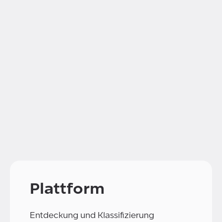
Plattform
Entdeckung und Klassifizierung