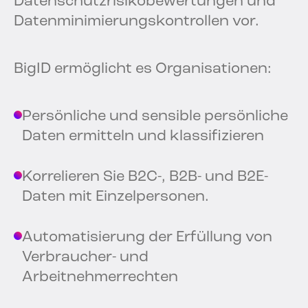
Datenschutzrisikobewertungen und
Datenminimierungskontrollen vor.
BigID ermöglicht es Organisationen:
Persönliche und sensible persönliche
Daten ermitteln und klassifizieren
Korrelieren Sie B2C-, B2B- und B2E-
Daten mit Einzelpersonen.
Automatisierung der Erfüllung von
Verbraucher- und
Arbeitnehmerrechten