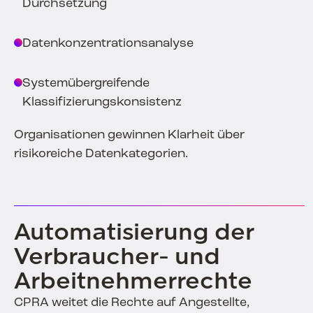
Durchsetzung
Datenkonzentrationsanalyse
Systemübergreifende
Klassifizierungskonsistenz
Organisationen gewinnen Klarheit über
risikoreiche Datenkategorien.
Automatisierung der
Verbraucher- und
Arbeitnehmerrechte
CPRA weitet die Rechte auf Angestellte,