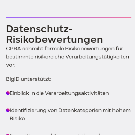
Datenschutz-
Risikobewertungen
CPRA schreibt formale Risikobewertungen für
bestimmte risikoreiche Verarbeitungstätigkeiten
vor.
BigID unterstützt:
Einblick in die Verarbeitungsaktivitäten
Identifizierung von Datenkategorien mit hohem
Risiko