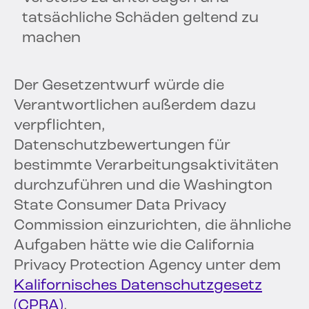
tatsächliche Schäden geltend zu
machen
Der Gesetzentwurf würde die
Verantwortlichen außerdem dazu
verpflichten,
Datenschutzbewertungen für
bestimmte Verarbeitungsaktivitäten
durchzuführen und die Washington
State Consumer Data Privacy
Commission einzurichten, die ähnliche
Aufgaben hätte wie die California
Privacy Protection Agency unter dem
Kalifornisches Datenschutzgesetz
(CPRA)
.