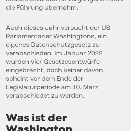
die Führung übernahm.
Auch dieses Jahr versucht der US-
Parlamentarier Washingtons, ein
eigenes Datenschutzgesetz zu
verabschieden. Im Januar 2022
wurden vier Gesetzesentwürfe
eingebracht, doch keiner davon
scheint vor dem Ende der
Legislaturperiode am 10. März
verabschiedet zu werden.
Was ist der
Washington