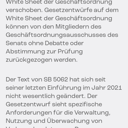
White Sheet der Geschäftsordnung
verschoben. Gesetzentwürfe auf dem
White Sheet der Geschäftsordnung
können von den Mitgliedern des
Geschäftsordnungsausschusses des
Senats ohne Debatte oder
Abstimmung zur Prüfung
zurückgezogen werden.
Der Text von SB 5062 hat sich seit
seiner letzten Einführung im Jahr 2021
nicht wesentlich geändert. Der
Gesetzentwurf sieht spezifische
Anforderungen für die Verwaltung,
Nutzung und Überwachung von