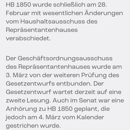
HB 1850 wurde schließlich am 28.
Februar mit wesentlichen Änderungen
vom Haushaltsausschuss des
Repräsentantenhauses
verabschiedet.
Der Geschäftsordnungsausschuss
des Repräsentantenhauses wurde am
3. März von der weiteren Prüfung des
Gesetzentwurfs entbunden. Der
Gesetzentwurf wartet derzeit auf eine
zweite Lesung. Auch im Senat war eine
Anhörung zu HB 1850 geplant, die
jedoch am 4. März vom Kalender
gestrichen wurde.