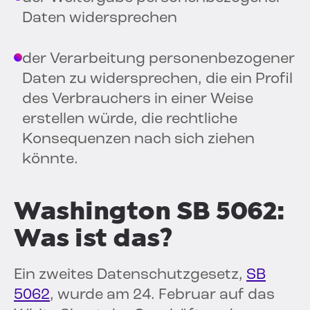
Daten widersprechen
der Verarbeitung personenbezogener
Daten zu widersprechen, die ein Profil
des Verbrauchers in einer Weise
erstellen würde, die rechtliche
Konsequenzen nach sich ziehen
könnte.
Washington SB 5062:
Was ist das?
Ein zweites Datenschutzgesetz,
SB
5062
, wurde am 24. Februar auf das