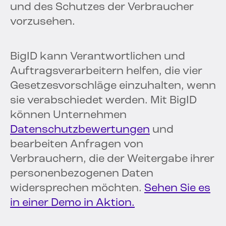
und des Schutzes der Verbraucher
vorzusehen.
BigID kann Verantwortlichen und
Auftragsverarbeitern helfen, die vier
Gesetzesvorschläge einzuhalten, wenn
sie verabschiedet werden. Mit BigID
können Unternehmen
Datenschutzbewertungen
und
bearbeiten Anfragen von
Verbrauchern, die der Weitergabe ihrer
personenbezogenen Daten
widersprechen möchten.
Sehen Sie es
in einer Demo in Aktion.