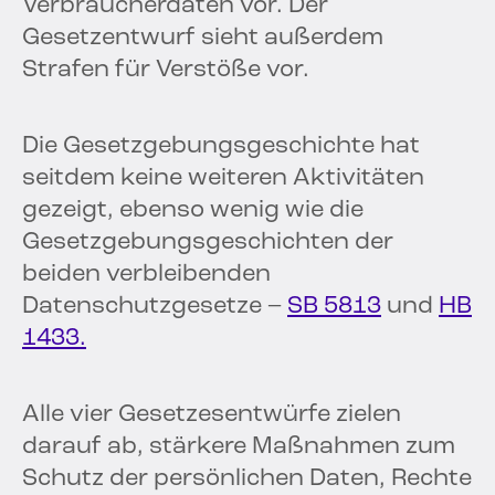
Verbraucherdaten vor. Der
Gesetzentwurf sieht außerdem
Strafen für Verstöße vor.
Die Gesetzgebungsgeschichte hat
seitdem keine weiteren Aktivitäten
gezeigt, ebenso wenig wie die
Gesetzgebungsgeschichten der
beiden verbleibenden
Datenschutzgesetze –
SB 5813
und
HB
1433.
Alle vier Gesetzesentwürfe zielen
darauf ab, stärkere Maßnahmen zum
Schutz der persönlichen Daten, Rechte