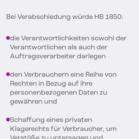
Bei Verabschiedung würde HB 1850:
die Verantwortlichkeiten sowohl der
Verantwortlichen als auch der
Auftragsverarbeiter darlegen
den Verbrauchern eine Reihe von
Rechten in Bezug auf ihre
personenbezogenen Daten zu
gewähren und
Schaffung eines privaten
Klagerechts für Verbraucher, um
Verstöße zu untersagen und