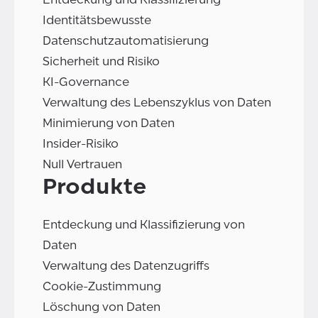
Identitätsbewusste
Datenschutzautomatisierung
Sicherheit und Risiko
KI-Governance
Verwaltung des Lebenszyklus von Daten
Minimierung von Daten
Insider-Risiko
Null Vertrauen
Produkte
Entdeckung und Klassifizierung von
Daten
Verwaltung des Datenzugriffs
Cookie-Zustimmung
Löschung von Daten