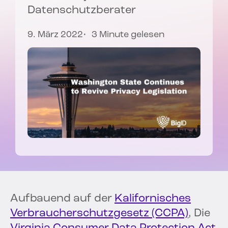
Datenschutzberater
9. März 2022
3 Minute gelesen
Aufbauend auf der
Kalifornisches
Verbraucherschutzgesetz (CCPA)
, Die