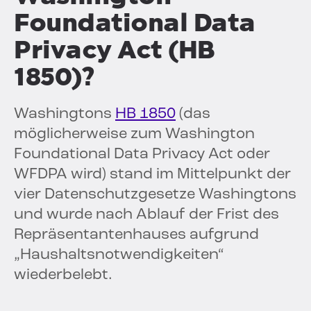
Foundational Data
Privacy Act (HB
1850)?
Washingtons
HB 1850
(das
möglicherweise zum Washington
Foundational Data Privacy Act oder
WFDPA wird) stand im Mittelpunkt der
vier Datenschutzgesetze Washingtons
und wurde nach Ablauf der Frist des
Repräsentantenhauses aufgrund
„Haushaltsnotwendigkeiten“
wiederbelebt.