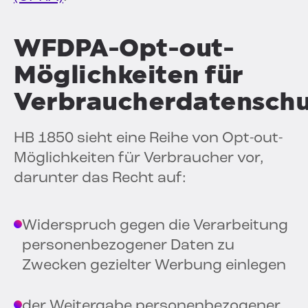
WFDPA-Opt-out-
Möglichkeiten für
Verbraucherdatenschu
HB 1850 sieht eine Reihe von Opt-out-
Möglichkeiten für Verbraucher vor,
darunter das Recht auf:
Widerspruch gegen die Verarbeitung
personenbezogener Daten zu
Zwecken gezielter Werbung einlegen
der Weitergabe personenbezogener