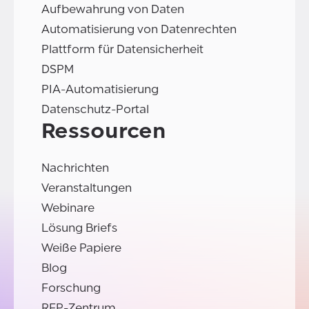
Aufbewahrung von Daten
Automatisierung von Datenrechten
Plattform für Datensicherheit
DSPM
PIA-Automatisierung
Datenschutz-Portal
Ressourcen
Nachrichten
Veranstaltungen
Webinare
Lösung Briefs
Weiße Papiere
Blog
Forschung
RFP-Zentrum