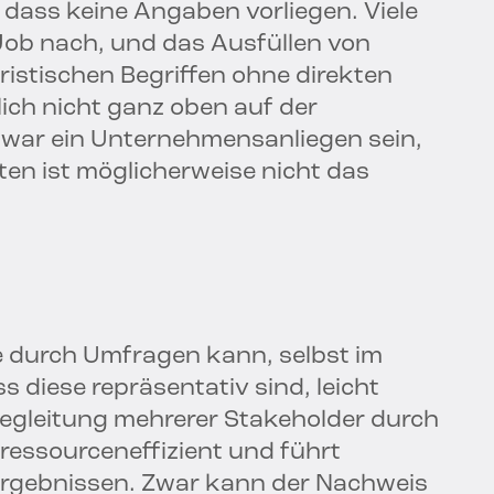
 dass keine Angaben vorliegen. Viele
ob nach, und das Ausfüllen von
istischen Begriffen ohne direkten
ich nicht ganz oben auf der
 zwar ein Unternehmensanliegen sein,
ten ist möglicherweise nicht das
te durch Umfragen kann, selbst im
 diese repräsentativ sind, leicht
egleitung mehrerer Stakeholder durch
 ressourceneffizient und führt
 Ergebnissen. Zwar kann der Nachweis