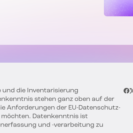
e und die Inventarisierung
nkenntnis stehen ganz oben auf der
die Anforderungen der EU-Datenschutz-
 möchten. Datenkenntnis ist
enerfassung und -verarbeitung zu