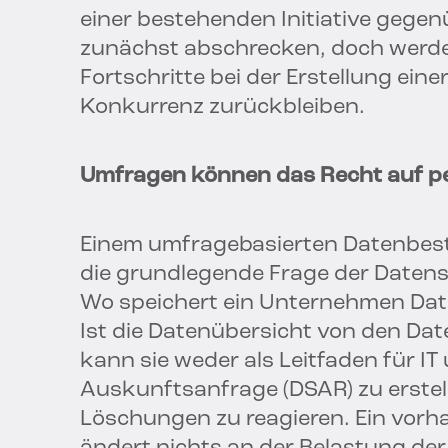
einer bestehenden Initiative gege
zunächst abschrecken, doch werden
Fortschritte bei der Erstellung ein
Konkurrenz zurückbleiben.
Umfragen können das Recht auf pe
Einem umfragebasierten Datenbesta
die grundlegende Frage der Date
Wo speichert ein Unternehmen Dat
Ist die Datenübersicht von den Dat
kann sie weder als Leitfaden für IT
Auskunftsanfrage (DSAR) zu erste
Löschungen zu reagieren. Ein vor