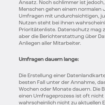
Ansatz. Noch schlimmer ist jedoch,
Menschen gehen einem normalen J
Umfragen mit undurchsichtigen, jur
Nutzen steht bei ihnen wahrscheinl
Prioritätenliste. Datenschutz mag
aber die Berichterstattung über Da
Anliegen aller Mitarbeiter.
Umfragen dauern lange:
Die Erstellung einer Datenlandkar
besten Fall unter der Annahme, dass
Wochen oder Monate dauern. Die B
einen Umfrageprozess ist oft nicht
wahrscheinlich nicht zu aktuellen