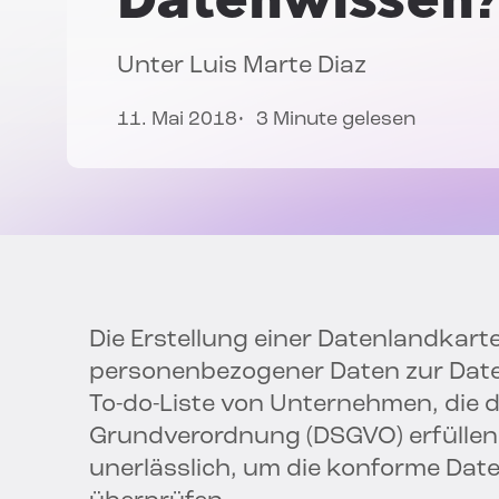
Unter
Luis Marte Diaz
11. Mai 2018
3 Minute gelesen
Die Erstellung einer Datenlandkart
personenbezogener Daten zur Date
To-do-Liste von Unternehmen, die 
Grundverordnung (DSGVO) erfüllen
unerlässlich, um die konforme Dat