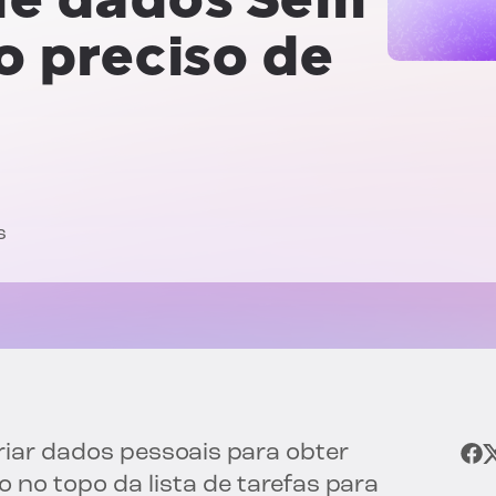
 preciso de
s
iar dados pessoais para obter
no topo da lista de tarefas para