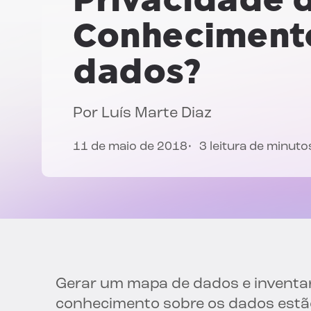
Conhecimento
dados
?
Por
Luís Marte Diaz
11 de maio de 2018
3 leitura de minuto
Gerar um mapa de dados e inventar
conhecimento sobre os dados estão 