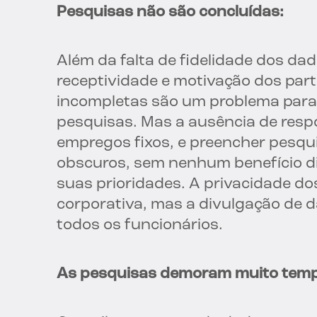
Pesquisas não são concluídas:
Além da falta de fidelidade dos 
receptividade e motivação dos part
incompletas são um problema par
pesquisas. Mas a ausência de respo
empregos fixos, e preencher pesqu
obscuros, sem nenhum benefício di
suas prioridades. A privacidade d
corporativa, mas a divulgação de
todos os funcionários.
As pesquisas demoram muito tem