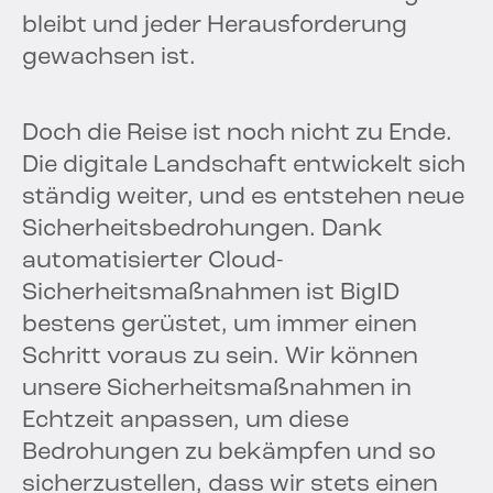
bleibt und jeder Herausforderung
gewachsen ist.
Doch die Reise ist noch nicht zu Ende.
Die digitale Landschaft entwickelt sich
ständig weiter, und es entstehen neue
Sicherheitsbedrohungen. Dank
automatisierter Cloud-
Sicherheitsmaßnahmen ist BigID
bestens gerüstet, um immer einen
Schritt voraus zu sein. Wir können
unsere Sicherheitsmaßnahmen in
Echtzeit anpassen, um diese
Bedrohungen zu bekämpfen und so
sicherzustellen, dass wir stets einen