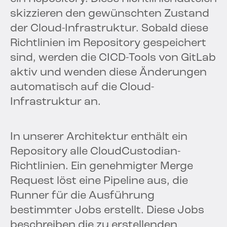
skizzieren den gewünschten Zustand
der Cloud-Infrastruktur. Sobald diese
Richtlinien im Repository gespeichert
sind, werden die CICD-Tools von GitLab
aktiv und wenden diese Änderungen
automatisch auf die Cloud-
Infrastruktur an.
In unserer Architektur enthält ein
Repository alle CloudCustodian-
Richtlinien. Ein genehmigter Merge
Request löst eine Pipeline aus, die
Runner für die Ausführung
bestimmter Jobs erstellt. Diese Jobs
beschreiben die zu erstellenden