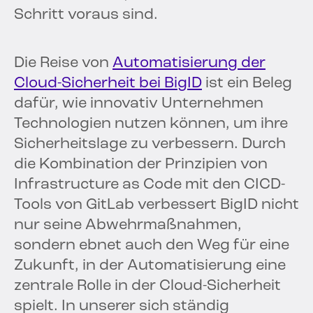
Schritt voraus sind.
Die Reise von
Automatisierung der
Cloud-Sicherheit bei BigID
ist ein Beleg
dafür, wie innovativ Unternehmen
Technologien nutzen können, um ihre
Sicherheitslage zu verbessern. Durch
die Kombination der Prinzipien von
Infrastructure as Code mit den CICD-
Tools von GitLab verbessert BigID nicht
nur seine Abwehrmaßnahmen,
sondern ebnet auch den Weg für eine
Zukunft, in der Automatisierung eine
zentrale Rolle in der Cloud-Sicherheit
spielt. In unserer sich ständig