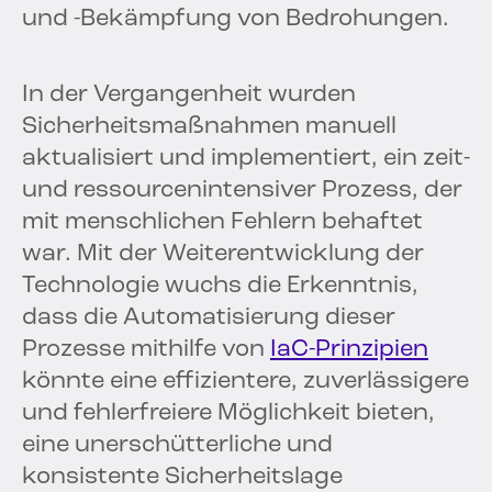
und -Bekämpfung von Bedrohungen.
In der Vergangenheit wurden
Sicherheitsmaßnahmen manuell
aktualisiert und implementiert, ein zeit-
und ressourcenintensiver Prozess, der
mit menschlichen Fehlern behaftet
war. Mit der Weiterentwicklung der
Technologie wuchs die Erkenntnis,
dass die Automatisierung dieser
Prozesse mithilfe von
IaC-Prinzipien
könnte eine effizientere, zuverlässigere
und fehlerfreiere Möglichkeit bieten,
eine unerschütterliche und
konsistente Sicherheitslage