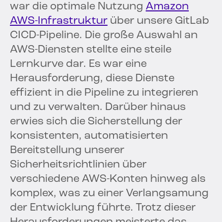
war die optimale Nutzung
Amazon
AWS-Infrastruktur
über unsere GitLab
CICD-Pipeline. Die große Auswahl an
AWS-Diensten stellte eine steile
Lernkurve dar. Es war eine
Herausforderung, diese Dienste
effizient in die Pipeline zu integrieren
und zu verwalten. Darüber hinaus
erwies sich die Sicherstellung der
konsistenten, automatisierten
Bereitstellung unserer
Sicherheitsrichtlinien über
verschiedene AWS-Konten hinweg als
komplex, was zu einer Verlangsamung
der Entwicklung führte. Trotz dieser