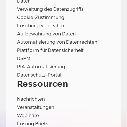
Daten
Verwaltung des Datenzugriffs
Cookie-Zustimmung
Löschung von Daten
Aufbewahrung von Daten
Automatisierung von Datenrechten
Plattform für Datensicherheit
DSPM
PIA-Automatisierung
Datenschutz-Portal
Ressourcen
Nachrichten
Veranstaltungen
Webinare
Lösung Briefs