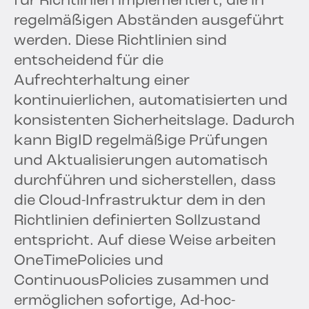
für Richtlinien implementiert, die in
regelmäßigen Abständen ausgeführt
werden. Diese Richtlinien sind
entscheidend für die
Aufrechterhaltung einer
kontinuierlichen, automatisierten und
konsistenten Sicherheitslage. Dadurch
kann BigID regelmäßige Prüfungen
und Aktualisierungen automatisch
durchführen und sicherstellen, dass
die Cloud-Infrastruktur dem in den
Richtlinien definierten Sollzustand
entspricht. Auf diese Weise arbeiten
OneTimePolicies und
ContinuousPolicies zusammen und
ermöglichen sofortige, Ad-hoc-