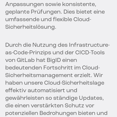
Anpassungen sowie konsistente,
geplante Prüfungen. Dies bietet eine
umfassende und flexible Cloud-
Sicherheitslösung.
Durch die Nutzung des Infrastructure-
as-Code-Prinzips und der CICD-Tools
von GitLab hat BigID einen
bedeutenden Fortschritt im Cloud-
Sicherheitsmanagement erzielt. Wir
haben unsere Cloud-Sicherheitslage
effektiv automatisiert und
gewährleisten so ständige Updates,
die einen verstärkten Schutz vor
potenziellen Bedrohungen bieten und