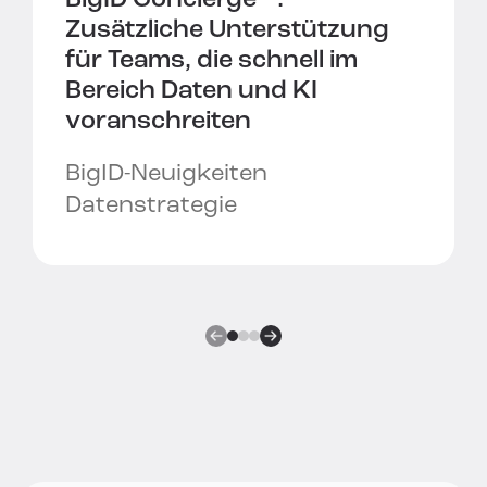
BigID Concierge™:
Zusätzliche Unterstützung
für Teams, die schnell im
Bereich Daten und KI
voranschreiten
BigID-Neuigkeiten
Datenstrategie