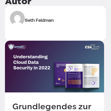
Autor
Seth Feldman
Grundlegendes zur