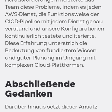
Herausforderungen meisterte das
Team diese Probleme, indem es jeden
AWS-Dienst, die Funktionsweise der
CICD-Pipeline mit jedem Dienst genau
verstand und unsere Konfigurationen
kontinuierlich testete und iterierte.
Diese Erfahrung unterstrich die
Bedeutung von fundiertem Wissen
und guter Planung im Umgang mit
komplexen Cloud-Plattformen.
Abschließende
Gedanken
Darüber hinaus setzt dieser Ansatz