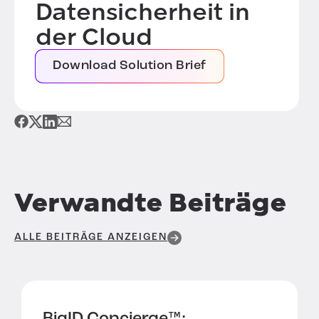
Datensicherheit in
der Cloud
Download Solution Brief
Verwandte Beiträge
ALLE BEITRÄGE ANZEIGEN