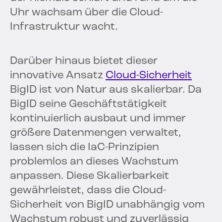
Uhr wachsam über die Cloud-
Infrastruktur wacht.
Darüber hinaus bietet dieser
innovative Ansatz
Cloud-Sicherheit
BigID ist von Natur aus skalierbar. Da
BigID seine Geschäftstätigkeit
kontinuierlich ausbaut und immer
größere Datenmengen verwaltet,
lassen sich die IaC-Prinzipien
problemlos an dieses Wachstum
anpassen. Diese Skalierbarkeit
gewährleistet, dass die Cloud-
Sicherheit von BigID unabhängig vom
Wachstum robust und zuverlässig