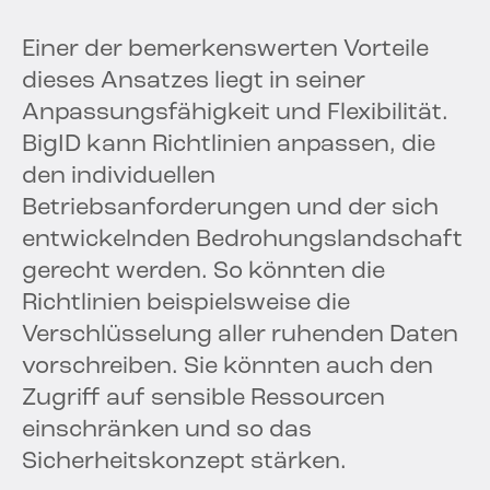
Einer der bemerkenswerten Vorteile
dieses Ansatzes liegt in seiner
Anpassungsfähigkeit und Flexibilität.
BigID kann Richtlinien anpassen, die
den individuellen
Betriebsanforderungen und der sich
entwickelnden Bedrohungslandschaft
gerecht werden. So könnten die
Richtlinien beispielsweise die
Verschlüsselung aller ruhenden Daten
vorschreiben. Sie könnten auch den
Zugriff auf sensible Ressourcen
einschränken und so das
Sicherheitskonzept stärken.