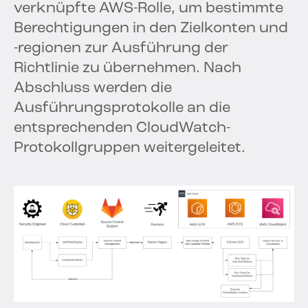
verknüpfte AWS-Rolle, um bestimmte
Berechtigungen in den Zielkonten und
-regionen zur Ausführung der
Richtlinie zu übernehmen. Nach
Abschluss werden die
Ausführungsprotokolle an die
entsprechenden CloudWatch-
Protokollgruppen weitergeleitet.