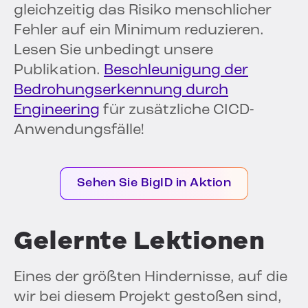
gleichzeitig das Risiko menschlicher
Fehler auf ein Minimum reduzieren.
Lesen Sie unbedingt unsere
Publikation.
Beschleunigung der
Bedrohungserkennung durch
Engineering
für zusätzliche CICD-
Anwendungsfälle!
Sehen Sie BigID in Aktion
Gelernte Lektionen
Eines der größten Hindernisse, auf die
wir bei diesem Projekt gestoßen sind,