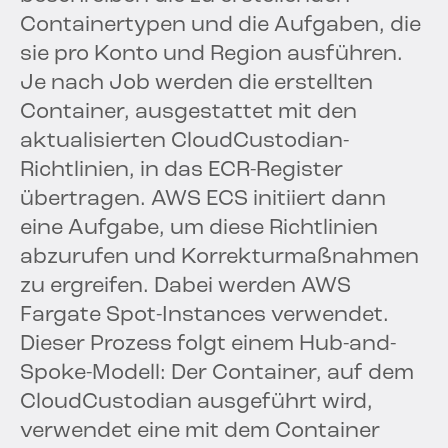
Containertypen und die Aufgaben, die
sie pro Konto und Region ausführen.
Je nach Job werden die erstellten
Container, ausgestattet mit den
aktualisierten CloudCustodian-
Richtlinien, in das ECR-Register
übertragen. AWS ECS initiiert dann
eine Aufgabe, um diese Richtlinien
abzurufen und Korrekturmaßnahmen
zu ergreifen. Dabei werden AWS
Fargate Spot-Instances verwendet.
Dieser Prozess folgt einem Hub-and-
Spoke-Modell: Der Container, auf dem
CloudCustodian ausgeführt wird,
verwendet eine mit dem Container