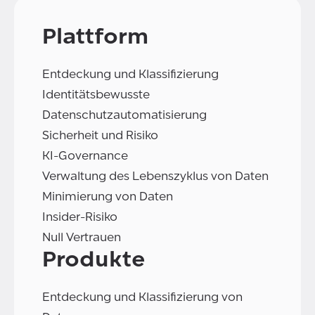
Plattform
Entdeckung und Klassifizierung
Identitätsbewusste
Datenschutzautomatisierung
Sicherheit und Risiko
KI-Governance
Verwaltung des Lebenszyklus von Daten
Minimierung von Daten
Insider-Risiko
Null Vertrauen
Produkte
Entdeckung und Klassifizierung von