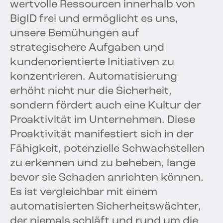
wertvolle Ressourcen innerhalb von
BigID frei und ermöglicht es uns,
unsere Bemühungen auf
strategischere Aufgaben und
kundenorientierte Initiativen zu
konzentrieren. Automatisierung
erhöht nicht nur die Sicherheit,
sondern fördert auch eine Kultur der
Proaktivität im Unternehmen. Diese
Proaktivität manifestiert sich in der
Fähigkeit, potenzielle Schwachstellen
zu erkennen und zu beheben, lange
bevor sie Schaden anrichten können.
Es ist vergleichbar mit einem
automatisierten Sicherheitswächter,
der niemals schläft und rund um die