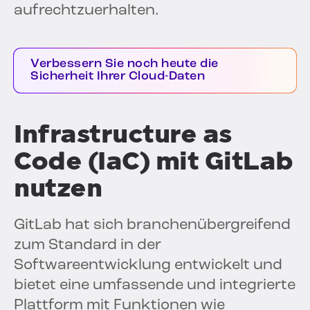
aufrechtzuerhalten.
Verbessern Sie noch heute die
Sicherheit Ihrer Cloud-Daten
Infrastructure as
Code (IaC) mit GitLab
nutzen
GitLab hat sich branchenübergreifend
zum Standard in der
Softwareentwicklung entwickelt und
bietet eine umfassende und integrierte
Plattform mit Funktionen wie