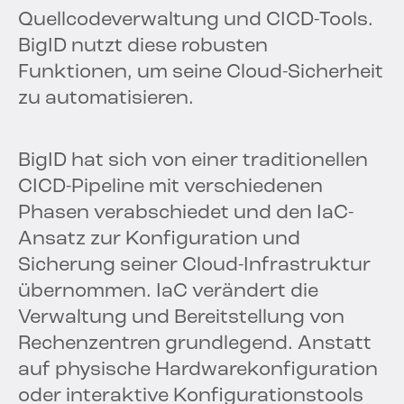
Quellcodeverwaltung und CICD-Tools.
BigID nutzt diese robusten
Funktionen, um seine Cloud-Sicherheit
zu automatisieren.
BigID hat sich von einer traditionellen
CICD-Pipeline mit verschiedenen
Phasen verabschiedet und den IaC-
Ansatz zur Konfiguration und
Sicherung seiner Cloud-Infrastruktur
übernommen. IaC verändert die
Verwaltung und Bereitstellung von
Rechenzentren grundlegend. Anstatt
auf physische Hardwarekonfiguration
oder interaktive Konfigurationstools