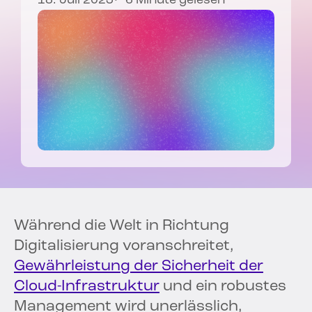
18. Juli 2023
6 Minute gelesen
Während die Welt in Richtung
Digitalisierung voranschreitet,
Gewährleistung der Sicherheit der
Cloud-Infrastruktur
und ein robustes
Management wird unerlässlich,