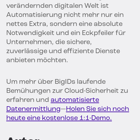
verändernden digitalen Welt ist
Automatisierung nicht mehr nur ein
nettes Extra, sondern eine absolute
Notwendigkeit und ein Eckpfeiler für
Unternehmen, die sichere,
zuverlässige und effiziente Dienste
anbieten möchten.
Um mehr über BigIDs laufende
Bemühungen zur Cloud-Sicherheit zu
erfahren und
automatisierte
Datenermittlung
—
Holen Sie sich noch
heute eine kostenlose 1:1-Demo.