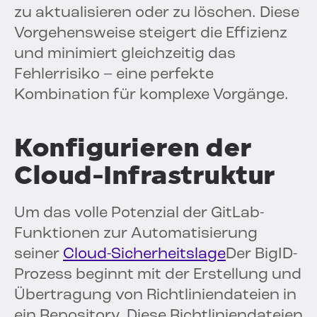
zu aktualisieren oder zu löschen. Diese
Vorgehensweise steigert die Effizienz
und minimiert gleichzeitig das
Fehlerrisiko – eine perfekte
Kombination für komplexe Vorgänge.
Konfigurieren der
Cloud-Infrastruktur
Um das volle Potenzial der GitLab-
Funktionen zur Automatisierung
seiner
Cloud-Sicherheitslage
Der BigID-
Prozess beginnt mit der Erstellung und
Übertragung von Richtliniendateien in
ein Repository. Diese Richtliniendateien