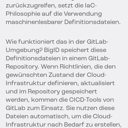
zurückzugreifen, setzt die IaC-
Philosophie auf die Verwendung
maschinenlesbarer Definitionsdateien.
Wie funktioniert das in der GitLab-
Umgebung? BigID speichert diese
Definitionsdateien in einem GitLab-
Repository. Wenn Richtlinien, die den
gewünschten Zustand der Cloud-
Infrastruktur definieren, aktualisiert
und im Repository gespeichert
werden, kommen die CICD-Tools von
GitLab zum Einsatz. Sie nutzen diese
Dateien automatisch, um die Cloud-
Infrastruktur nach Bedarf zu erstellen,