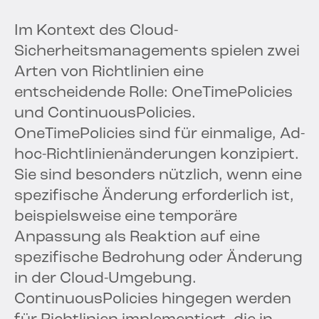
Im Kontext des Cloud-
Sicherheitsmanagements spielen zwei
Arten von Richtlinien eine
entscheidende Rolle: OneTimePolicies
und ContinuousPolicies.
OneTimePolicies sind für einmalige, Ad-
hoc-Richtlinienänderungen konzipiert.
Sie sind besonders nützlich, wenn eine
spezifische Änderung erforderlich ist,
beispielsweise eine temporäre
Anpassung als Reaktion auf eine
spezifische Bedrohung oder Änderung
in der Cloud-Umgebung.
ContinuousPolicies hingegen werden