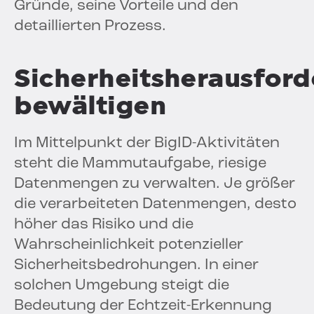
Gründe, seine Vorteile und den
detaillierten Prozess.
Sicherheitsherausfor
bewältigen
Im Mittelpunkt der BigID-Aktivitäten
steht die Mammutaufgabe, riesige
Datenmengen zu verwalten. Je größer
die verarbeiteten Datenmengen, desto
höher das Risiko und die
Wahrscheinlichkeit potenzieller
Sicherheitsbedrohungen. In einer
solchen Umgebung steigt die
Bedeutung der Echtzeit-Erkennung