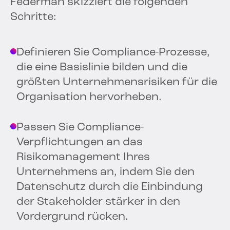
Federman skizziert die folgenden
Schritte:
Definieren Sie Compliance-Prozesse,
die eine Basislinie bilden und die
größten Unternehmensrisiken für die
Organisation hervorheben.
Passen Sie Compliance-
Verpflichtungen an das
Risikomanagement Ihres
Unternehmens an, indem Sie den
Datenschutz durch die Einbindung
der Stakeholder stärker in den
Vordergrund rücken.