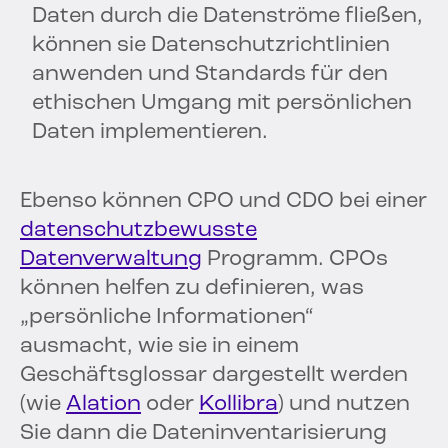
Daten durch die Datenströme fließen,
können sie Datenschutzrichtlinien
anwenden und Standards für den
ethischen Umgang mit persönlichen
Daten implementieren.
Ebenso können CPO und CDO bei einer
datenschutzbewusste
Datenverwaltung
Programm. CPOs
können helfen zu definieren, was
„persönliche Informationen“
ausmacht, wie sie in einem
Geschäftsglossar dargestellt werden
(wie
Alation
oder
Kollibra
) und nutzen
Sie dann die Dateninventarisierung