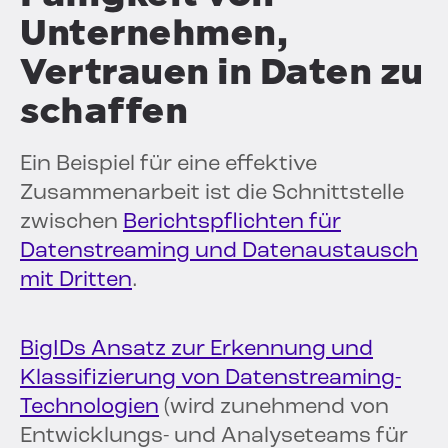
Unternehmen,
Vertrauen in Daten zu
schaffen
Ein Beispiel für eine effektive
Zusammenarbeit ist die Schnittstelle
zwischen
Berichtspflichten für
Datenstreaming und Datenaustausch
mit Dritten
.
BigIDs Ansatz zur Erkennung und
Klassifizierung von Datenstreaming-
Technologien
(wird zunehmend von
Entwicklungs- und Analyseteams für