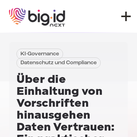
Zum Inhalt springen
KI-Governance
Datenschutz und Compliance
Über die
Einhaltung von
Vorschriften
hinausgehen
Daten Vertrauen
: