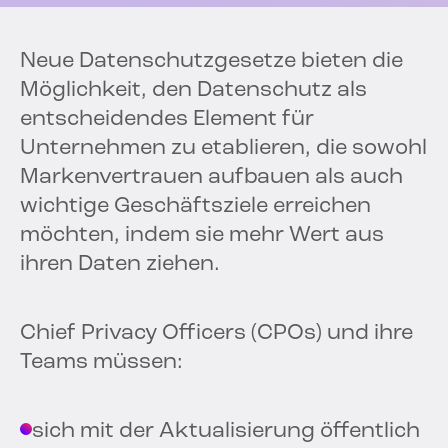
Neue Datenschutzgesetze bieten die
Möglichkeit, den Datenschutz als
entscheidendes Element für
Unternehmen zu etablieren, die sowohl
Markenvertrauen aufbauen als auch
wichtige Geschäftsziele erreichen
möchten, indem sie mehr Wert aus
ihren Daten ziehen.
Chief Privacy Officers (CPOs) und ihre
Teams müssen:
sich mit der Aktualisierung öffentlich