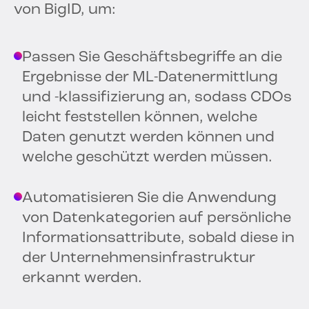
von BigID, um:
Passen Sie Geschäftsbegriffe an die
Ergebnisse der ML-Datenermittlung
und -klassifizierung an, sodass CDOs
leicht feststellen können, welche
Daten genutzt werden können und
welche geschützt werden müssen.
Automatisieren Sie die Anwendung
von Datenkategorien auf persönliche
Informationsattribute, sobald diese in
der Unternehmensinfrastruktur
erkannt werden.