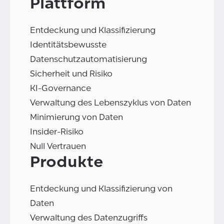
Plattform
Entdeckung und Klassifizierung
Identitätsbewusste
Datenschutzautomatisierung
Sicherheit und Risiko
KI-Governance
Verwaltung des Lebenszyklus von Daten
Minimierung von Daten
Insider-Risiko
Null Vertrauen
Produkte
Entdeckung und Klassifizierung von
Daten
Verwaltung des Datenzugriffs