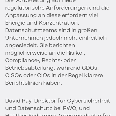
Die Vorbereitung auf neue
regulatorische Anforderungen und die
Anpassung an diese erfordern viel
Energie und Konzentration.
Datenschutzteams sind in großen
Unternehmen jedoch nicht einheitlich
angesiedelt. Sie berichten
möglicherweise an die Risiko-,
Compliance-, Rechts- oder
Betriebsabteilung, während CDOs,
CISOs oder CIOs in der Regel klarere
Berichtslinien haben.
David Ray, Direktor für Cybersicherheit
und Datenschutz bei PWC, und