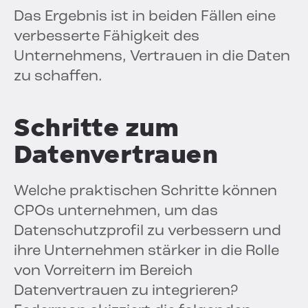
Das Ergebnis ist in beiden Fällen eine
verbesserte Fähigkeit des
Unternehmens, Vertrauen in die Daten
zu schaffen.
Schritte zum
Datenvertrauen
Welche praktischen Schritte können
CPOs unternehmen, um das
Datenschutzprofil zu verbessern und
ihre Unternehmen stärker in die Rolle
von Vorreitern im Bereich
Datenvertrauen zu integrieren?