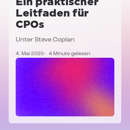
Ein praktischer
Leitfaden für
CPOs
Unter
Steve Coplan
4. Mai 2020
4 Minute gelesen