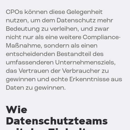
CPOs können diese Gelegenheit
nutzen, um dem Datenschutz mehr
Bedeutung zu verleihen, und zwar
nicht nur als eine weitere Compliance-
Maßnahme, sondern als einen
entscheidenden Bestandteil des
umfassenderen Unternehmensziels,
das Vertrauen der Verbraucher zu
gewinnen und echte Erkenntnisse aus
Daten zu gewinnen.
Wie
Datenschutzteams