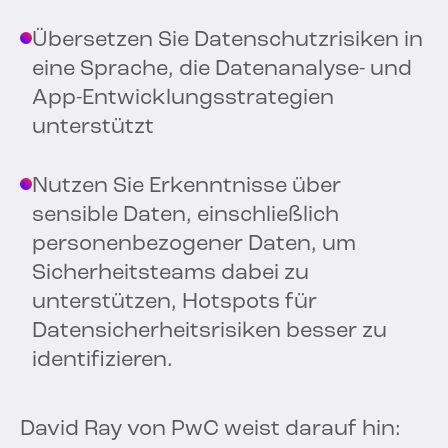
Übersetzen Sie Datenschutzrisiken in
eine Sprache, die Datenanalyse- und
App-Entwicklungsstrategien
unterstützt
Nutzen Sie Erkenntnisse über
sensible Daten, einschließlich
personenbezogener Daten, um
Sicherheitsteams dabei zu
unterstützen, Hotspots für
Datensicherheitsrisiken besser zu
identifizieren.
David Ray von PwC weist darauf hin: