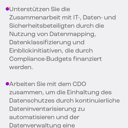
Unterstützen Sie die
Zusammenarbeit mit IT-, Daten- und
Sicherheitsbeteiligten durch die
Nutzung von Datenmapping,
Datenklassifizierung und
Einblickinitiativen, die durch
Compliance-Budgets finanziert
werden.
Arbeiten Sie mit dem CDO
zusammen, um die Einhaltung des
Datenschutzes durch kontinuierliche
Dateninventarisierung zu
automatisieren und der
Datenverwaltung eine