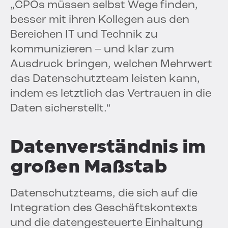
„CPOs müssen selbst Wege finden,
besser mit ihren Kollegen aus den
Bereichen IT und Technik zu
kommunizieren – und klar zum
Ausdruck bringen, welchen Mehrwert
das Datenschutzteam leisten kann,
indem es letztlich das Vertrauen in die
Daten sicherstellt.“
Datenverständnis im
großen Maßstab
Datenschutzteams, die sich auf die
Integration des Geschäftskontexts
und die datengesteuerte Einhaltung