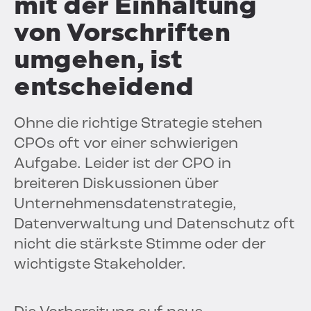
mit der Einhaltung
von Vorschriften
umgehen, ist
entscheidend
Ohne die richtige Strategie stehen
CPOs oft vor einer schwierigen
Aufgabe. Leider ist der CPO in
breiteren Diskussionen über
Unternehmensdatenstrategie,
Datenverwaltung und Datenschutz oft
nicht die stärkste Stimme oder der
wichtigste Stakeholder.