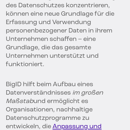
des Datenschutzes konzentrieren,
können eine neue Grundlage für die
Erfassung und Verwendung
personenbezogener Daten in ihrem
Unternehmen schaffen – eine
Grundlage, die das gesamte
Unternehmen unterstützt und
funktioniert.
BigID hilft beim Aufbau eines
Datenverständnisses
im großen
Maßstab
und ermöglicht es
Organisationen, nachhaltige
Datenschutzprogramme zu
entwickeln, die
Anpassung und