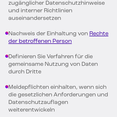
zugänglicher Datenschutzhinweise
und interner Richtlinien
auseinandersetzen
Nachweis der Einhaltung von
Rechte
der betroffenen Person
Definieren Sie Verfahren für die
gemeinsame Nutzung von Daten
durch Dritte
Meldepflichten einhalten, wenn sich
die gesetzlichen Anforderungen und
Datenschutzauflagen
weiterentwickeln