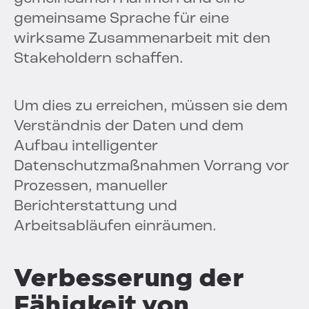
gemeinsame Sprache für eine
wirksame Zusammenarbeit mit den
Stakeholdern schaffen.
Um dies zu erreichen, müssen sie dem
Verständnis der Daten und dem
Aufbau intelligenter
Datenschutzmaßnahmen Vorrang vor
Prozessen, manueller
Berichterstattung und
Arbeitsabläufen einräumen.
Verbesserung der
Fähigkeit von