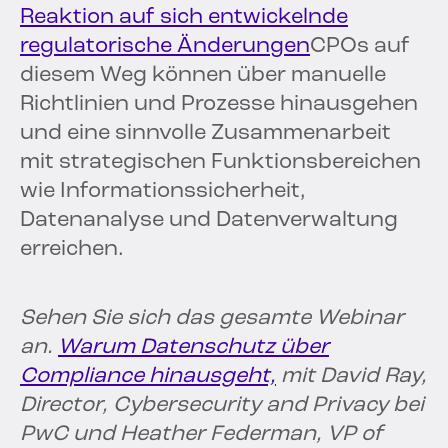
Reaktion auf sich entwickelnde
regulatorische Änderungen
CPOs auf
diesem Weg können über manuelle
Richtlinien und Prozesse hinausgehen
und eine sinnvolle Zusammenarbeit
mit strategischen Funktionsbereichen
wie Informationssicherheit,
Datenanalyse und Datenverwaltung
erreichen.
Sehen Sie sich das gesamte Webinar
an.
Warum Datenschutz über
Compliance hinausgeht,
mit David Ray,
Director, Cybersecurity and Privacy bei
PwC und Heather Federman, VP of