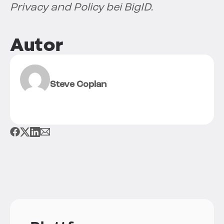
Privacy and Policy bei BigID.
Autor
Steve Coplan