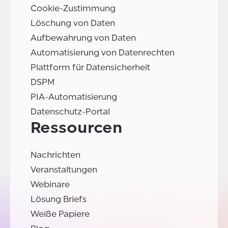
Cookie-Zustimmung
Löschung von Daten
Aufbewahrung von Daten
Automatisierung von Datenrechten
Plattform für Datensicherheit
DSPM
PIA-Automatisierung
Datenschutz-Portal
Ressourcen
Nachrichten
Veranstaltungen
Webinare
Lösung Briefs
Weiße Papiere