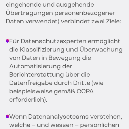
eingehende und ausgehende
Übertragungen personenbezogener
Daten verwendet) verbindet zwei Ziele:
Für Datenschutzexperten ermöglicht
die Klassifizierung und Überwachung
von Daten in Bewegung die
Automatisierung der
Berichterstattung über die
Datenfreigabe durch Dritte (wie
beispielsweise gemäß CCPA
erforderlich).
Wenn Datenanalyseteams verstehen,
welche – und wessen – persönlichen