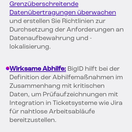
Grenzüberschreitende
Datenübertragungen überwachen
und erstellen Sie Richtlinien zur
Durchsetzung der Anforderungen an
Datenaufbewahrung und -
lokalisierung.
Wirksame Abhilfe:
BigID hilft bei der
Definition der Abhilfemaßnahmen im
Zusammenhang mit kritischen
Daten, um Prüfaufzeichnungen mit
Integration in Ticketsysteme wie Jira
für nahtlose Arbeitsabläufe
bereitzustellen.