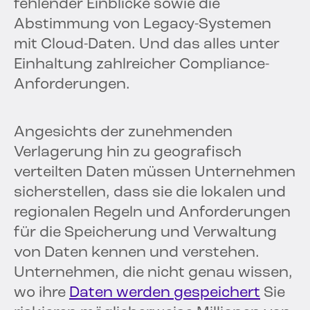
fehlender Einblicke sowie die
Abstimmung von Legacy-Systemen
mit Cloud-Daten. Und das alles unter
Einhaltung zahlreicher Compliance-
Anforderungen.
Angesichts der zunehmenden
Verlagerung hin zu geografisch
verteilten Daten müssen Unternehmen
sicherstellen, dass sie die lokalen und
regionalen Regeln und Anforderungen
für die Speicherung und Verwaltung
von Daten kennen und verstehen.
Unternehmen, die nicht genau wissen,
wo ihre
Daten werden gespeichert
Sie