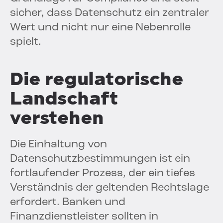
sicher, dass Datenschutz ein zentraler
Wert und nicht nur eine Nebenrolle
spielt.
Die regulatorische
Landschaft
verstehen
Die Einhaltung von
Datenschutzbestimmungen ist ein
fortlaufender Prozess, der ein tiefes
Verständnis der geltenden Rechtslage
erfordert. Banken und
Finanzdienstleister sollten in