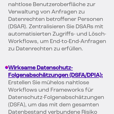
nahtlose Benutzeroberfläche zur
Verwaltung von Anfragen zu
Datenrechten betroffener Personen
(DSAR). Zentralisieren Sie DSARs mit
automatisierten Zugriffs- und Lösch-
Workflows, um End-to-End-Anfragen
zu Datenrechten zu erfüllen.
Wirksame Datenschutz-
Folgenabschätzungen (DSFA/DPIA):
Erstellen Sie mühelos nahtlose
Workflows und Frameworks für
Datenschutz-Folgenabschätzungen
(DSFA), um das mit dem gesamten
Datenbestand verbundene Risiko