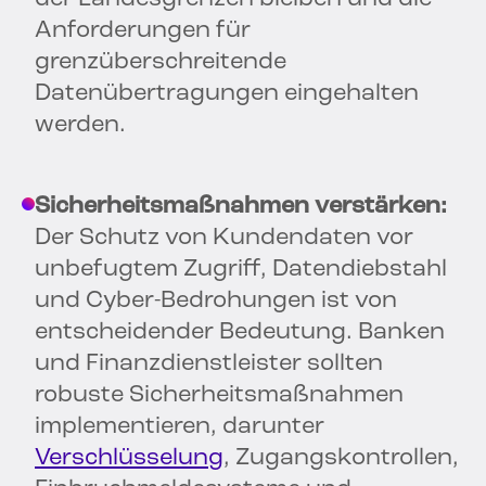
Anforderungen für
grenzüberschreitende
Datenübertragungen eingehalten
werden.
Sicherheitsmaßnahmen verstärken:
Der Schutz von Kundendaten vor
unbefugtem Zugriff, Datendiebstahl
und Cyber-Bedrohungen ist von
entscheidender Bedeutung. Banken
und Finanzdienstleister sollten
robuste Sicherheitsmaßnahmen
implementieren, darunter
Verschlüsselung
, Zugangskontrollen,