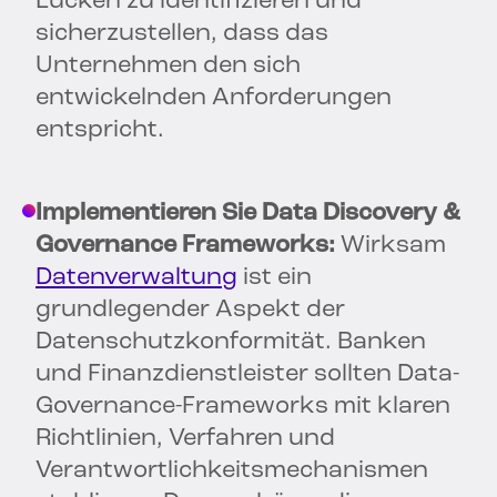
Lücken zu identifizieren und
sicherzustellen, dass das
Unternehmen den sich
entwickelnden Anforderungen
entspricht.
Implementieren Sie Data Discovery &
Governance Frameworks:
Wirksam
Datenverwaltung
ist ein
grundlegender Aspekt der
Datenschutzkonformität. Banken
und Finanzdienstleister sollten Data-
Governance-Frameworks mit klaren
Richtlinien, Verfahren und
Verantwortlichkeitsmechanismen