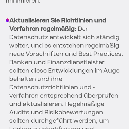
minimieren.
Aktualisieren Sie Richtlinien und
Verfahren regelmäßig:
Der
Datenschutz entwickelt sich ständig
weiter, und es entstehen regelmäßig
neue Vorschriften und Best Practices.
Banken und Finanzdienstleister
sollten diese Entwicklungen im Auge
behalten und ihre
Datenschutzrichtlinien und -
verfahren entsprechend überprüfen
und aktualisieren. Regelmäßige
Audits und Risikobewertungen
sollten durchgeführt werden, um