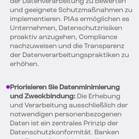
der Datenverarbeitung zu bewerten
und geeignete Schutzmaßnahmen zu
implementieren. PIAs ermöglichen es
Unternehmen, Datenschutzrisiken
proaktiv anzugehen, Compliance
nachzuweisen und die Transparenz
der Datenverarbeitungspraktiken zu
erhöhen.
Priorisieren Sie Datenminimierung
und Zweckbindung:
Die Erhebung
und Verarbeitung ausschließlich der
notwendigen personenbezogenen
Daten ist ein zentrales Prinzip der
Datenschutzkonformität. Banken