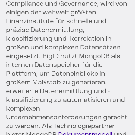
Compliance und Governance, wird von
einigen der weltweit größten
Finanzinstitute für schnelle und
präzise Datenermittlung, -
klassifizierung und -korrelation in
großen und komplexen Datensätzen
eingesetzt. BigID nutzt MongoDB als
internen Datenspeicher für die
Plattform, um Dateneinblicke in
großem Maßstab zu generieren,
erweiterte Datenermittlung und -
klassifizierung zu automatisieren und
komplexen
Unternehmensanforderungen gerecht
zu werden. Als Technologiepartner