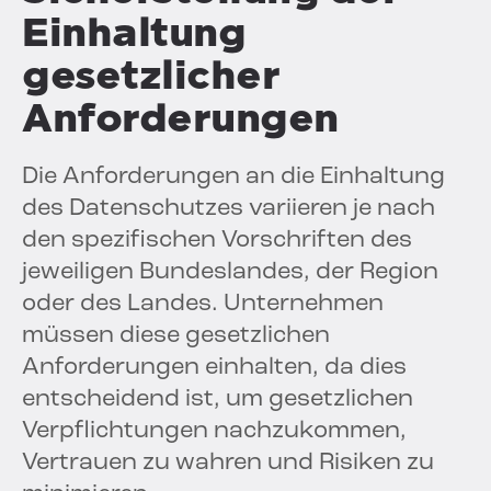
Einhaltung
gesetzlicher
Anforderungen
Die Anforderungen an die Einhaltung
des Datenschutzes variieren je nach
den spezifischen Vorschriften des
jeweiligen Bundeslandes, der Region
oder des Landes. Unternehmen
müssen diese gesetzlichen
Anforderungen einhalten, da dies
entscheidend ist, um gesetzlichen
Verpflichtungen nachzukommen,
Vertrauen zu wahren und Risiken zu