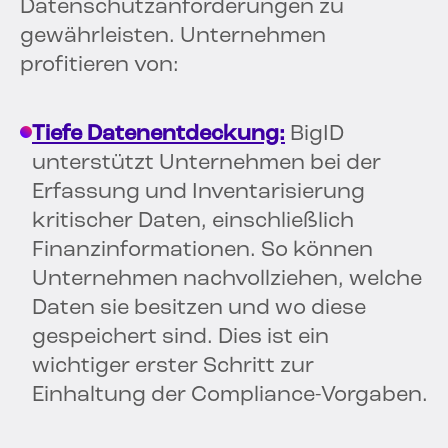
Datenschutzanforderungen zu
gewährleisten. Unternehmen
profitieren von:
Tiefe Datenentdeckung:
BigID
unterstützt Unternehmen bei der
Erfassung und Inventarisierung
kritischer Daten, einschließlich
Finanzinformationen. So können
Unternehmen nachvollziehen, welche
Daten sie besitzen und wo diese
gespeichert sind. Dies ist ein
wichtiger erster Schritt zur
Einhaltung der Compliance-Vorgaben.