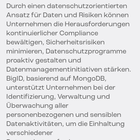
Durch einen datenschutzorientierten
Ansatz für Daten und Risiken können
Unternehmen die Herausforderungen
kontinuierlicher Compliance
bewältigen, Sicherheitsrisiken
minimieren, Datenschutzprogramme
proaktiv gestalten und
Datenmanagementinitiativen stärken.
BigID, basierend auf MongoDB,
unterstützt Unternehmen bei der
Identifizierung, Verwaltung und
Überwachung aller
personenbezogenen und sensiblen
Datenaktivitäten, um die Einhaltung
verschiedener