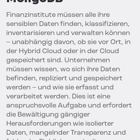
Finanzinstitute müssen alle ihre
sensiblen Daten finden, klassifizieren,
inventarisieren und verwalten können
– unabhängig davon, ob sie vor Ort, in
der Hybrid Cloud oder in der Cloud
gespeichert sind. Unternehmen
müssen wissen, wo sich ihre Daten
befinden, repliziert und gespeichert
werden – und wie sie erfasst und
verarbeitet werden. Dies ist eine
anspruchsvolle Aufgabe und erfordert
die Bewältigung gängiger
Herausforderungen wie isolierter
Daten, mangelnder Transparenz und