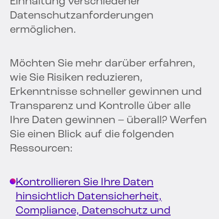
Einhaltung verschiedener
Datenschutzanforderungen
ermöglichen.
Möchten Sie mehr darüber erfahren,
wie Sie Risiken reduzieren,
Erkenntnisse schneller gewinnen und
Transparenz und Kontrolle über alle
Ihre Daten gewinnen – überall? Werfen
Sie einen Blick auf die folgenden
Ressourcen:
Kontrollieren Sie Ihre Daten
hinsichtlich Datensicherheit,
Compliance, Datenschutz und