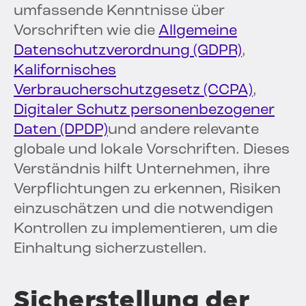
umfassende Kenntnisse über
Vorschriften wie die
Allgemeine
Datenschutzverordnung (GDPR)
,
Kalifornisches
Verbraucherschutzgesetz (CCPA)
,
Digitaler Schutz personenbezogener
Daten (DPDP)
und andere relevante
globale und lokale Vorschriften. Dieses
Verständnis hilft Unternehmen, ihre
Verpflichtungen zu erkennen, Risiken
einzuschätzen und die notwendigen
Kontrollen zu implementieren, um die
Einhaltung sicherzustellen.
Sicherstellung der