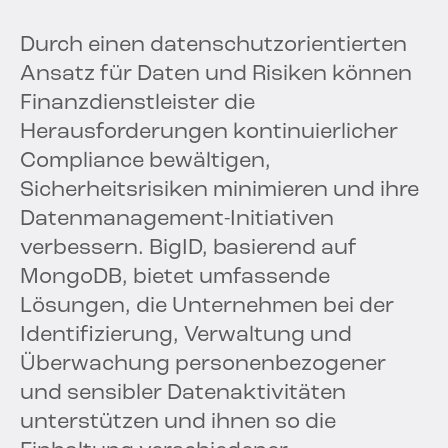
Durch einen datenschutzorientierten
Ansatz für Daten und Risiken können
Finanzdienstleister die
Herausforderungen kontinuierlicher
Compliance bewältigen,
Sicherheitsrisiken minimieren und ihre
Datenmanagement-Initiativen
verbessern. BigID, basierend auf
MongoDB, bietet umfassende
Lösungen, die Unternehmen bei der
Identifizierung, Verwaltung und
Überwachung personenbezogener
und sensibler Datenaktivitäten
unterstützen und ihnen so die