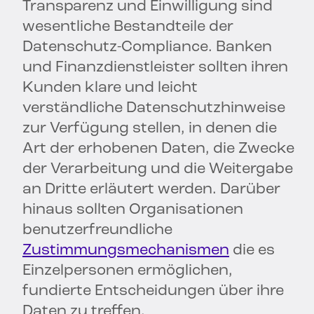
Transparenz und Einwilligung sind
wesentliche Bestandteile der
Datenschutz-Compliance. Banken
und Finanzdienstleister sollten ihren
Kunden klare und leicht
verständliche Datenschutzhinweise
zur Verfügung stellen, in denen die
Art der erhobenen Daten, die Zwecke
der Verarbeitung und die Weitergabe
an Dritte erläutert werden. Darüber
hinaus sollten Organisationen
benutzerfreundliche
Zustimmungsmechanismen
die es
Einzelpersonen ermöglichen,
fundierte Entscheidungen über ihre
Daten zu treffen.