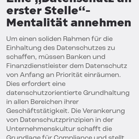
erster Stelle“-
Mentalität annehmen
Um einen soliden Rahmen für die
Einhaltung des Datenschutzes zu
schaffen, müssen Banken und
Finanzdienstleister dem Datenschutz
von Anfang an Priorität einräumen.
Dies erfordert eine
datenschutzorientierte Grundhaltung
in allen Bereichen ihrer
Geschäftstätigkeit. Die Verankerung
von Datenschutzprinzipien in der
Unternehmenskultur schafft die
Grundlage für Compliance und stellt