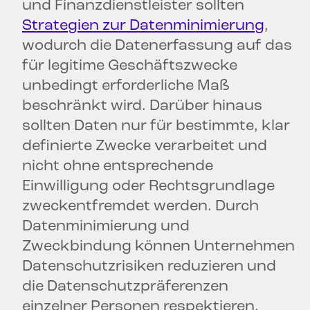
und Finanzdienstleister sollten
Strategien zur Datenminimierung
,
wodurch die Datenerfassung auf das
für legitime Geschäftszwecke
unbedingt erforderliche Maß
beschränkt wird. Darüber hinaus
sollten Daten nur für bestimmte, klar
definierte Zwecke verarbeitet und
nicht ohne entsprechende
Einwilligung oder Rechtsgrundlage
zweckentfremdet werden. Durch
Datenminimierung und
Zweckbindung können Unternehmen
Datenschutzrisiken reduzieren und
die Datenschutzpräferenzen
einzelner Personen respektieren.