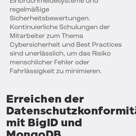
Einbruchmeldesysteme und
regelmäßige
Sicherheitsbewertungen.
Kontinuierliche Schulungen der
Mitarbeiter zum Thema
Cybersicherheit und Best Practices
sind unerlässlich, um das Risiko
menschlicher Fehler oder
Fahrlässigkeit zu minimieren.
Erreichen der
Datenschutzkonformit
mit BigID und
MongoDB