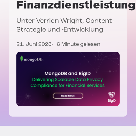
Finanzdienstleistun
Unter
Verrion Wright
, Content-
Strategie und -Entwicklung
21. Juni 2023
6 Minute gelesen