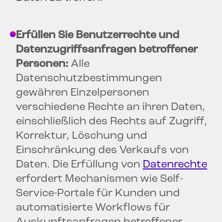
Erfüllen Sie Benutzerrechte und
Datenzugriffsanfragen betroffener
Personen:
Alle
Datenschutzbestimmungen
gewähren Einzelpersonen
verschiedene Rechte an ihren Daten,
einschließlich des Rechts auf Zugriff,
Korrektur, Löschung und
Einschränkung des Verkaufs von
Daten. Die Erfüllung von
Datenrechte
erfordert Mechanismen wie Self-
Service-Portale für Kunden und
automatisierte Workflows für