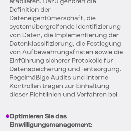
etablieren. Dazu gehören die
Definition der
Dateneigentümerschaft, die
systemübergreifende Identifizierung
von Daten, die Implementierung der
Datenklassifizierung, die Festlegung
von Aufbewahrungsfristen sowie die
Einführung sicherer Protokolle für
Datenspeicherung und -entsorgung.
Regelmäßige Audits und interne
Kontrollen tragen zur Einhaltung
dieser Richtlinien und Verfahren bei.
Optimieren Sie das
Einwilligungsmanagement: