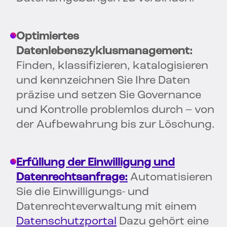
Optimiertes
Datenlebenszyklusmanagement:
Finden, klassifizieren, katalogisieren
und kennzeichnen Sie Ihre Daten
präzise und setzen Sie Governance
und Kontrolle problemlos durch – von
der Aufbewahrung bis zur Löschung.
Erfüllung der Einwilligung und
Datenrechtsanfrage:
Automatisieren
Sie die Einwilligungs- und
Datenrechteverwaltung mit einem
Datenschutzportal
Dazu gehört eine