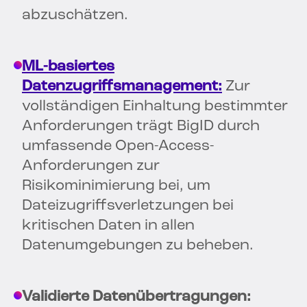
abzuschätzen.
ML-basiertes
Datenzugriffsmanagement:
Zur
vollständigen Einhaltung bestimmter
Anforderungen trägt BigID durch
umfassende Open-Access-
Anforderungen zur
Risikominimierung bei, um
Dateizugriffsverletzungen bei
kritischen Daten in allen
Datenumgebungen zu beheben.
Validierte Datenübertragungen: