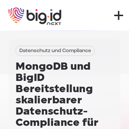
Zum Inhalt springen
Datenschutz und Compliance
MongoDB und
BigID
Bereitstellung
skalierbarer
Datenschutz-
Compliance für