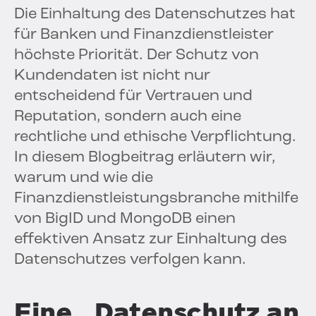
Die Einhaltung des Datenschutzes hat
für Banken und Finanzdienstleister
höchste Priorität. Der Schutz von
Kundendaten ist nicht nur
entscheidend für Vertrauen und
Reputation, sondern auch eine
rechtliche und ethische Verpflichtung.
In diesem Blogbeitrag erläutern wir,
warum und wie die
Finanzdienstleistungsbranche mithilfe
von BigID und MongoDB einen
effektiven Ansatz zur Einhaltung des
Datenschutzes verfolgen kann.
Eine „Datenschutz an