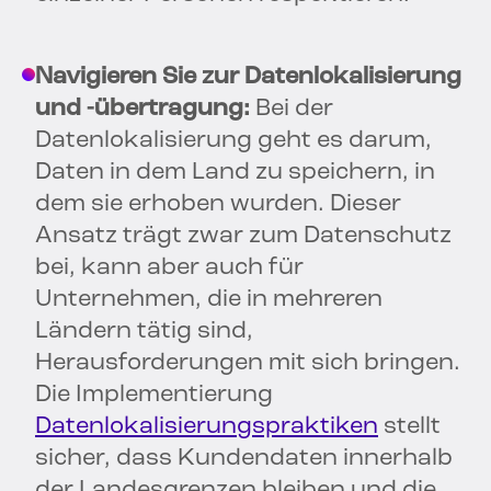
Navigieren Sie zur Datenlokalisierung
und -übertragung:
Bei der
Datenlokalisierung geht es darum,
Daten in dem Land zu speichern, in
dem sie erhoben wurden. Dieser
Ansatz trägt zwar zum Datenschutz
bei, kann aber auch für
Unternehmen, die in mehreren
Ländern tätig sind,
Herausforderungen mit sich bringen.
Die Implementierung
Datenlokalisierungspraktiken
stellt
sicher, dass Kundendaten innerhalb
der Landesgrenzen bleiben und die