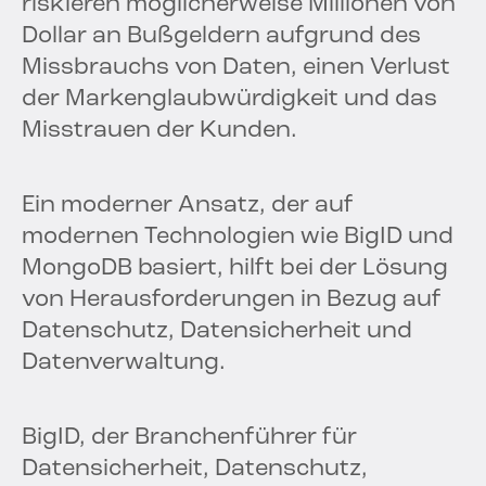
riskieren möglicherweise Millionen von
Dollar an Bußgeldern aufgrund des
Missbrauchs von Daten, einen Verlust
der Markenglaubwürdigkeit und das
Misstrauen der Kunden.
Ein moderner Ansatz, der auf
modernen Technologien wie BigID und
MongoDB basiert, hilft bei der Lösung
von Herausforderungen in Bezug auf
Datenschutz, Datensicherheit und
Datenverwaltung.
BigID, der Branchenführer für
Datensicherheit, Datenschutz,