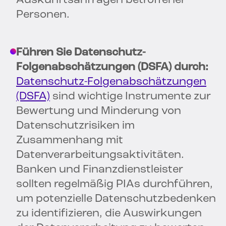
Auskunftsanfragen betroffener
Personen.
Führen Sie Datenschutz-
Folgenabschätzungen (DSFA) durch:
Datenschutz-Folgenabschätzungen
(DSFA)
sind wichtige Instrumente zur
Bewertung und Minderung von
Datenschutzrisiken im
Zusammenhang mit
Datenverarbeitungsaktivitäten.
Banken und Finanzdienstleister
sollten regelmäßig PIAs durchführen,
um potenzielle Datenschutzbedenken
zu identifizieren, die Auswirkungen