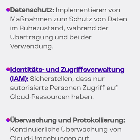
Datenschutz:
Implementieren von
Maßnahmen zum Schutz von Daten
im Ruhezustand, während der
Übertragung und bei der
Verwendung.
Identitäts- und Zugriffsverwaltung
(IAM):
Sicherstellen, dass nur
autorisierte Personen Zugriff auf
Cloud-Ressourcen haben.
Überwachung und Protokollierung:
Kontinuierliche Überwachung von
Cloud-Umgebungen auf