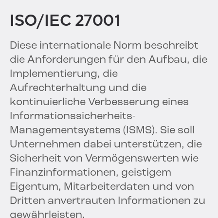
ISO/IEC 27001
Diese internationale Norm beschreibt
die Anforderungen für den Aufbau, die
Implementierung, die
Aufrechterhaltung und die
kontinuierliche Verbesserung eines
Informationssicherheits-
Managementsystems (ISMS). Sie soll
Unternehmen dabei unterstützen, die
Sicherheit von Vermögenswerten wie
Finanzinformationen, geistigem
Eigentum, Mitarbeiterdaten und von
Dritten anvertrauten Informationen zu
gewährleisten.