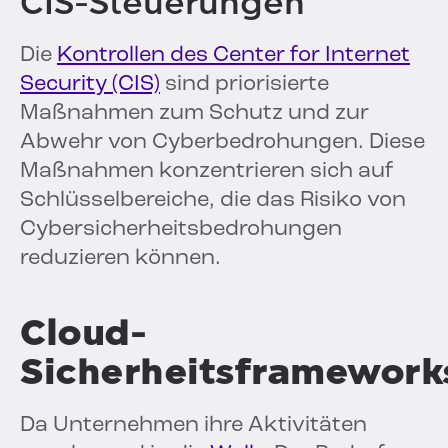
CIS-Steuerungen
Die
Kontrollen des Center for Internet
Security (CIS)
sind priorisierte
Maßnahmen zum Schutz und zur
Abwehr von Cyberbedrohungen. Diese
Maßnahmen konzentrieren sich auf
Schlüsselbereiche, die das Risiko von
Cybersicherheitsbedrohungen
reduzieren können.
Cloud-
Sicherheitsframework
Da Unternehmen ihre Aktivitäten