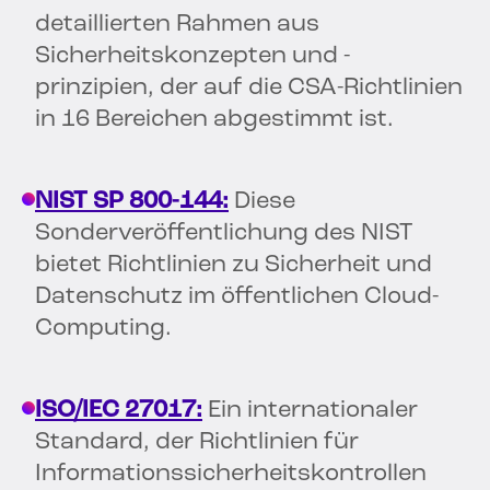
detaillierten Rahmen aus
Sicherheitskonzepten und -
prinzipien, der auf die CSA-Richtlinien
in 16 Bereichen abgestimmt ist.
NIST SP 800-144:
Diese
Sonderveröffentlichung des NIST
bietet Richtlinien zu Sicherheit und
Datenschutz im öffentlichen Cloud-
Computing.
ISO/IEC 27017:
Ein internationaler
Standard, der Richtlinien für
Informationssicherheitskontrollen