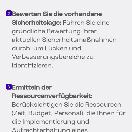
Bewerten Sie die vorhandene
Sicherheitslage:
Führen Sie eine
gründliche Bewertung Ihrer
aktuellen Sicherheitsmaßnahmen
durch, um Lücken und
Verbesserungsbereiche zu
identifizieren.
Ermitteln der
Ressourcenverfügbarkeit:
Berücksichtigen Sie die Ressourcen
(Zeit, Budget, Personal), die Ihnen für
die Implementierung und
Aufrechterhaltung eines