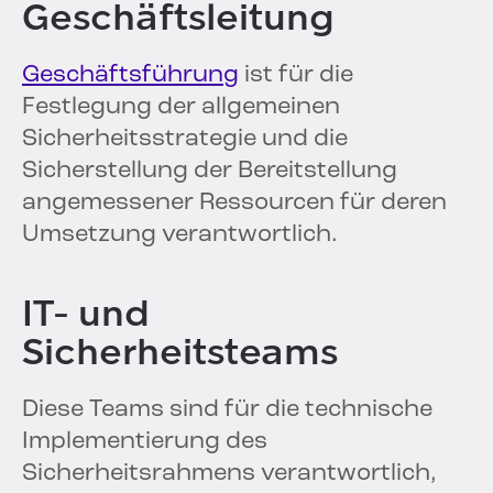
Geschäftsleitung
Geschäftsführung
ist für die
Festlegung der allgemeinen
Sicherheitsstrategie und die
Sicherstellung der Bereitstellung
angemessener Ressourcen für deren
Umsetzung verantwortlich.
IT- und
Sicherheitsteams
Diese Teams sind für die technische
Implementierung des
Sicherheitsrahmens verantwortlich,