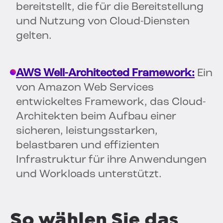
bereitstellt, die für die Bereitstellung
und Nutzung von Cloud-Diensten
gelten.
AWS Well-Architected Framework:
Ein
von Amazon Web Services
entwickeltes Framework, das Cloud-
Architekten beim Aufbau einer
sicheren, leistungsstarken,
belastbaren und effizienten
Infrastruktur für ihre Anwendungen
und Workloads unterstützt.
So wählen Sie das