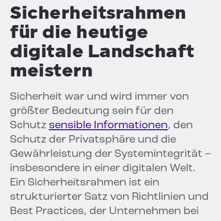
Sicherheitsrahmen
für die heutige
digitale Landschaft
meistern
Sicherheit war und wird immer von
größter Bedeutung sein für den
Schutz
sensible Informationen
, den
Schutz der Privatsphäre und die
Gewährleistung der Systemintegrität –
insbesondere in einer digitalen Welt.
Ein Sicherheitsrahmen ist ein
strukturierter Satz von Richtlinien und
Best Practices, der Unternehmen bei