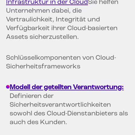
Infrastruktur in der Cloud
Sie helfen
Unternehmen dabei, die
Vertraulichkeit, Integrität und
Verfügbarkeit ihrer Cloud-basierten
Assets sicherzustellen.
Schlüsselkomponenten von Cloud-
Sicherheitsframeworks
Modell der geteilten Verantwortung:
Definieren der
Sicherheitsverantwortlichkeiten
sowohl des Cloud-Dienstanbieters als
auch des Kunden.