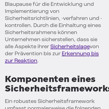
Blaupause für die Entwicklung und
Implementierung von
Sicherheitsrichtlinien, -verfahren und -
kontrollen. Durch die Einhaltung eines
Sicherheitsrahmens können
Unternehmen sicherstellen, dass sie
alle Aspekte ihrer
Sicherheitslage
von
der Prävention bis zur
Erkennung bis
zur Reaktion
.
Komponenten eines
Sicherheitsframework
Ein robustes Sicherheitsframework
umfasst normalerweise die folgenden