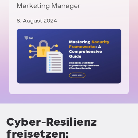
Marketing Manager
8. August 2024
Cyber-Resilienz
freisetzen: