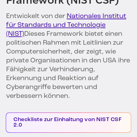
Framework (NIST CSF)
Entwickelt von der
Nationales Institut
für Standards und Technologie
(NIST)
Dieses Framework bietet einen
politischen Rahmen mit Leitlinien zur
Computersicherheit, der zeigt, wie
private Organisationen in den USA ihre
Fähigkeit zur Verhinderung,
Erkennung und Reaktion auf
Cyberangriffe bewerten und
verbessern können.
Checkliste zur Einhaltung von NIST CSF
2.0