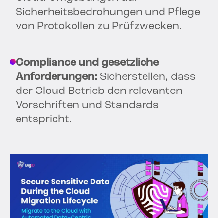
Sicherheitsbedrohungen und Pflege
von Protokollen zu Prüfzwecken.
Compliance und gesetzliche
Anforderungen:
Sicherstellen, dass
der Cloud-Betrieb den relevanten
Vorschriften und Standards
entspricht.