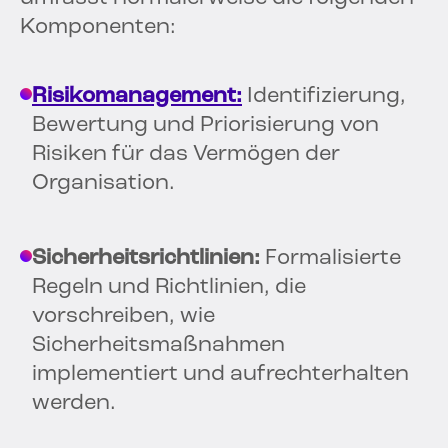
Komponenten:
Risikomanagement:
Identifizierung,
Bewertung und Priorisierung von
Risiken für das Vermögen der
Organisation.
Sicherheitsrichtlinien:
Formalisierte
Regeln und Richtlinien, die
vorschreiben, wie
Sicherheitsmaßnahmen
implementiert und aufrechterhalten
werden.