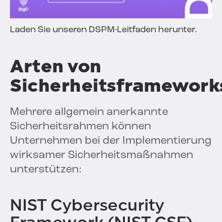
Laden Sie unseren DSPM-Leitfaden herunter.
Arten von
Sicherheitsframework
Mehrere allgemein anerkannte
Sicherheitsrahmen können
Unternehmen bei der Implementierung
wirksamer Sicherheitsmaßnahmen
unterstützen:
NIST Cybersecurity