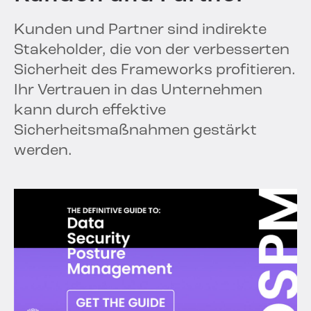
Kunden und Partner sind indirekte
Stakeholder, die von der verbesserten
Sicherheit des Frameworks profitieren.
Ihr Vertrauen in das Unternehmen
kann durch effektive
Sicherheitsmaßnahmen gestärkt
werden.