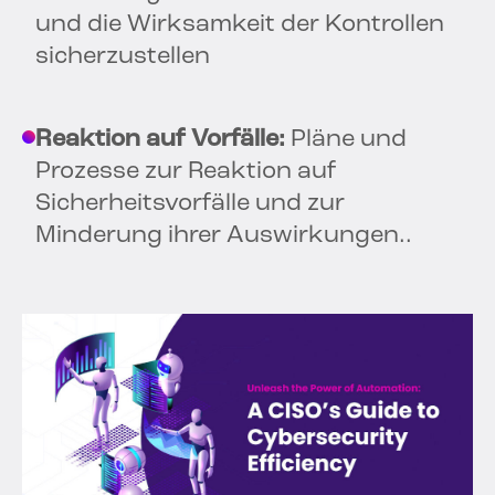
und die Wirksamkeit der Kontrollen
sicherzustellen
Reaktion auf Vorfälle:
Pläne und
Prozesse zur Reaktion auf
Sicherheitsvorfälle und zur
Minderung ihrer Auswirkungen.
.