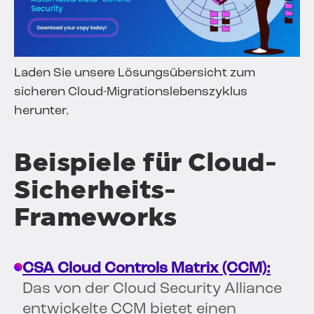
Laden Sie unsere Lösungsübersicht zum
sicheren Cloud-Migrationslebenszyklus
herunter.
Beispiele für Cloud-
Sicherheits-
Frameworks
CSA Cloud Controls Matrix (CCM):
Das von der Cloud Security Alliance
entwickelte CCM bietet einen