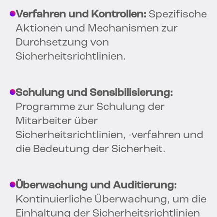
Verfahren und Kontrollen:
Spezifische
Aktionen und Mechanismen zur
Durchsetzung von
Sicherheitsrichtlinien.
Schulung und Sensibilisierung:
Programme zur Schulung der
Mitarbeiter über
Sicherheitsrichtlinien, -verfahren und
die Bedeutung der Sicherheit.
Überwachung und Auditierung:
Kontinuierliche Überwachung, um die
Einhaltung der Sicherheitsrichtlinien