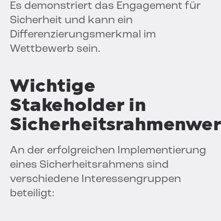
Es demonstriert das Engagement für
Sicherheit und kann ein
Differenzierungsmerkmal im
Wettbewerb sein.
Wichtige
Stakeholder in
Sicherheitsrahmenwe
An der erfolgreichen Implementierung
eines Sicherheitsrahmens sind
verschiedene Interessengruppen
beteiligt: