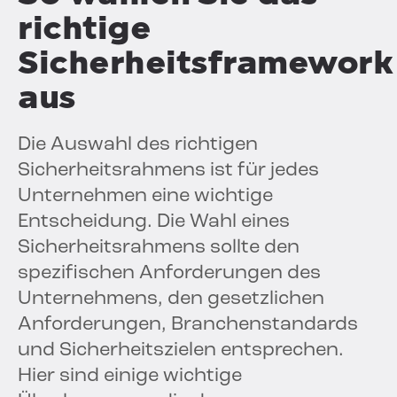
richtige
Sicherheitsframework
aus
Die Auswahl des richtigen
Sicherheitsrahmens ist für jedes
Unternehmen eine wichtige
Entscheidung. Die Wahl eines
Sicherheitsrahmens sollte den
spezifischen Anforderungen des
Unternehmens, den gesetzlichen
Anforderungen, Branchenstandards
und Sicherheitszielen entsprechen.
Hier sind einige wichtige