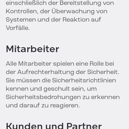
einschließlich der Bereitstellung von
Kontrollen, der Überwachung von
Systemen und der Reaktion auf
Vorfälle.
Mitarbeiter
Alle Mitarbeiter spielen eine Rolle bei
der Aufrechterhaltung der Sicherheit.
Sie müssen die Sicherheitsrichtlinien
kennen und geschult sein, um
Sicherheitsbedrohungen zu erkennen
und darauf zu reagieren.
Kunden und Partner