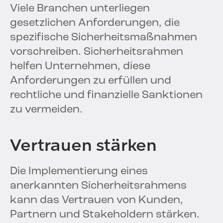
Viele Branchen unterliegen
gesetzlichen Anforderungen, die
spezifische Sicherheitsmaßnahmen
vorschreiben. Sicherheitsrahmen
helfen Unternehmen, diese
Anforderungen zu erfüllen und
rechtliche und finanzielle Sanktionen
zu vermeiden.
Vertrauen stärken
Die Implementierung eines
anerkannten Sicherheitsrahmens
kann das Vertrauen von Kunden,
Partnern und Stakeholdern stärken.