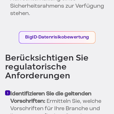
Sicherheitsrahmens zur Verfügung
stehen.
BigID-Datenrisikobewertung
Berücksichtigen Sie
regulatorische
Anforderungen
Identifizieren Sie die geltenden
Vorschriften:
Ermitteln Sie, welche
Vorschriften für Ihre Branche und