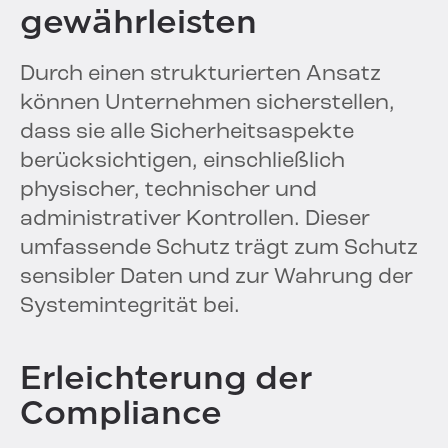
gewährleisten
Durch einen strukturierten Ansatz
können Unternehmen sicherstellen,
dass sie alle Sicherheitsaspekte
berücksichtigen, einschließlich
physischer, technischer und
administrativer Kontrollen. Dieser
umfassende Schutz trägt zum Schutz
sensibler Daten und zur Wahrung der
Systemintegrität bei.
Erleichterung der
Compliance