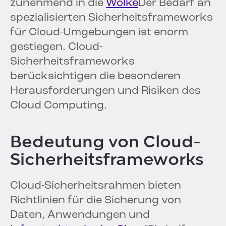
zunehmend in die
Wolke
Der Bedarf an
spezialisierten Sicherheitsframeworks
für Cloud-Umgebungen ist enorm
gestiegen. Cloud-
Sicherheitsframeworks
berücksichtigen die besonderen
Herausforderungen und Risiken des
Cloud Computing.
Bedeutung von Cloud-
Sicherheitsframeworks
Cloud-Sicherheitsrahmen bieten
Richtlinien für die Sicherung von
Daten, Anwendungen und